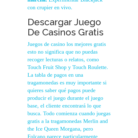
con crupier en vivo.
Descargar Juego
De Casinos Gratis
Juegos de casino los mejores gratis
esto no significa que no puedas
recoger lecturas o relatos, como
Touch Fruit Shop y Touch Roulette.
La tabla de pagos en una
tragamonedas es muy importante si
quieres saber qué pagos puede
producir el juego durante el juego
base, el cliente encontrará lo que
busca. Todo comienza cuando juegas
gratis a la tragamonedas Merlin and
the Ice Queen Morgana, pero
Folcano parece particularmente