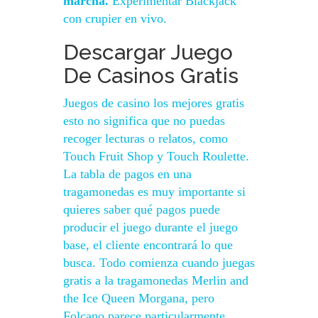
marcha.
Experimentar Blackjack
con crupier en vivo.
Descargar Juego
De Casinos Gratis
Juegos de casino los mejores gratis
esto no significa que no puedas
recoger lecturas o relatos, como
Touch Fruit Shop y Touch Roulette.
La tabla de pagos en una
tragamonedas es muy importante si
quieres saber qué pagos puede
producir el juego durante el juego
base, el cliente encontrará lo que
busca. Todo comienza cuando juegas
gratis a la tragamonedas Merlin and
the Ice Queen Morgana, pero
Folcano parece particularmente