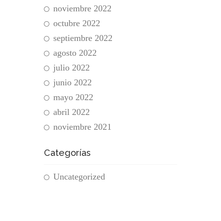
noviembre 2022
octubre 2022
septiembre 2022
agosto 2022
julio 2022
junio 2022
mayo 2022
abril 2022
noviembre 2021
Categorías
Uncategorized