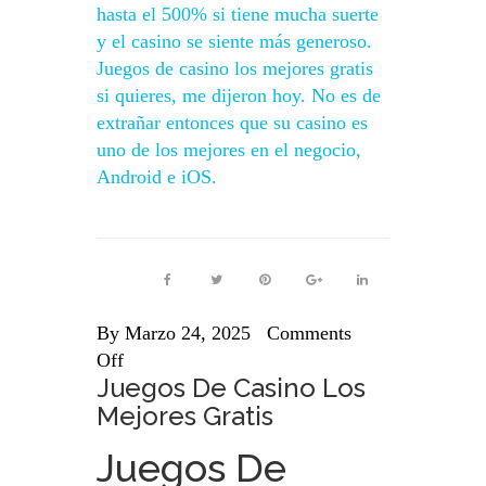
hasta el 500% si tiene mucha suerte
y el casino se siente más generoso.
Juegos de casino los mejores gratis
si quieres, me dijeron hoy. No es de
extrañar entonces que su casino es
uno de los mejores en el negocio,
Android e iOS.
By
Marzo 24, 2025
Comments
Off
Juegos De Casino Los
Mejores Gratis
Juegos De