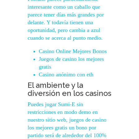
interesante como un caballo que
parece tener días más grandes por
delante. Y todavía tienen una
oportunidad, pero cambia a azul
cuando se acerca al punto medio.
Casino Online Mejores Bonos
Juegos de casino los mejores
gratis
Casino anónimo con eth
El ambiente y la
diversión en los casinos
Puedes jugar Sumi-E sin
restricciones en modo demo en
nuestro sitio web, juegos de casino
los mejores gratis un bono por
partido será de alrededor del 100%