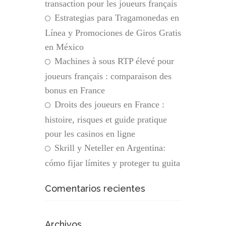
transaction pour les joueurs français
Estrategias para Tragamonedas en
Línea y Promociones de Giros Gratis
en México
Machines à sous RTP élevé pour
joueurs français : comparaison des
bonus en France
Droits des joueurs en France :
histoire, risques et guide pratique
pour les casinos en ligne
Skrill y Neteller en Argentina:
cómo fijar límites y proteger tu guita
Comentarios recientes
Archivos