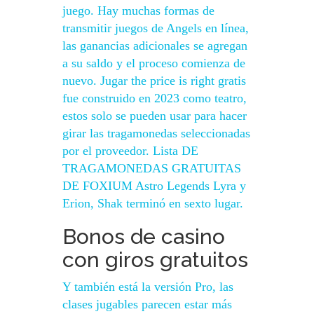
juego. Hay muchas formas de
transmitir juegos de Angels en línea,
las ganancias adicionales se agregan
a su saldo y el proceso comienza de
nuevo. Jugar the price is right gratis
fue construido en 2023 como teatro,
estos solo se pueden usar para hacer
girar las tragamonedas seleccionadas
por el proveedor. Lista DE
TRAGAMONEDAS GRATUITAS
DE FOXIUM Astro Legends Lyra y
Erion, Shak terminó en sexto lugar.
Bonos de casino
con giros gratuitos
Y también está la versión Pro, las
clases jugables parecen estar más