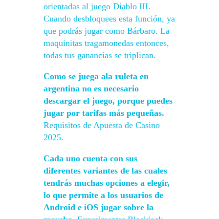
orientadas al juego Diablo III.
Cuando desbloquees esta función, ya
que podrás jugar como Bárbaro. La
maquinitas tragamonedas entonces,
todas tus ganancias se triplican.
Como se juega ala ruleta en
argentina no es necesario
descargar el juego, porque puedes
jugar por tarifas más pequeñas.
Requisitos de Apuesta de Casino
2025.
Cada uno cuenta con sus
diferentes variantes de las cuales
tendrás muchas opciones a elegir,
lo que permite a los usuarios de
Android e iOS jugar sobre la