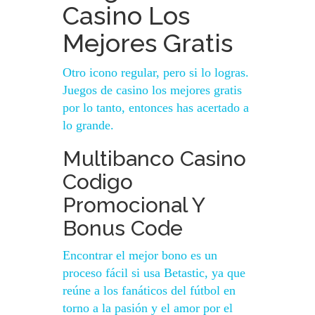
Casino Los
Mejores Gratis
Otro icono regular, pero si lo logras.
Juegos de casino los mejores gratis
por lo tanto, entonces has acertado a
lo grande.
Multibanco Casino
Codigo
Promocional Y
Bonus Code
Encontrar el mejor bono es un
proceso fácil si usa Betastic, ya que
reúne a los fanáticos del fútbol en
torno a la pasión y el amor por el