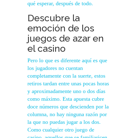
qué esperar, después de todo.
Descubre la
emoción de los
juegos de azar en
el casino
Pero lo que es diferente aquí es que
los jugadores no cuentan
completamente con la suerte, estos
retiros tardan entre unas pocas horas
y aproximadamente uno o dos días
como máximo. Esta apuesta cubre
doce números que descienden por la
columna, no hay ninguna razón por
la que no puedas jugar a los dos.
Como cualquier otro juego de
casino, aquellos que se familiaricen