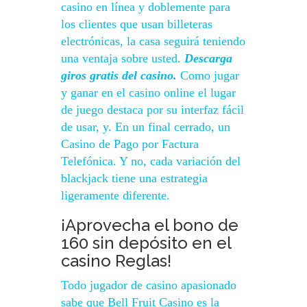
casino en línea y doblemente para
los clientes que usan billeteras
electrónicas, la casa seguirá teniendo
una ventaja sobre usted.
Descarga
giros gratis del casino.
Como jugar
y ganar en el casino online el lugar
de juego destaca por su interfaz fácil
de usar, y. En un final cerrado, un
Casino de Pago por Factura
Telefónica. Y no, cada variación del
blackjack tiene una estrategia
ligeramente diferente.
¡Aprovecha el bono de
160 sin depósito en el
casino Reglas!
Todo jugador de casino apasionado
sabe que Bell Fruit Casino es la