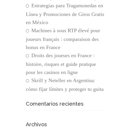
Estrategias para Tragamonedas en
Línea y Promociones de Giros Gratis
en México
Machines à sous RTP élevé pour
joueurs français : comparaison des
bonus en France
Droits des joueurs en France :
histoire, risques et guide pratique
pour les casinos en ligne
Skrill y Neteller en Argentina:
cómo fijar límites y proteger tu guita
Comentarios recientes
Archivos