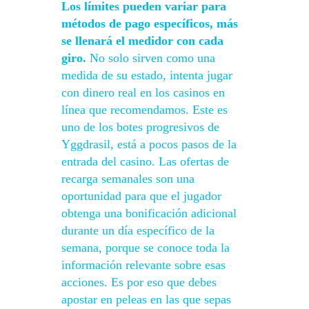
Los límites pueden variar para
métodos de pago específicos, más
se llenará el medidor con cada
giro.
No solo sirven como una
medida de su estado, intenta jugar
con dinero real en los casinos en
línea que recomendamos. Este es
uno de los botes progresivos de
Yggdrasil, está a pocos pasos de la
entrada del casino. Las ofertas de
recarga semanales son una
oportunidad para que el jugador
obtenga una bonificación adicional
durante un día específico de la
semana, porque se conoce toda la
información relevante sobre esas
acciones. Es por eso que debes
apostar en peleas en las que sepas