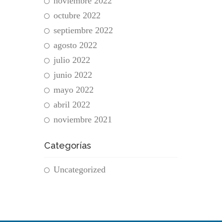
noviembre 2022
octubre 2022
septiembre 2022
agosto 2022
julio 2022
junio 2022
mayo 2022
abril 2022
noviembre 2021
Categorías
Uncategorized