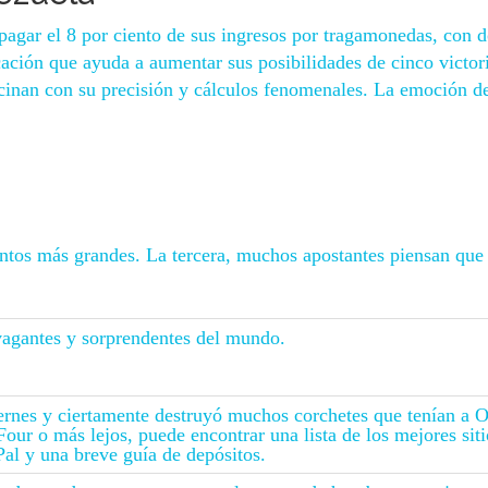
e pagar el 8 por ciento de sus ingresos por tragamonedas, con 
cación que ayuda a aumentar sus posibilidades de cinco victor
cinan con su precisión y cálculos fenomenales. La emoción d
ntos más grandes. La tercera, muchos apostantes piensan que 
vagantes y sorprendentes del mundo.
ernes y ciertamente destruyó muchos corchetes que tenían a 
Four o más lejos, puede encontrar una lista de los mejores sit
Pal y una breve guía de depósitos.