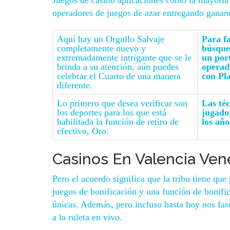
Juegos de casino aplicaciones como la mayoría
operadores de juegos de azar entregando gananc
Aquí hay un Orgullo Salvaje
Para fa
completamente nuevo y
búsque
extremadamente intrigante que se le
un port
brinda a su atención, aún puedes
operad
celebrar el Cuarto de una manera
con Pla
diferente.
Lo primero que desea verificar son
Las téc
los deportes para los que está
jugador
habilitada la función de retiro de
los año
efectivo, Oro.
Casinos En Valencia Ven
Pero el acuerdo significa que la tribu tiene qu
juegos de bonificación y una función de bonifi
únicas. Además, pero incluso hasta hoy nos fas
a la ruleta en vivo.