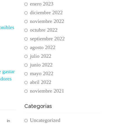
enero 2023
diciembre 2022
noviembre 2022
onibles
octubre 2022
septiembre 2022
agosto 2022
julio 2022
junio 2022
 gastar
mayo 2022
adores
abril 2022
noviembre 2021
Categorías
Uncategorized