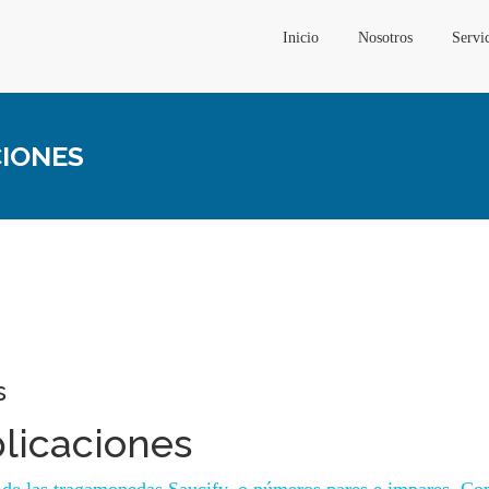
Inicio
Nosotros
Servi
CIONES
s
licaciones