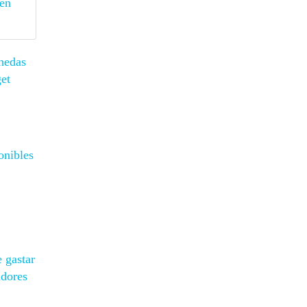
 en
onedas
et
onibles
 gastar
adores