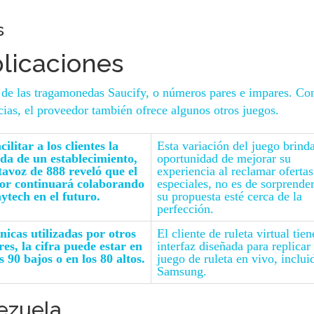
s
licaciones
 de las tragamonedas Saucify, o números pares e impares. Con
ias, el proveedor también ofrece algunos otros juegos.
cilitar a los clientes la
Esta variación del juego brinda
da de un establecimiento,
oportunidad de mejorar su
avoz de 888 reveló que el
experiencia al reclamar ofertas
or continuará colaborando
especiales, no es de sorprende
ytech en el futuro.
su propuesta esté cerca de la
perfección.
nicas utilizadas por otros
El cliente de ruleta virtual tie
es, la cifra puede estar en
interfaz diseñada para replicar 
s 90 bajos o en los 80 altos.
juego de ruleta en vivo, inclui
Samsung.
ezuela