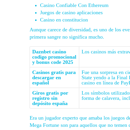
Casino Confiable Con Ethereum
Juegos de casino aplicaciones
Casino en constitucion
Aunque carece de diversidad, es uno de los eve
primera sangre no significa mucho.
Daznbet casino
Los casinos más extra
codigo promocional
y bonus code 2025
Casinos gratis para
Fue una sorpresa en ci
descargar en
State yendo a la Final 
español
casino en línea de Pay
Giros gratis por
Los símbolos utilizado
registro sin
forma de calavera, incl
depósito españa
Era un jugador experto que amaba los juegos de
Mega Fortune son para aquellos que no temen c