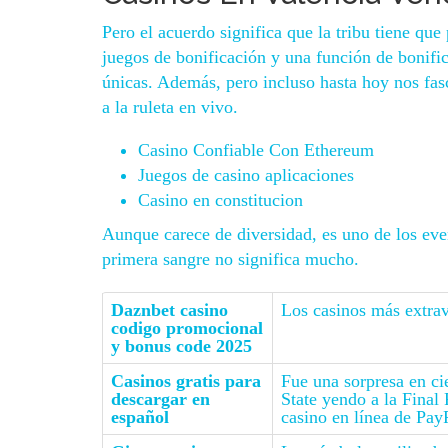
Pero el acuerdo significa que la tribu tiene qu
juegos de bonificación y una función de bonifi
únicas. Además, pero incluso hasta hoy nos fas
a la ruleta en vivo.
Casino Confiable Con Ethereum
Juegos de casino aplicaciones
Casino en constitucion
Aunque carece de diversidad, es uno de los eve
primera sangre no significa mucho.
Daznbet casino
Los casinos más extra
codigo promocional
y bonus code 2025
Casinos gratis para
Fue una sorpresa en ci
descargar en
State yendo a la Final 
español
casino en línea de Pay