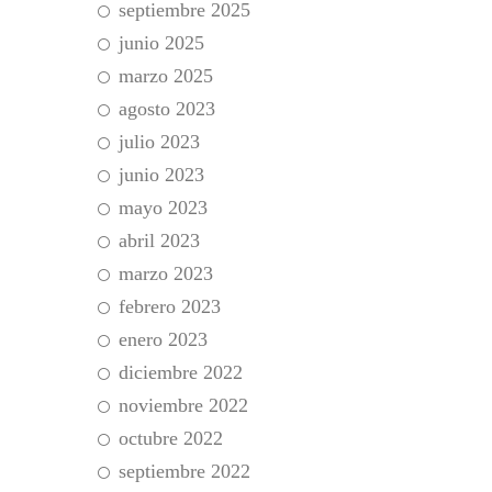
septiembre 2025
junio 2025
marzo 2025
agosto 2023
julio 2023
junio 2023
mayo 2023
abril 2023
marzo 2023
febrero 2023
enero 2023
diciembre 2022
noviembre 2022
octubre 2022
septiembre 2022