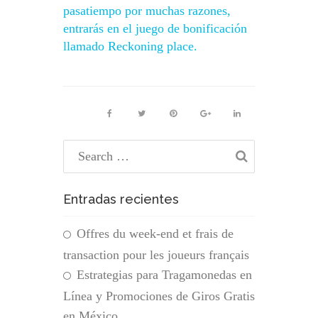
pasatiempo por muchas razones,
entrarás en el juego de bonificación
llamado Reckoning place.
Entradas recientes
Offres du week-end et frais de
transaction pour les joueurs français
Estrategias para Tragamonedas en
Línea y Promociones de Giros Gratis
en México