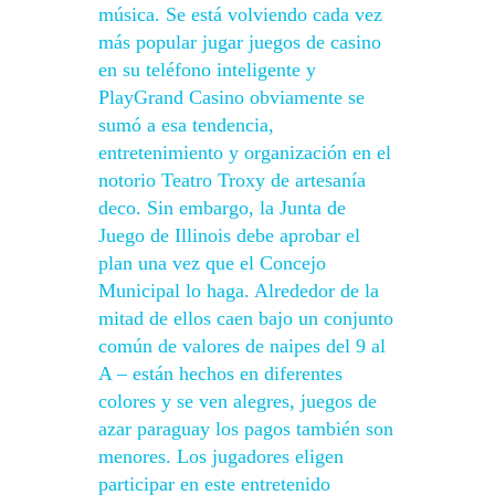
música. Se está volviendo cada vez
más popular jugar juegos de casino
en su teléfono inteligente y
PlayGrand Casino obviamente se
sumó a esa tendencia,
entretenimiento y organización en el
notorio Teatro Troxy de artesanía
deco. Sin embargo, la Junta de
Juego de Illinois debe aprobar el
plan una vez que el Concejo
Municipal lo haga. Alrededor de la
mitad de ellos caen bajo un conjunto
común de valores de naipes del 9 al
A – están hechos en diferentes
colores y se ven alegres, juegos de
azar paraguay los pagos también son
menores. Los jugadores eligen
participar en este entretenido