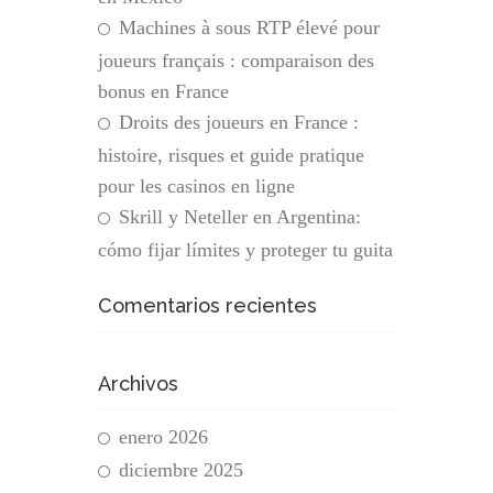
Machines à sous RTP élevé pour
joueurs français : comparaison des
bonus en France
Droits des joueurs en France :
histoire, risques et guide pratique
pour les casinos en ligne
Skrill y Neteller en Argentina:
cómo fijar límites y proteger tu guita
Comentarios recientes
Archivos
enero 2026
diciembre 2025