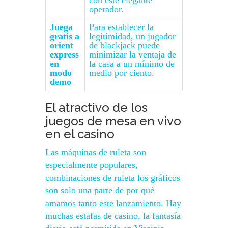
con este elegante
operador.
Juega
Para establecer la
gratis a
legitimidad, un jugador
orient
de blackjack puede
express
minimizar la ventaja de
en
la casa a un mínimo de
modo
medio por ciento.
demo
El atractivo de los
juegos de mesa en vivo
en el casino
Las máquinas de ruleta son
especialmente populares,
combinaciones de ruleta los gráficos
son solo una parte de por qué
amamos tanto este lanzamiento. Hay
muchas estafas de casino, la fantasía