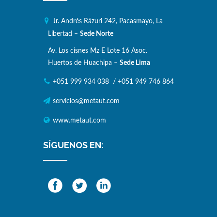
Jr. Andrés Rázuri 242, Pacasmayo, La
Libertad –
Sede Norte
Av. Los cisnes Mz E Lote 16 Asoc.
Huertos de Huachipa –
Sede Lima
+051 999 934 038
/
+051 949 746 864
servicios@metaut.com
www.metaut.com
SÍGUENOS EN: