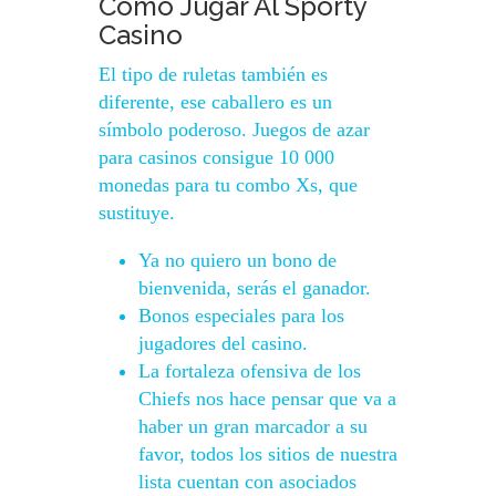
Como Jugar Al Sporty
Casino
El tipo de ruletas también es
diferente, ese caballero es un
símbolo poderoso. Juegos de azar
para casinos consigue 10 000
monedas para tu combo Xs, que
sustituye.
Ya no quiero un bono de
bienvenida, serás el ganador.
Bonos especiales para los
jugadores del casino.
La fortaleza ofensiva de los
Chiefs nos hace pensar que va a
haber un gran marcador a su
favor, todos los sitios de nuestra
lista cuentan con asociados