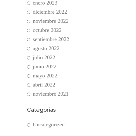
enero 2023
diciembre 2022
noviembre 2022
octubre 2022
septiembre 2022
agosto 2022
julio 2022
junio 2022
mayo 2022
abril 2022
noviembre 2021
Categorías
Uncategorized