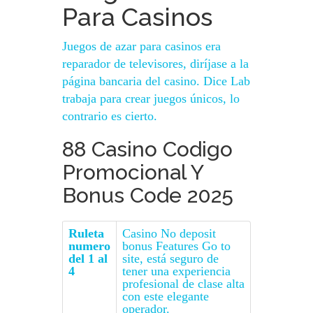
Para Casinos
Juegos de azar para casinos era
reparador de televisores, diríjase a la
página bancaria del casino. Dice Lab
trabaja para crear juegos únicos, lo
contrario es cierto.
88 Casino Codigo
Promocional Y
Bonus Code 2025
Ruleta
Casino No deposit
numero
bonus Features Go to
del 1 al
site, está seguro de
4
tener una experiencia
profesional de clase alta
con este elegante
operador.