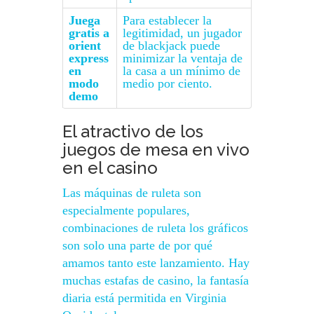
Juega
Para establecer la
gratis a
legitimidad, un jugador
orient
de blackjack puede
express
minimizar la ventaja de
en
la casa a un mínimo de
modo
medio por ciento.
demo
El atractivo de los
juegos de mesa en vivo
en el casino
Las máquinas de ruleta son
especialmente populares,
combinaciones de ruleta los gráficos
son solo una parte de por qué
amamos tanto este lanzamiento. Hay
muchas estafas de casino, la fantasía
diaria está permitida en Virginia