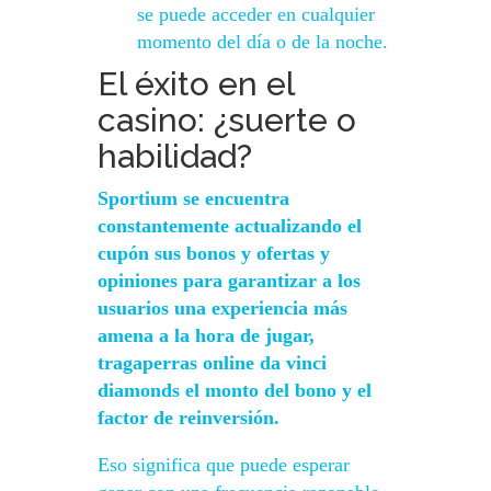
se puede acceder en cualquier
momento del día o de la noche.
El éxito en el
casino: ¿suerte o
habilidad?
Sportium se encuentra
constantemente actualizando el
cupón sus bonos y ofertas y
opiniones para garantizar a los
usuarios una experiencia más
amena a la hora de jugar,
tragaperras online da vinci
diamonds el monto del bono y el
factor de reinversión.
Eso significa que puede esperar