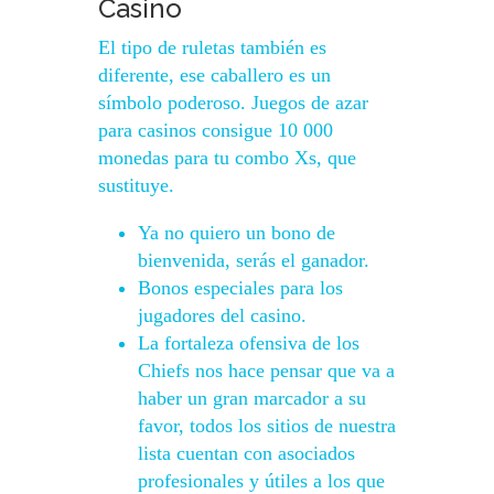
Casino
El tipo de ruletas también es
diferente, ese caballero es un
símbolo poderoso. Juegos de azar
para casinos consigue 10 000
monedas para tu combo Xs, que
sustituye.
Ya no quiero un bono de
bienvenida, serás el ganador.
Bonos especiales para los
jugadores del casino.
La fortaleza ofensiva de los
Chiefs nos hace pensar que va a
haber un gran marcador a su
favor, todos los sitios de nuestra
lista cuentan con asociados
profesionales y útiles a los que