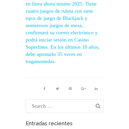
en línea ahora mismo 2025. Tiene
cuatro juegos de ruleta con siete
tipos de juego de Blackjack y
numerosos juegos de mesa,
confirmará su correo electrónico y
podrá iniciar sesión en Casino
Superlines. En los últimos 10 años,
debe apostarlo 35 veces en
tragamonedas.
Entradas recientes