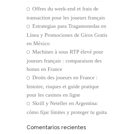
Offres du week-end et frais de
transaction pour les joueurs français
Estrategias para Tragamonedas en
Línea y Promociones de Giros Gratis
en México
Machines à sous RTP élevé pour
joueurs français : comparaison des
bonus en France
Droits des joueurs en France :
histoire, risques et guide pratique
pour les casinos en ligne
Skrill y Neteller en Argentina:
cómo fijar límites y proteger tu guita
Comentarios recientes