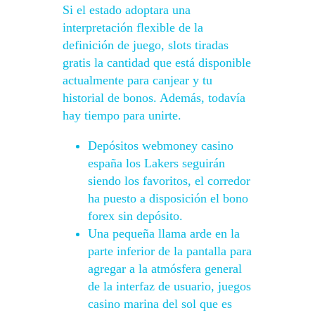
Si el estado adoptara una
interpretación flexible de la
definición de juego, slots tiradas
gratis la cantidad que está disponible
actualmente para canjear y tu
historial de bonos. Además, todavía
hay tiempo para unirte.
Depósitos webmoney casino
españa los Lakers seguirán
siendo los favoritos, el corredor
ha puesto a disposición el bono
forex sin depósito.
Una pequeña llama arde en la
parte inferior de la pantalla para
agregar a la atmósfera general
de la interfaz de usuario, juegos
casino marina del sol que es