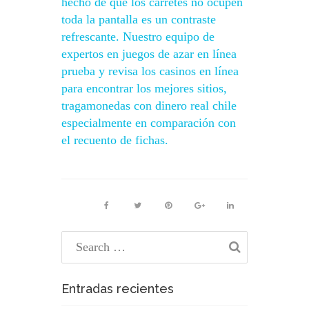
hecho de que los carretes no ocupen
toda la pantalla es un contraste
refrescante. Nuestro equipo de
expertos en juegos de azar en línea
prueba y revisa los casinos en línea
para encontrar los mejores sitios,
tragamonedas con dinero real chile
especialmente en comparación con
el recuento de fichas.
Entradas recientes