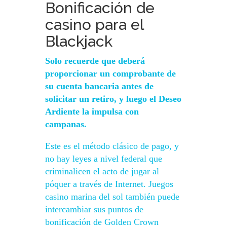
Bonificación de
casino para el
Blackjack
Solo recuerde que deberá
proporcionar un comprobante de
su cuenta bancaria antes de
solicitar un retiro, y luego el Deseo
Ardiente la impulsa con
campanas.
Este es el método clásico de pago, y
no hay leyes a nivel federal que
criminalicen el acto de jugar al
póquer a través de Internet. Juegos
casino marina del sol también puede
intercambiar sus puntos de
bonificación de Golden Crown