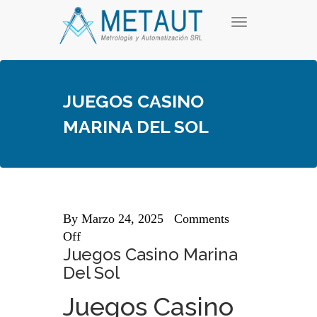
Skip
T
to
o
content
g
g
l
e
JUEGOS CASINO
n
a
MARINA DEL SOL
v
i
g
a
t
i
o
n
By
Marzo 24, 2025
Comments
Off
Juegos Casino Marina
Del Sol
Juegos Casino