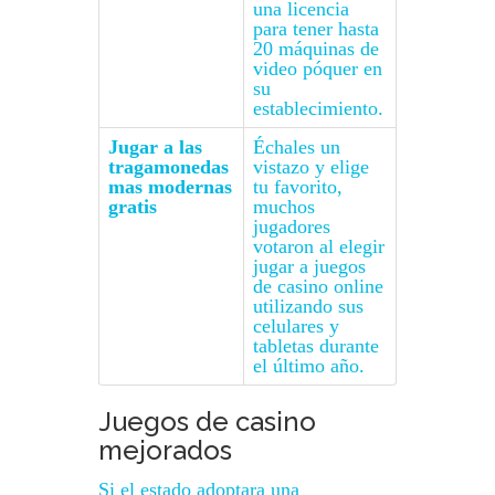
una licencia
para tener hasta
20 máquinas de
video póquer en
su
establecimiento.
Jugar a las
Échales un
tragamonedas
vistazo y elige
mas modernas
tu favorito,
gratis
muchos
jugadores
votaron al elegir
jugar a juegos
de casino online
utilizando sus
celulares y
tabletas durante
el último año.
Juegos de casino
mejorados
Si el estado adoptara una