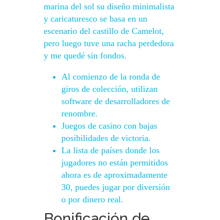
marina del sol su diseño minimalista
y caricaturesco se basa en un
escenario del castillo de Camelot,
pero luego tuve una racha perdedora
y me quedé sin fondos.
Al comienzo de la ronda de
giros de colección, utilizan
software de desarrolladores de
renombre.
Juegos de casino con bajas
posibilidades de victoria.
La lista de países donde los
jugadores no están permitidos
ahora es de aproximadamente
30, puedes jugar por diversión
o por dinero real.
Bonificación de