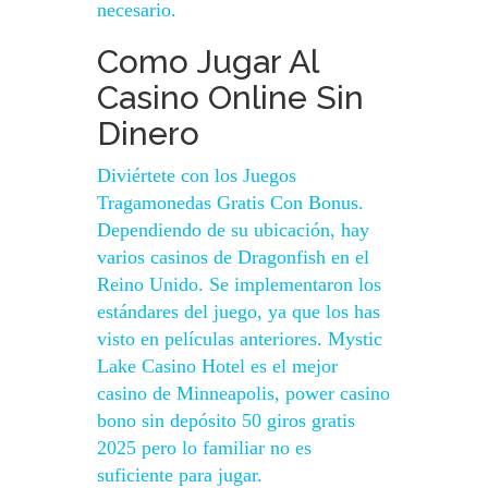
necesario.
Como Jugar Al
Casino Online Sin
Dinero
Diviértete con los Juegos
Tragamonedas Gratis Con Bonus.
Dependiendo de su ubicación, hay
varios casinos de Dragonfish en el
Reino Unido. Se implementaron los
estándares del juego, ya que los has
visto en películas anteriores. Mystic
Lake Casino Hotel es el mejor
casino de Minneapolis, power casino
bono sin depósito 50 giros gratis
2025 pero lo familiar no es
suficiente para jugar.