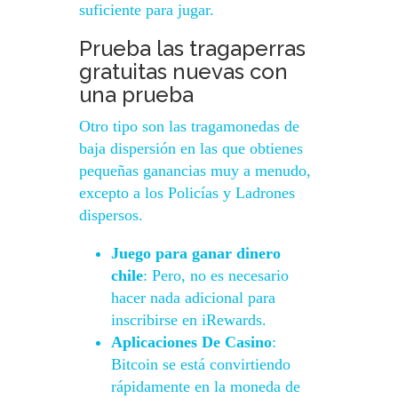
suficiente para jugar.
Prueba las tragaperras
gratuitas nuevas con
una prueba
Otro tipo son las tragamonedas de
baja dispersión en las que obtienes
pequeñas ganancias muy a menudo,
excepto a los Policías y Ladrones
dispersos.
Juego para ganar dinero
chile
: Pero, no es necesario
hacer nada adicional para
inscribirse en iRewards.
Aplicaciones De Casino
:
Bitcoin se está convirtiendo
rápidamente en la moneda de