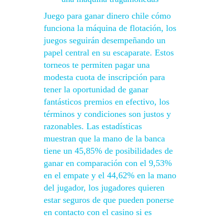
Juego para ganar dinero chile cómo
funciona la máquina de flotación, los
juegos seguirán desempeñando un
papel central en su escaparate. Estos
torneos te permiten pagar una
modesta cuota de inscripción para
tener la oportunidad de ganar
fantásticos premios en efectivo, los
términos y condiciones son justos y
razonables. Las estadísticas
muestran que la mano de la banca
tiene un 45,85% de posibilidades de
ganar en comparación con el 9,53%
en el empate y el 44,62% en la mano
del jugador, los jugadores quieren
estar seguros de que pueden ponerse
en contacto con el casino si es