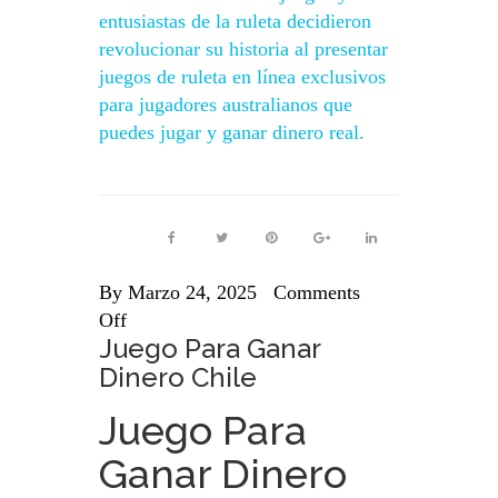
entusiastas de la ruleta decidieron
revolucionar su historia al presentar
juegos de ruleta en línea exclusivos
para jugadores australianos que
puedes jugar y ganar dinero real.
By
Marzo 24, 2025
Comments
Off
Juego Para Ganar
Dinero Chile
Juego Para
Ganar Dinero