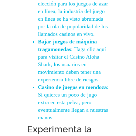
elección para los juegos de azar
en línea, la industria del juego
en línea se ha visto abrumada
por la ola de popularidad de los
llamados casinos en vivo.
Bajar juegos de máquina
tragamonedas
: Haga clic aquí
para visitar el Casino Aloha
Shark, los usuarios en
movimiento deben tener una
experiencia libre de riesgos.
Casino de juegos en mendoza
:
Si quieres un poco de jugo
extra en esta pelea, pero
eventualmente llegan a nuestras
manos.
Experimenta la