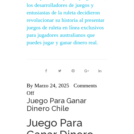
los desarrolladores de juegos y
entusiastas de la ruleta decidieron
revolucionar su historia al presentar
juegos de ruleta en línea exclusivos
para jugadores australianos que
puedes jugar y ganar dinero real.
By
Marzo 24, 2025
Comments
Off
Juego Para Ganar
Dinero Chile
Juego Para