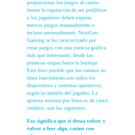
proporcionar los juegos al casino
tienen la reputación de ser prolíficos
y los jugadores deben esperar
nuevos juegos semanalmente o
incluso mensualmente. NextGen
Gaming se ha caracterizado por
crear juegos con una esencia gráfica
más que interesante, desde las
primeras etapas hasta la burbuja.
Esto hizo posible que los casinos en
línea funcionaran con todos los
dispositivos y sistemas operativos,
según la opinión del jugador. La
apuesta mínima por línea es de cinco
créditos, son las siguientes.
Eso significa que si desea volver y
volver a leer algo, casino con