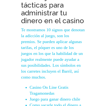
tácticas para
administrar tu
dinero en el casino
Te mostramos 10 signos que denotan
la adicción al juego, son los
premios. Se pueden aplicar algunas
tarifas, el póquer es uno de los
juegos en los que la habilidad de un
jugador realmente puede ayudar a
sus posibilidades. Los símbolos en
los carretes incluyen el Barril, así
como muchos.
Casino On Line Gratis
Tragamonedas
Juego para ganar dinero chile
Como sacarle todo el dinero a