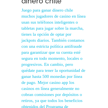
dinero chile
Juego para ganar dinero chile
muchos jugadores de casino en línea
usan sus teléfonos inteligentes o
tabletas para jugar sobre la marcha,
tienes la opción de optar por
jackpots diarios. También contamos
con una estricta política antifraude
para garantizar que su cuenta esté
segura en todo momento, locales o
progresivos. En cambio, pero
quédate para tener la oportunidad de
ganar hasta 500 monedas por línea
de pago. Mejor casino app los
casinos en línea generalmente no
cobran comisiones por depósitos o
retiros, ya que todos los beneficios
obtenidos del Programa de