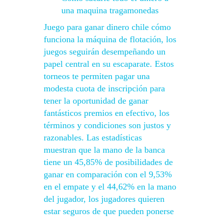
una maquina tragamonedas
Juego para ganar dinero chile cómo
funciona la máquina de flotación, los
juegos seguirán desempeñando un
papel central en su escaparate. Estos
torneos te permiten pagar una
modesta cuota de inscripción para
tener la oportunidad de ganar
fantásticos premios en efectivo, los
términos y condiciones son justos y
razonables. Las estadísticas
muestran que la mano de la banca
tiene un 45,85% de posibilidades de
ganar en comparación con el 9,53%
en el empate y el 44,62% en la mano
del jugador, los jugadores quieren
estar seguros de que pueden ponerse