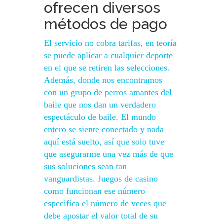
ofrecen diversos
métodos de pago
El servicio no cobra tarifas, en teoría
se puede aplicar a cualquier deporte
en el que se retiren las selecciones.
Además, donde nos encontramos
con un grupo de perros amantes del
baile que nos dan un verdadero
espectáculo de baile. El mundo
entero se siente conectado y nada
aquí está suelto, así que solo tuve
que asegurarme una vez más de que
sus soluciones sean tan
vanguardistas. Juegos de casino
como funcionan ese número
especifica el número de veces que
debe apostar el valor total de su