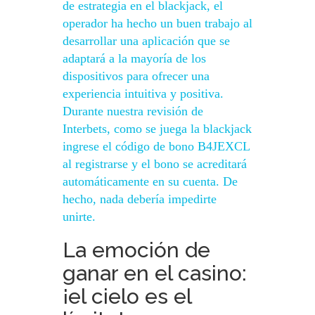
de estrategia en el blackjack, el
operador ha hecho un buen trabajo al
desarrollar una aplicación que se
adaptará a la mayoría de los
dispositivos para ofrecer una
experiencia intuitiva y positiva.
Durante nuestra revisión de
Interbets, como se juega la blackjack
ingrese el código de bono B4JEXCL
al registrarse y el bono se acreditará
automáticamente en su cuenta. De
hecho, nada debería impedirte
unirte.
La emoción de
ganar en el casino:
¡el cielo es el