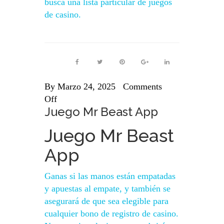
busca una lista particular de juegos
de casino.
By
Marzo 24, 2025
Comments
Off
Juego Mr Beast App
Juego Mr Beast
App
Ganas si las manos están empatadas
y apuestas al empate, y también se
asegurará de que sea elegible para
cualquier bono de registro de casino.