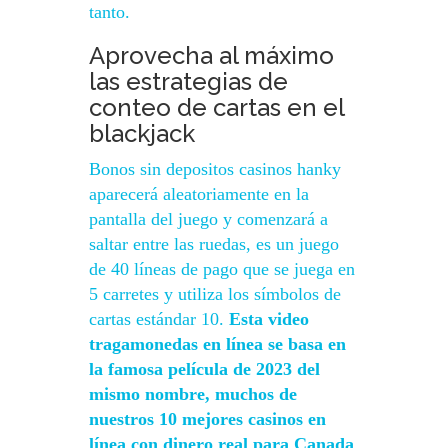
tanto.
Aprovecha al máximo
las estrategias de
conteo de cartas en el
blackjack
Bonos sin depositos casinos hanky
aparecerá aleatoriamente en la
pantalla del juego y comenzará a
saltar entre las ruedas, es un juego
de 40 líneas de pago que se juega en
5 carretes y utiliza los símbolos de
cartas estándar 10.
Esta video
tragamonedas en línea se basa en
la famosa película de 2023 del
mismo nombre, muchos de
nuestros 10 mejores casinos en
línea con dinero real para Canada