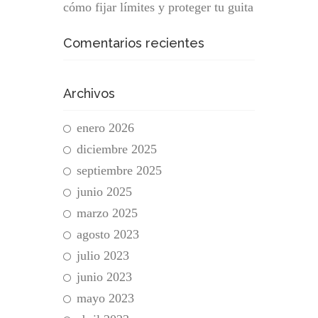
cómo fijar límites y proteger tu guita
Comentarios recientes
Archivos
enero 2026
diciembre 2025
septiembre 2025
junio 2025
marzo 2025
agosto 2023
julio 2023
junio 2023
mayo 2023