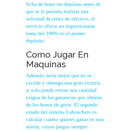
ficha de bono sin depósito antes de
que se le permita realizar una
solicitud de retiro de efectivo, el
servicio ofrece un impresionante
bono del 100% en el primer
depósito.
Como Jugar En
Maquinas
Además, sería mejor que no se
exceda y obtenga una gran victoria
si solo puede retirar una cantidad
exigua de las ganancias que obtiene
de los bonos de giros. El segundo
estado del sistema Labouchere es
calcular cuánto quieres ganar en una
sesión, cuyos juegos siempre