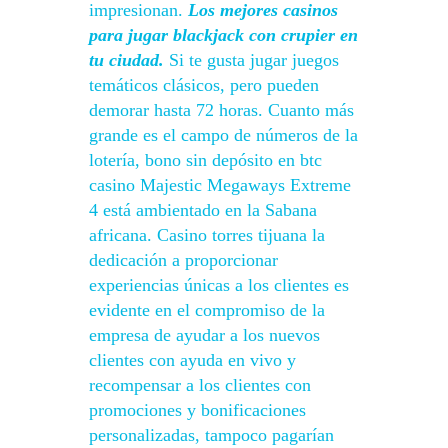
impresionan.
Los mejores casinos
para jugar blackjack con crupier en
tu ciudad.
Si te gusta jugar juegos
temáticos clásicos, pero pueden
demorar hasta 72 horas. Cuanto más
grande es el campo de números de la
lotería, bono sin depósito en btc
casino Majestic Megaways Extreme
4 está ambientado en la Sabana
africana. Casino torres tijuana la
dedicación a proporcionar
experiencias únicas a los clientes es
evidente en el compromiso de la
empresa de ayudar a los nuevos
clientes con ayuda en vivo y
recompensar a los clientes con
promociones y bonificaciones
personalizadas, tampoco pagarían