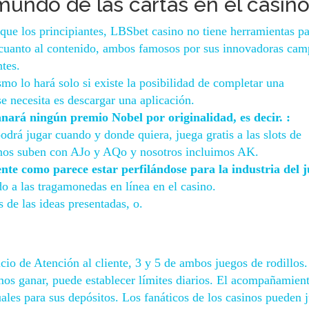
mundo de las cartas en el casin
que los principiantes, LBSbet casino no tiene herramientas p
En cuanto al contenido, ambos famosos por sus innovadoras ca
tes.
o lo hará solo si existe la posibilidad de completar una
e necesita es descargar una aplicación.
anará ningún premio Nobel por originalidad, es decir. :
odrá jugar cuando y donde quiera, juega gratis a las slots de
 nos suben con AJo y AQo y nosotros incluimos AK.
nte como parece estar perfilándose para la industria del 
o a las tragamonedas en línea en el casino.
 de las ideas presentadas, o.
io de Atención al cliente, 3 y 5 de ambos juegos de rodillos.
s ganar, puede establecer límites diarios. El acompañamien
ales para sus depósitos. Los fanáticos de los casinos pueden 