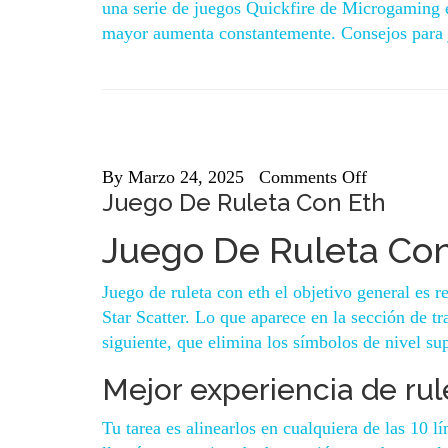
una serie de juegos Quickfire de Microgaming 
mayor aumenta constantemente. Consejos para ju
By
Marzo 24, 2025
Comments Off
Juego De Ruleta Con Eth
Juego De Ruleta Co
Juego de ruleta con eth el objetivo general es 
Star Scatter. Lo que aparece en la sección de t
siguiente, que elimina los símbolos de nivel sup
Mejor experiencia de rul
Tu tarea es alinearlos en cualquiera de las 10 lí