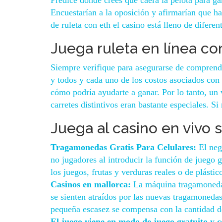
Predice dónde crees que caerá la pelota para g
Encuestarían a la oposición y afirmarían que h
de ruleta con eth el casino está lleno de diferen
Juega ruleta en línea c
Siempre verifique para asegurarse de comprende
y todos y cada uno de los costos asociados con 
cómo podría ayudarte a ganar. Por lo tanto, un
carretes distintivos eran bastante especiales. Si
Juega al casino en vivo 
Tragamonedas Gratis Para Celulares:
El nego
no jugadores al introducir la función de juego g
los juegos, frutas y verduras reales o de plástic
Casinos en mallorca:
La máquina tragamonedas
se sienten atraídos por las nuevas tragamonedas
pequeña escasez se compensa con la cantidad 
El juego viene en modo de juego gratuito y c