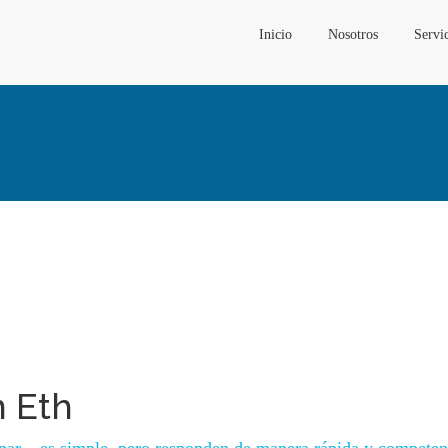
Inicio
Nosotros
Servi
n Eth