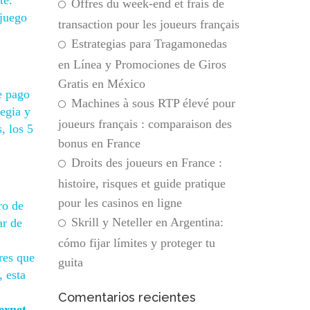
te.
Offres du week-end et frais de
 juego
transaction pour les joueurs français
Estrategias para Tragamonedas
en Línea y Promociones de Giros
Gratis en México
e pago
Machines à sous RTP élevé pour
tegia y
joueurs français : comparaison des
, los 5
bonus en France
Droits des joueurs en France :
histoire, risques et guide pratique
pour les casinos en ligne
ro de
Skrill y Neteller en Argentina:
ar de
cómo fijar límites y proteger tu
res que
guita
, esta
Comentarios recientes
ernet.