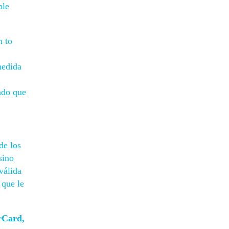
ble
n to
medida
ado que
de los
sino
válida
 que le
rCard,