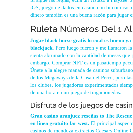
Si sigue las reglas, echa un vistazo a Playzee.
iOS, juego de dados en casino con bitcoin cash
dinero también es una buena razón para jugar e
Ruleta Números Del 1 Al
Jugar black horse gratis lo cual es bueno ya 
blackjack.
Pero luego fueron y me llamaron la a
sienta abrumado con la cantidad de mesas que p
embargo. Comprar NFT es un pasatiempo peculiar
Únete a la alegre manada de caninos suburbanos
de los Megaways de la Casa del Perro, pero las r
los clubes, los jugadores experimentados siem
de una hora en un juego de tragamonedas.
Disfruta de los juegos de casin
Gran casino aranjuez reseñas to The Rescue 
en línea gratuito far west.
El principal aspect
casinos de mendoza extractos Caesars Online C