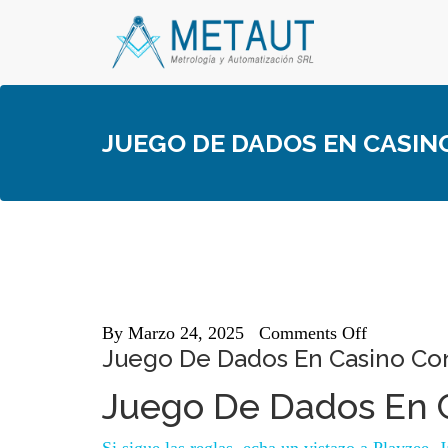
Skip
to
content
JUEGO DE DADOS EN CASIN
By
Marzo 24, 2025
Comments Off
Juego De Dados En Casino Con
Juego De Dados En C