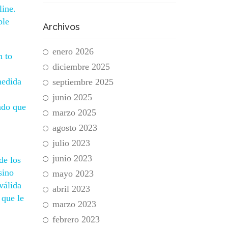
line.
ble
Archivos
enero 2026
n to
diciembre 2025
medida
septiembre 2025
junio 2025
ado que
marzo 2025
agosto 2023
julio 2023
junio 2023
de los
sino
mayo 2023
válida
abril 2023
 que le
marzo 2023
febrero 2023