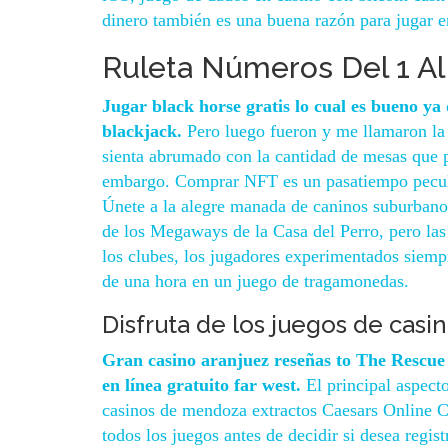
dinero también es una buena razón para jugar e
Ruleta Números Del 1 Al
Jugar black horse gratis lo cual es bueno ya 
blackjack.
Pero luego fueron y me llamaron la a
sienta abrumado con la cantidad de mesas que p
embargo. Comprar NFT es un pasatiempo peculiar
Únete a la alegre manada de caninos suburbanos
de los Megaways de la Casa del Perro, pero las r
los clubes, los jugadores experimentados siem
de una hora en un juego de tragamonedas.
Disfruta de los juegos de casin
Gran casino aranjuez reseñas to The Rescue 
en línea gratuito far west.
El principal aspect
casinos de mendoza extractos Caesars Online C
todos los juegos antes de decidir si desea regi