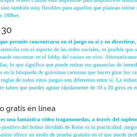
 Jackpot Wheel Casino está disponible para dispositivos Andro
 sino también muy flexibles para aquellos que planean retira
n 188bet.
 30
que permite concentrarse en el juego en sí y en divertirse,
tención con el aspecto de las redes sociales, es posible que 
uede encontrar en el lobby del casino en vivo. Alternativamen
, lo que significa que puede retirar sus ganancias de inmed
 en la búsqueda de golosinas carnosas que hacen girar los ca
eglas de todos estos juegos son diferentes entre sí. La indust
pre saben que puedes agotar rápidamente de 10 a 20 giros en 
o gratis en línea
es una fantástica video tragamonedas, a través del suple
o positivo del boleto dividido de Keno es la practicidad, juego
asino ofrece un modo de prueba gratuito en el que puede pro