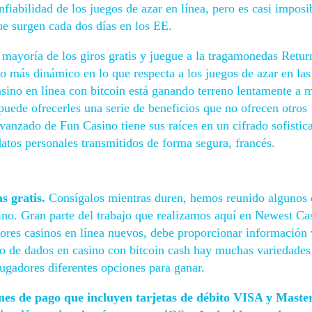
fiabilidad de los juegos de azar en línea, pero es casi imposi
ue surgen cada dos días en los EE.
a mayoría de los giros gratis y juegue a la tragamonedas Retur
no más dinámico en lo que respecta a los juegos de azar en las
asino en línea con bitcoin está ganando terreno lentamente a 
puede ofrecerles una serie de beneficios que no ofrecen otros
vanzado de Fun Casino tiene sus raíces en un cifrado sofistic
datos personales transmitidos de forma segura, francés.
s gratis.
Consígalos mientras duren, hemos reunido algunos 
no. Gran parte del trabajo que realizamos aquí en Newest Ca
jores casinos en línea nuevos, debe proporcionar información 
ego de dados en casino con bitcoin cash hay muchas variedades
jugadores diferentes opciones para ganar.
nes de pago que incluyen tarjetas de débito VISA y Maste