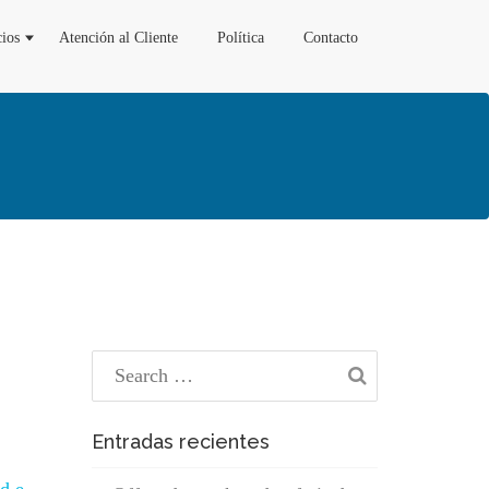
cios
Atención al Cliente
Política
Contacto
Entradas recientes