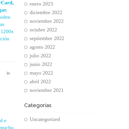
rCard,
enero 2023
gar.
diciembre 2022
sobre
noviembre 2022
cas
octubre 2022
e 1200x
septiembre 2022
ación
agosto 2022
julio 2022
junio 2022
mayo 2022
abril 2022
noviembre 2021
Categorías
Uncategorized
id e
r mucho