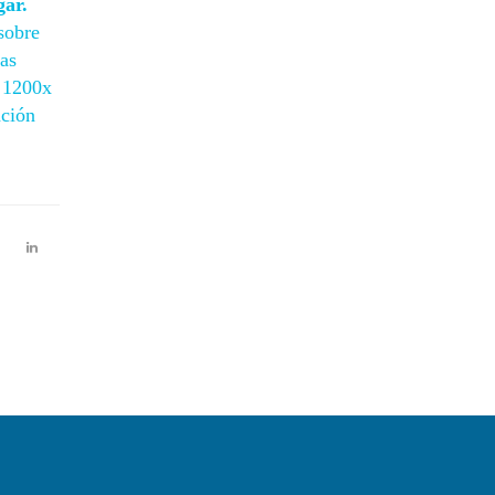
gar.
sobre
cas
e 1200x
ación