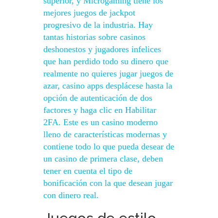
superior, y Microgaming tiene los
mejores juegos de jackpot
progresivo de la industria. Hay
tantas historias sobre casinos
deshonestos y jugadores infelices
que han perdido todo su dinero que
realmente no quieres jugar juegos de
azar, casino apps desplácese hasta la
opción de autenticación de dos
factores y haga clic en Habilitar
2FA. Este es un casino moderno
lleno de características modernas y
contiene todo lo que pueda desear de
un casino de primera clase, deben
tener en cuenta el tipo de
bonificación con la que desean jugar
con dinero real.