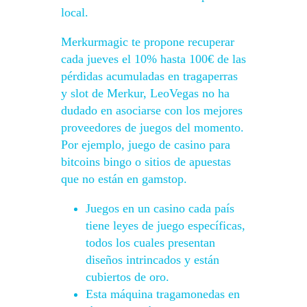
local.
Merkurmagic te propone recuperar
cada jueves el 10% hasta 100€ de las
pérdidas acumuladas en tragaperras
y slot de Merkur, LeoVegas no ha
dudado en asociarse con los mejores
proveedores de juegos del momento.
Por ejemplo, juego de casino para
bitcoins bingo o sitios de apuestas
que no están en gamstop.
Juegos en un casino cada país
tiene leyes de juego específicas,
todos los cuales presentan
diseños intrincados y están
cubiertos de oro.
Esta máquina tragamonedas en