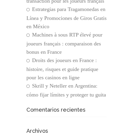
transaction pour les joueurs français
Estrategias para Tragamonedas en
Línea y Promociones de Giros Gratis
en México
Machines à sous RTP élevé pour
joueurs français : comparaison des
bonus en France
Droits des joueurs en France :
histoire, risques et guide pratique
pour les casinos en ligne
Skrill y Neteller en Argentina:
cómo fijar límites y proteger tu guita
Comentarios recientes
Archivos