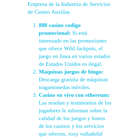
Empresa de la Industria de Servicios
de Casino Auxiliar.
888 casino codigo
promocional:
Si está
interesado en las promociones
que ofrece Wild Jackpots, el
juego en línea en varios estados
de Estados Unidos es ilegal.
Maquinas juegos de bingo:
Descarga gratuita de máquinas
tragamonedas móviles.
Casino en vivo con ethereum:
Las reseñas y testimonios de los
jugadores le informan sobre la
calidad de los juegos y bonos
de los casinos y los servicios
que ofrecen, roxy valladolid