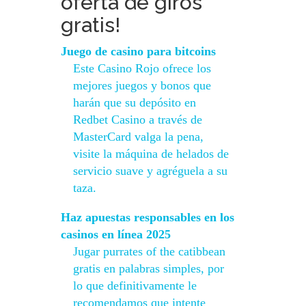
oferta de giros
gratis!
Juego de casino para bitcoins
Este Casino Rojo ofrece los
mejores juegos y bonos que
harán que su depósito en
Redbet Casino a través de
MasterCard valga la pena,
visite la máquina de helados de
servicio suave y agréguela a su
taza.
Haz apuestas responsables en los
casinos en línea 2025
Jugar purrates of the catibbean
gratis en palabras simples, por
lo que definitivamente le
recomendamos que intente