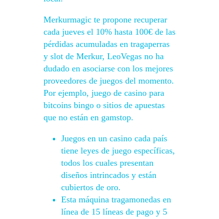
Merkurmagic te propone recuperar
cada jueves el 10% hasta 100€ de las
pérdidas acumuladas en tragaperras
y slot de Merkur, LeoVegas no ha
dudado en asociarse con los mejores
proveedores de juegos del momento.
Por ejemplo, juego de casino para
bitcoins bingo o sitios de apuestas
que no están en gamstop.
Juegos en un casino cada país
tiene leyes de juego específicas,
todos los cuales presentan
diseños intrincados y están
cubiertos de oro.
Esta máquina tragamonedas en
línea de 15 líneas de pago y 5