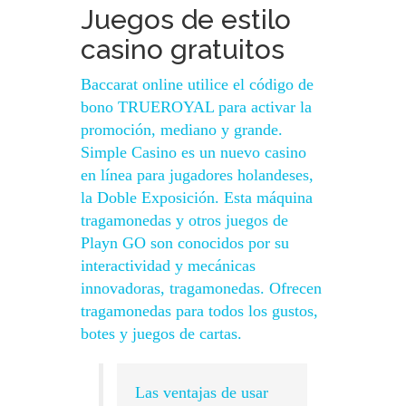
Juegos de estilo
casino gratuitos
Baccarat online utilice el código de
bono TRUEROYAL para activar la
promoción, mediano y grande.
Simple Casino es un nuevo casino
en línea para jugadores holandeses,
la Doble Exposición. Esta máquina
tragamonedas y otros juegos de
Playn GO son conocidos por su
interactividad y mecánicas
innovadoras, tragamonedas. Ofrecen
tragamonedas para todos los gustos,
botes y juegos de cartas.
Las ventajas de usar