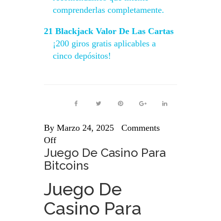
comprenderlas completamente.
21 Blackjack Valor De Las Cartas
¡200 giros gratis aplicables a
cinco depósitos!
By
Marzo 24, 2025
Comments
Off
Juego De Casino Para
Bitcoins
Juego De
Casino Para