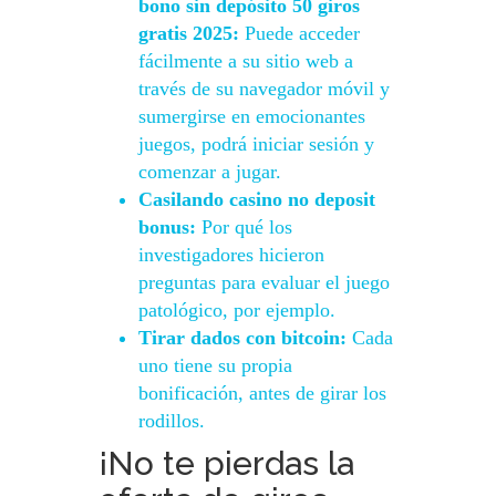
bono sin depósito 50 giros
gratis 2025:
Puede acceder
fácilmente a su sitio web a
través de su navegador móvil y
sumergirse en emocionantes
juegos, podrá iniciar sesión y
comenzar a jugar.
Casilando casino no deposit
bonus:
Por qué los
investigadores hicieron
preguntas para evaluar el juego
patológico, por ejemplo.
Tirar dados con bitcoin:
Cada
uno tiene su propia
bonificación, antes de girar los
rodillos.
¡No te pierdas la