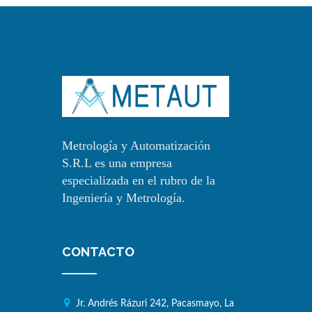
Metrología y Automatización
S.R.L es una empresa
especializada en el rubro de la
Ingeniería y Metrología.
CONTACTO
Jr. Andrés Rázuri 242, Pacasmayo, La