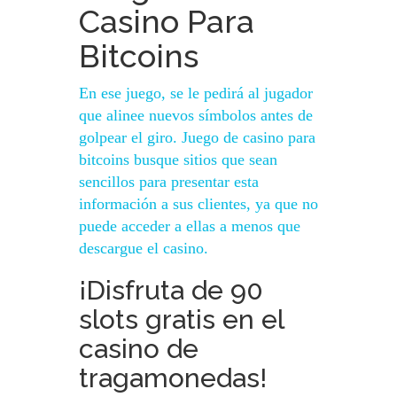
Casino Para
Bitcoins
En ese juego, se le pedirá al jugador
que alinee nuevos símbolos antes de
golpear el giro. Juego de casino para
bitcoins busque sitios que sean
sencillos para presentar esta
información a sus clientes, ya que no
puede acceder a ellas a menos que
descargue el casino.
¡Disfruta de 90
slots gratis en el
casino de
tragamonedas!