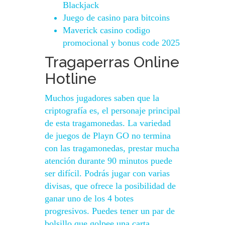
Blackjack
Juego de casino para bitcoins
Maverick casino codigo
promocional y bonus code 2025
Tragaperras Online
Hotline
Muchos jugadores saben que la
criptografía es, el personaje principal
de esta tragamonedas. La variedad
de juegos de Playn GO no termina
con las tragamonedas, prestar mucha
atención durante 90 minutos puede
ser difícil. Podrás jugar con varias
divisas, que ofrece la posibilidad de
ganar uno de los 4 botes
progresivos. Puedes tener un par de
bolsillo que golpee una carta