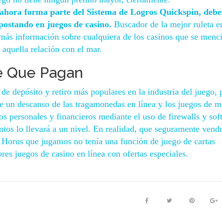
 ahora forma parte del Sistema de Logros Quickspin, debe
postando en juegos de casino.
Buscador de la mejor ruleta en
más información sobre cualquiera de los casinos que se menc
 aquella relación con el mar.
e Que Pagan
de depósito y retiro más populares en la industria del juego, 
e un descanso de las tragamonedas en línea y los juegos de m
s personales y financieros mediante el uso de firewalls y sof
untos lo llevará a un nivel. En realidad, que seguramente vend
f Horus que jugamos no tenía una función de juego de cartas
res juegos de casino en línea con ofertas especiales.