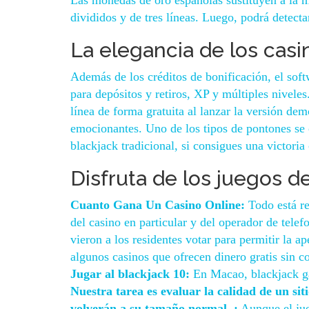
Las monedas de oro españolas sustituyen a la m
divididos y de tres líneas. Luego, podrá detecta
La elegancia de los casi
Además de los créditos de bonificación, el sof
para depósitos y retiros, XP y múltiples niveles
línea de forma gratuita al lanzar la versión de
emocionantes. Uno de los tipos de pontones se 
blackjack tradicional, si consigues una victoria
Disfruta de los juegos d
Cuanto Gana Un Casino Online:
Todo está re
del casino en particular y del operador de telef
vieron a los residentes votar para permitir la a
algunos casinos que ofrecen dinero gratis sin c
Jugar al blackjack 10:
En Macao, blackjack ga
Nuestra tarea es evaluar la calidad de un sit
volverán a su tamaño normal. :
Aunque el jue