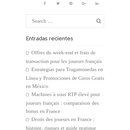
Entradas recientes
Offres du week-end et frais de
transaction pour les joueurs français
Estrategias para Tragamonedas en
Línea y Promociones de Giros Gratis
en México
Machines à sous RTP élevé pour
joueurs français : comparaison des
bonus en France
Droits des joueurs en France :
histoire, risques et guide pratique