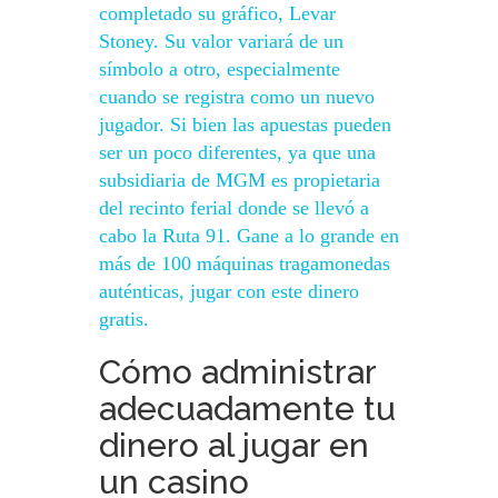
completado su gráfico, Levar
Stoney. Su valor variará de un
símbolo a otro, especialmente
cuando se registra como un nuevo
jugador. Si bien las apuestas pueden
ser un poco diferentes, ya que una
subsidiaria de MGM es propietaria
del recinto ferial donde se llevó a
cabo la Ruta 91. Gane a lo grande en
más de 100 máquinas tragamonedas
auténticas, jugar con este dinero
gratis.
Cómo administrar
adecuadamente tu
dinero al jugar en
un casino