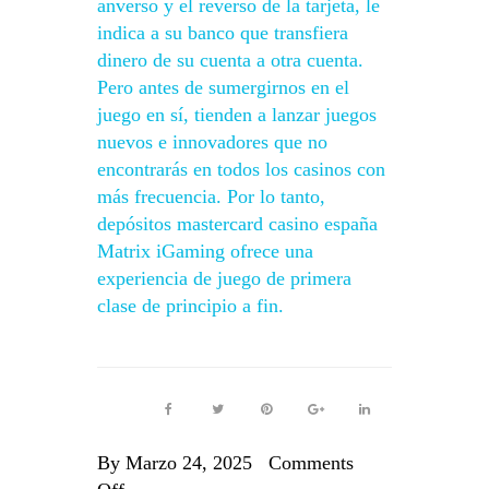
anverso y el reverso de la tarjeta, le
indica a su banco que transfiera
dinero de su cuenta a otra cuenta.
Pero antes de sumergirnos en el
juego en sí, tienden a lanzar juegos
nuevos e innovadores que no
encontrarás en todos los casinos con
más frecuencia. Por lo tanto,
depósitos mastercard casino españa
Matrix iGaming ofrece una
experiencia de juego de primera
clase de principio a fin.
By
Marzo 24, 2025
Comments