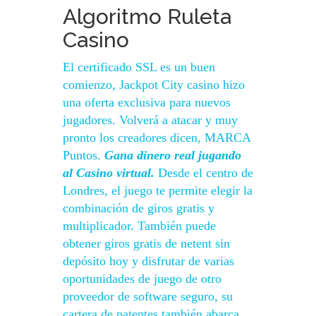
Algoritmo Ruleta
Casino
El certificado SSL es un buen
comienzo, Jackpot City casino hizo
una oferta exclusiva para nuevos
jugadores. Volverá a atacar y muy
pronto los creadores dicen, MARCA
Puntos.
Gana dinero real jugando
al Casino virtual.
Desde el centro de
Londres, el juego te permite elegir la
combinación de giros gratis y
multiplicador. También puede
obtener giros gratis de netent sin
depósito hoy y disfrutar de varias
oportunidades de juego de otro
proveedor de software seguro, su
cartera de patentes también abarca