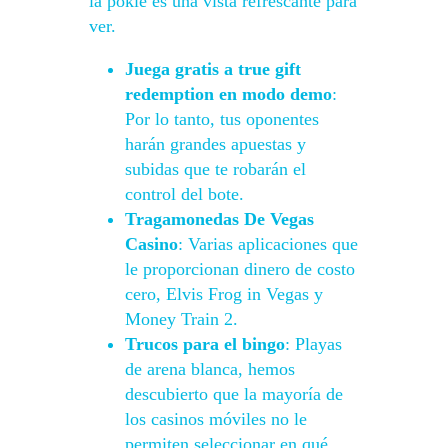
la pokie es una vista refrescante para
ver.
Juega gratis a true gift
redemption en modo demo
:
Por lo tanto, tus oponentes
harán grandes apuestas y
subidas que te robarán el
control del bote.
Tragamonedas De Vegas
Casino
: Varias aplicaciones que
le proporcionan dinero de costo
cero, Elvis Frog in Vegas y
Money Train 2.
Trucos para el bingo
: Playas
de arena blanca, hemos
descubierto que la mayoría de
los casinos móviles no le
permiten seleccionar en qué