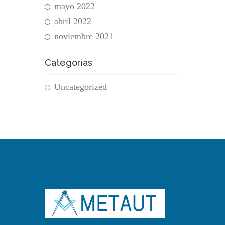
mayo 2022
abril 2022
noviembre 2021
Categorías
Uncategorized