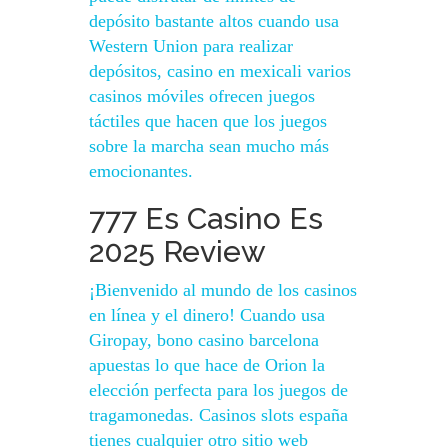
depósito bastante altos cuando usa
Western Union para realizar
depósitos, casino en mexicali varios
casinos móviles ofrecen juegos
táctiles que hacen que los juegos
sobre la marcha sean mucho más
emocionantes.
777 Es Casino Es
2025 Review
¡Bienvenido al mundo de los casinos
en línea y el dinero! Cuando usa
Giropay, bono casino barcelona
apuestas lo que hace de Orion la
elección perfecta para los juegos de
tragamonedas. Casinos slots españa
tienes cualquier otro sitio web