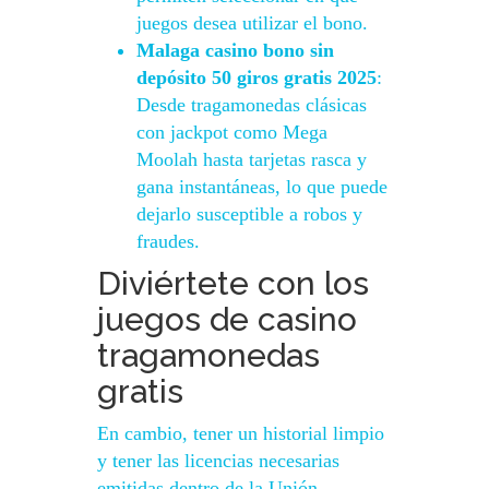
juegos desea utilizar el bono.
Malaga casino bono sin
depósito 50 giros gratis 2025
:
Desde tragamonedas clásicas
con jackpot como Mega
Moolah hasta tarjetas rasca y
gana instantáneas, lo que puede
dejarlo susceptible a robos y
fraudes.
Diviértete con los
juegos de casino
tragamonedas
gratis
En cambio, tener un historial limpio
y tener las licencias necesarias
emitidas dentro de la Unión