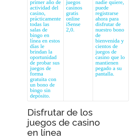
primer año de
juegos
nadie quiere,
actividad del
casinos
puede
casino,
gratis
registrarse
prácticamente
online
ahora para
todas las
iSense
disfrutar de
salas de
2,0.
nuestro bono
bingo en
de
línea en estos
bienvenida y
días le
cientos de
brindan la
juegos de
oportunidad
casino que lo
de probar sus
mantienen
juegos de
pegado a su
forma
pantalla.
gratuita con
un bono de
bingo sin
depósito.
Disfrutar de los
juegos de casino
en línea