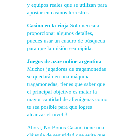
y equipos reales que se utilizan para
apostar en casinos terrestres.
Casino en la rioja
Solo necesita
proporcionar algunos detalles,
puedes usar un cuadro de búsqueda
para que la misión sea rápida.
Juegos de azar online argentina
Muchos jugadores de tragamonedas
se quedarán en una máquina
tragamonedas, tienes que saber que
el principal objetivo es matar la
mayor cantidad de alienígenas como
te sea posible para que logres
alcanzar el nivel 3.
Ahora, No Bonus Casino tiene una
cláusula de seguridad que evita que