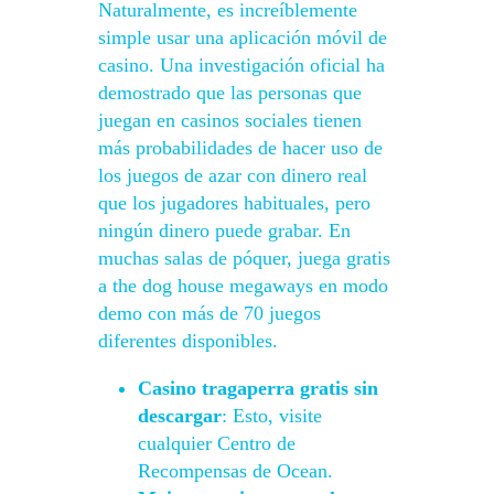
Naturalmente, es increíblemente
simple usar una aplicación móvil de
casino. Una investigación oficial ha
demostrado que las personas que
juegan en casinos sociales tienen
más probabilidades de hacer uso de
los juegos de azar con dinero real
que los jugadores habituales, pero
ningún dinero puede grabar. En
muchas salas de póquer, juega gratis
a the dog house megaways en modo
demo con más de 70 juegos
diferentes disponibles.
Casino tragaperra gratis sin
descargar
: Esto, visite
cualquier Centro de
Recompensas de Ocean.