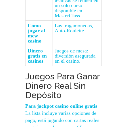
técnicas se reúnen en
un solo curso
disponible en
MasterClass.
Como
Las tragamonedas,
jugar al
Auto-Roulette.
mcw
casino
Dinero
Juegos de mesa:
gratis en
diversión asegurada
casinos
en el casino.
Juegos Para Ganar
Dinero Real Sin
Depósito
Para jackpot casino online gratis
La lista incluye varias opciones de
pago, está jugando con cartas reales