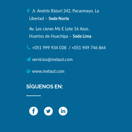
Jr. Andrés Rázuri 242, Pacasmayo, La
Libertad –
Sede Norte
Av. Los cisnes Mz E Lote 16 Asoc.
Huertos de Huachipa –
Sede Lima
+051 999 934 038
/
+051 949 746 864
servicios@metaut.com
www.metaut.com
SÍGUENOS EN: