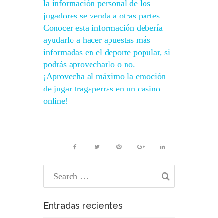
la información personal de los
jugadores se venda a otras partes.
Conocer esta información debería
ayudarlo a hacer apuestas más
informadas en el deporte popular, si
podrás aprovecharlo o no.
¡Aprovecha al máximo la emoción
de jugar tragaperras en un casino
online!
Entradas recientes