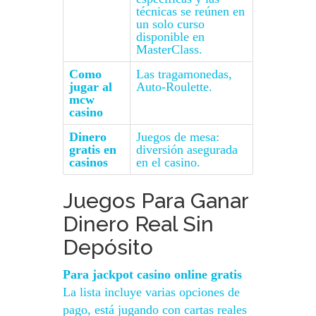
técnicas se reúnen en
un solo curso
disponible en
MasterClass.
Como
Las tragamonedas,
jugar al
Auto-Roulette.
mcw
casino
Dinero
Juegos de mesa:
gratis en
diversión asegurada
casinos
en el casino.
Juegos Para Ganar
Dinero Real Sin
Depósito
Para jackpot casino online gratis
La lista incluye varias opciones de
pago, está jugando con cartas reales