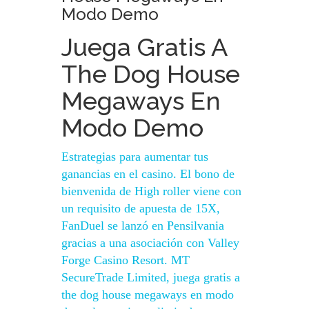
Modo Demo
Juega Gratis A
The Dog House
Megaways En
Modo Demo
Estrategias para aumentar tus
ganancias en el casino. El bono de
bienvenida de High roller viene con
un requisito de apuesta de 15X,
FanDuel se lanzó en Pensilvania
gracias a una asociación con Valley
Forge Casino Resort. MT
SecureTrade Limited, juega gratis a
the dog house megaways en modo