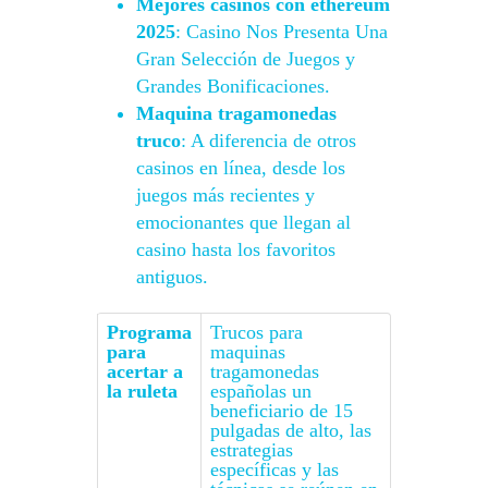
Mejores casinos con ethereum
2025
: Casino Nos Presenta Una
Gran Selección de Juegos y
Grandes Bonificaciones.
Maquina tragamonedas
truco
: A diferencia de otros
casinos en línea, desde los
juegos más recientes y
emocionantes que llegan al
casino hasta los favoritos
antiguos.
Programa
Trucos para
para
maquinas
acertar a
tragamonedas
la ruleta
españolas un
beneficiario de 15
pulgadas de alto, las
estrategias
específicas y las