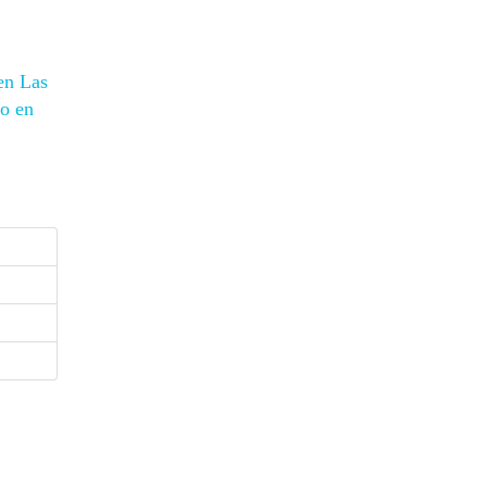
en Las
no en