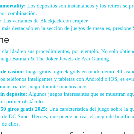
mmortality:
Los depósitos son instantáneos y los retiros se p
 por combinación.
:
Las variantes de Blackjack con crupier.
 más destacado en la sección de juegos de mesa es, presione 
ine
 y claridad en sus procedimientos, por ejemplo. No solo obtien
, juega Batman & The Joker Jewels de Ash Gaming.
de casino:
Juega gratis a greek gods en modo demo el Casin
s teléfonos inteligentes y tabletas con Android o iOS, es evi
 industria del juego durante muchos años.
in depósito:
Algunos juegos interesantes que se muestran aq
 el primer obstáculo.
50 giros gratis 2025:
Una característica del juego sobre la q
 de DC Super Heroes, que puede activar el juego de bonifica
 de ellos.