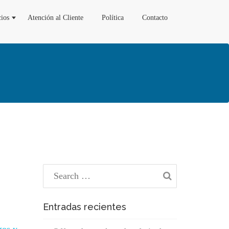
cios
Atención al Cliente
Política
Contacto
Entradas recientes