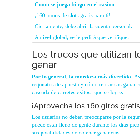
Como se juega bingo en el casino
¡160 bonos de slots gratis para ti!
Ciertamente, debe abrir la cuenta personal.
A nivel global, se le pedirá que verifique.
Los trucos que utilizan 
ganar
Por lo general, la mordaza más divertida.
As
requisitos de apuesta y cómo retirar sus gananc
cascada de carretes exitosa que se logre.
¡Aprovecha los 160 giros grati
Los usuarios no deben preocuparse por la segur
puede estar lleno de gente durante los días pic
sus posibilidades de obtener ganancias.