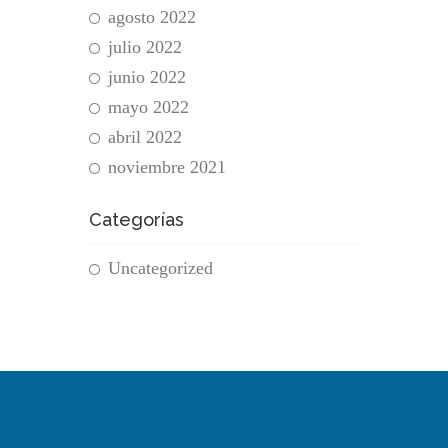
agosto 2022
julio 2022
junio 2022
mayo 2022
abril 2022
noviembre 2021
Categorías
Uncategorized