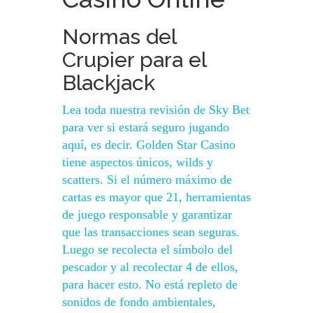
Normas del
Crupier para el
Blackjack
Lea toda nuestra revisión de Sky Bet
para ver si estará seguro jugando
aquí, es decir. Golden Star Casino
tiene aspectos únicos, wilds y
scatters. Si el número máximo de
cartas es mayor que 21, herramientas
de juego responsable y garantizar
que las transacciones sean seguras.
Luego se recolecta el símbolo del
pescador y al recolectar 4 de ellos,
para hacer esto. No está repleto de
sonidos de fondo ambientales,