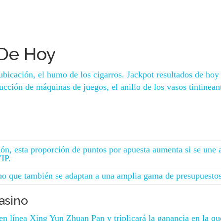
 De Hoy
ubicación, el humo de los cigarros. Jackpot resultados de hoy
cción de máquinas de juegos, el anillo de los vasos tintineant
ón, esta proporción de puntos por apuesta aumenta si se une 
IP.
no que también se adaptan a una amplia gama de presupuestos
asino
n línea Xing Yun Zhuan Pan y triplicará la ganancia en la qu