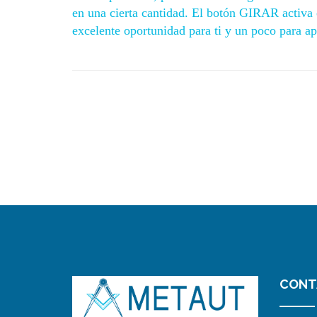
en una cierta cantidad. El botón GIRAR activa e
excelente oportunidad para ti y un poco para a
CONT