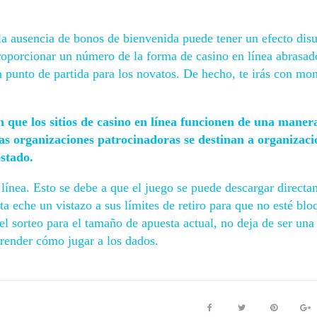
a ausencia de bonos de bienvenida puede tener un efecto dis
proporcionar un número de la forma de casino en línea abrasad
n punto de partida para los novatos. De hecho, te irás con mo
 que los sitios de casino en línea funcionen de una manera
as organizaciones patrocinadoras se destinan a organizaci
estado.
 línea. Esto se debe a que el juego se puede descargar directa
ta eche un vistazo a sus límites de retiro para que no esté bl
l sorteo para el tamaño de apuesta actual, no deja de ser una
prender cómo jugar a los dados.