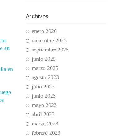
Archivos
enero 2026
cos
diciembre 2025
do en
septiembre 2025
junio 2025
marzo 2025
lla en
agosto 2023
julio 2023
juego
junio 2023
os
mayo 2023
abril 2023
marzo 2023
febrero 2023