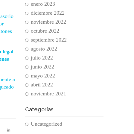
enero 2023
diciembre 2022
uasorio
noviembre 2022
or
octubre 2022
ntones
septiembre 2022
agosto 2022
 legal
julio 2022
ones
junio 2022
mayo 2022
mente a
abril 2022
oqueado
noviembre 2021
Categorías
Uncategorized