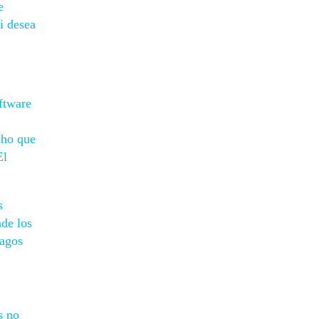
e
i desea
ftware
cho que
El
s
de los
pagos
s no