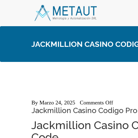
Skip
to
content
JACKMILLION CASINO COD
By
Marzo 24, 2025
Comments Off
Jackmillion Casino Codigo Pr
Jackmillion Casino 
Code