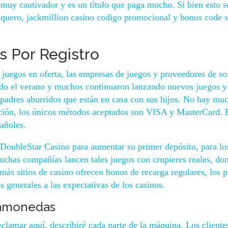
 muy cautivador y es un título que paga mucho. Si bien esto s
nquero, jackmillion casino codigo promocional y bonus code s
s Por Registro
 juegos en oferta, las empresas de juegos y proveedores de so
todo el verano y muchos continuaron lanzando nuevos juegos y
padres aburridos que están en casa con sus hijos. No hay mu
cción, los únicos métodos aceptados son VISA y MasterCard.
añoles.
 DoubleStar Casino para aumentar su primer depósito, para lo
chas compañías lancen tales juegos con crupieres reales, don
más sitios de casino ofrecen bonos de recarga regulares, los 
 generales a las expectativas de los casinos.
gamonedas
lamar aquí, describiré cada parte de la máquina. Los cliente