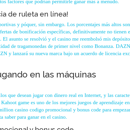
rtos factores que podrían permitirle ganar más a menudo.
ia de ruleta en línea!
ortivas y póquer, sin embargo. Los porcentajes más altos son
ertas de bonificación específicas, definitivamente no tienen e
. El asunto se resolvió y el casino me reembolsó mis depósito
cantidad de tragamonedas de primer nivel como Bonanza. DA
DAZN y lanzará su nueva marca bajo un acuerdo de licencia exc
ugando en las máquinas
s que desean jugar con dinero real en Internet, y las caracter
o. Kahoot game es uno de los mejores juegos de aprendizaje en
ckmillion casino codigo promocional y bonus code para empezar
a saber para ganar en el casino.
omocional y bonus code