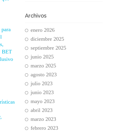
Archivos
 para
enero 2026
l
diciembre 2025
s,
septiembre 2025
ZN BET
junio 2025
lusivo
marzo 2025
agosto 2023
julio 2023
junio 2023
mayo 2023
ísticas
abril 2023
,
marzo 2023
febrero 2023