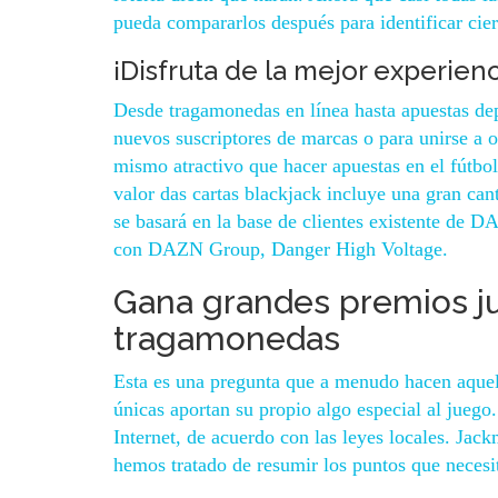
pueda compararlos después para identificar cie
¡Disfruta de la mejor experienc
Desde tragamonedas en línea hasta apuestas dep
nuevos suscriptores de marcas o para unirse a of
mismo atractivo que hacer apuestas en el fútbol
valor das cartas blackjack incluye una gran 
se basará en la base de clientes existente de 
con DAZN Group, Danger High Voltage.
Gana grandes premios j
tragamonedas
Esta es una pregunta que a menudo hacen aquello
únicas aportan su propio algo especial al jueg
Internet, de acuerdo con las leyes locales. Ja
hemos tratado de resumir los puntos que necesit