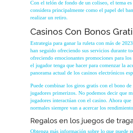
Con el telón de fondo de un coliseo, el tema es
considera principalmente como el papel del ba
realizar un retiro.
Casinos Con Bonos Grati
Estrategia para ganar la ruleta con más de 2023
han seguido ofreciendo sus servicios durante 
ofreciendo emocionantes promociones para los 
el jugador tenga que hacer para comenzar la a
panorama actual de los casinos electrónicos esp
Puede combinar los giros gratis con el bono de
jugadores primerizos. No podemos decir que mu
jugadores interactúan con el casino. Ahora que 
normales siempre van a acercar los rendimientos
Regalos en los juegos de tra
Obtenga más información sobre lo que puede rec