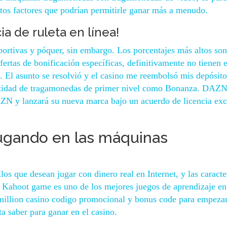
rtos factores que podrían permitirle ganar más a menudo.
ia de ruleta en línea!
ortivas y póquer, sin embargo. Los porcentajes más altos son
ertas de bonificación específicas, definitivamente no tienen e
. El asunto se resolvió y el casino me reembolsó mis depósito
cantidad de tragamonedas de primer nivel como Bonanza. DA
DAZN y lanzará su nueva marca bajo un acuerdo de licencia exc
ugando en las máquinas
s que desean jugar con dinero real en Internet, y las caracter
o. Kahoot game es uno de los mejores juegos de aprendizaje en
ckmillion casino codigo promocional y bonus code para empezar
a saber para ganar en el casino.