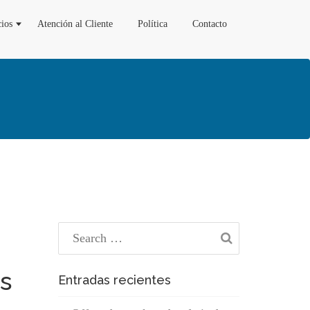
cios
Atención al Cliente
Política
Contacto
s
Entradas recientes