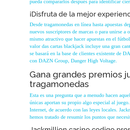
pueda compararlos después para identificar cie
¡Disfruta de la mejor experienc
Desde tragamonedas en línea hasta apuestas dep
nuevos suscriptores de marcas o para unirse a of
mismo atractivo que hacer apuestas en el fútbol
valor das cartas blackjack incluye una gran 
se basará en la base de clientes existente de 
con DAZN Group, Danger High Voltage.
Gana grandes premios j
tragamonedas
Esta es una pregunta que a menudo hacen aquello
únicas aportan su propio algo especial al jueg
Internet, de acuerdo con las leyes locales. Ja
hemos tratado de resumir los puntos que necesit
Jackmillion casino codigo pr