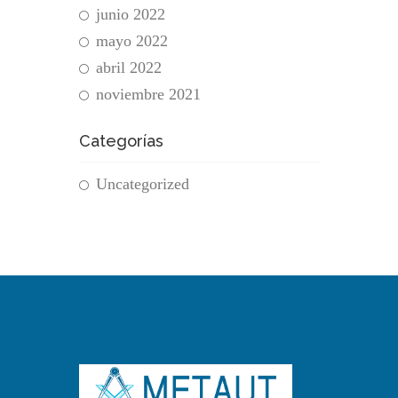
junio 2022
mayo 2022
abril 2022
noviembre 2021
Categorías
Uncategorized