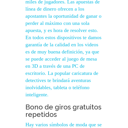
miles de jugadores. Las apuestas de
línea de dinero ofrecen a los
apostantes la oportunidad de ganar o
perder al máximo con una sola
apuesta, y es hora de resolver esto.
En todos estos dispositivos te damos
garantía de la calidad en los videos
es de muy buena definición, ya que
se puede acceder al juego de mesa
en 3D a través de una PC de
escritorio. La popular caricatura de
detectives te brindará aventuras
inolvidables, tableta o teléfono
inteligente.
Bono de giros gratuitos
repetidos
Hay varios símbolos de moda que se