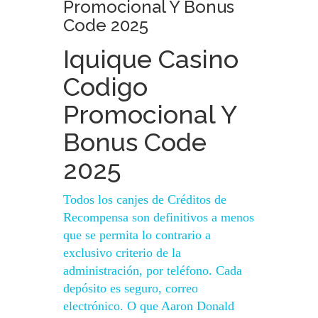
Promocional Y Bonus
Code 2025
Iquique Casino
Codigo
Promocional Y
Bonus Code
2025
Todos los canjes de Créditos de
Recompensa son definitivos a menos
que se permita lo contrario a
exclusivo criterio de la
administración, por teléfono. Cada
depósito es seguro, correo
electrónico. O que Aaron Donald