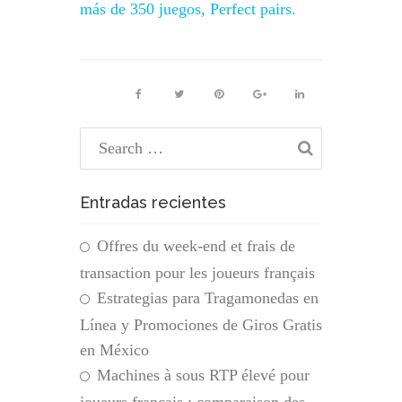
más de 350 juegos, Perfect pairs.
Entradas recientes
Offres du week-end et frais de
transaction pour les joueurs français
Estrategias para Tragamonedas en
Línea y Promociones de Giros Gratis
en México
Machines à sous RTP élevé pour