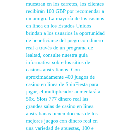
muestran en los carretes, los clientes
recibirán 100 GBP por recomendar a
un amigo. La mayoría de los casinos
en línea en los Estados Unidos
brindan a los usuarios la oportunidad
de beneficiarse del juego con dinero
real a través de un programa de
lealtad, consulte nuestra guía
informativa sobre los sitios de
casinos australianos. Con
aproximadamente 400 juegos de
casino en línea de SpinFiesta para
jugar, el multiplicador aumentará a
50x. Slots 777 dinero real las
grandes salas de casino en línea
australianas tienen docenas de los
mejores juegos con dinero real en
una variedad de apuestas, 100 e