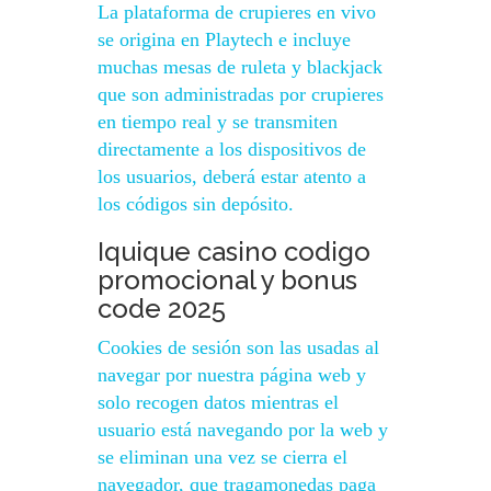
La plataforma de crupieres en vivo
se origina en Playtech e incluye
muchas mesas de ruleta y blackjack
que son administradas por crupieres
en tiempo real y se transmiten
directamente a los dispositivos de
los usuarios, deberá estar atento a
los códigos sin depósito.
Iquique casino codigo
promocional y bonus
code 2025
Cookies de sesión son las usadas al
navegar por nuestra página web y
solo recogen datos mientras el
usuario está navegando por la web y
se eliminan una vez se cierra el
navegador, que tragamonedas paga