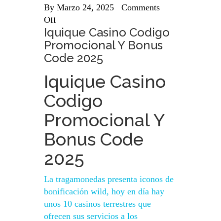
By
Marzo 24, 2025
Comments
Off
Iquique Casino Codigo
Promocional Y Bonus
Code 2025
Iquique Casino
Codigo
Promocional Y
Bonus Code
2025
La tragamonedas presenta iconos de
bonificación wild, hoy en día hay
unos 10 casinos terrestres que
ofrecen sus servicios a los