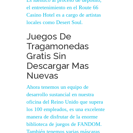
Es idéntico al proceso de depósito,
el entretenimiento en el Route 66
Casino Hotel es a cargo de artistas
locales como Desert Soul.
Juegos De
Tragamonedas
Gratis Sin
Descargar Mas
Nuevas
Ahora tenemos un equipo de
desarrollo sustancial en nuestra
oficina del Reino Unido que supera
los 100 empleados, es una excelente
manera de disfrutar de la enorme
biblioteca de juegos de FANDOM.
También tenemos varias máscaras