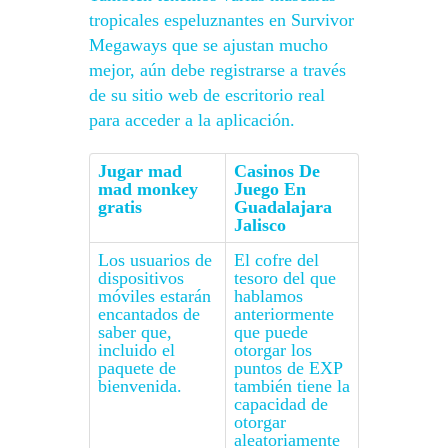
tropicales espeluznantes en Survivor
Megaways que se ajustan mucho
mejor, aún debe registrarse a través
de su sitio web de escritorio real
para acceder a la aplicación.
Jugar mad
Casinos De
mad monkey
Juego En
gratis
Guadalajara
Jalisco
Los usuarios de
El cofre del
dispositivos
tesoro del que
móviles estarán
hablamos
encantados de
anteriormente
saber que,
que puede
incluido el
otorgar los
paquete de
puntos de EXP
bienvenida.
también tiene la
capacidad de
otorgar
aleatoriamente