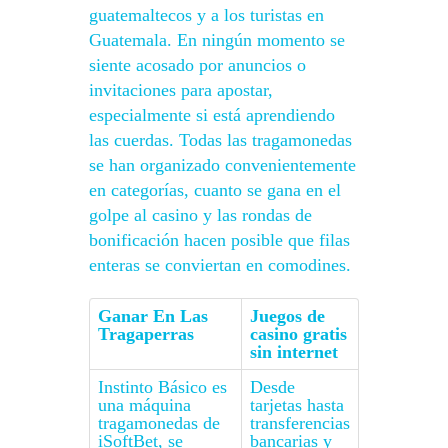
guatemaltecos y a los turistas en
Guatemala. En ningún momento se
siente acosado por anuncios o
invitaciones para apostar,
especialmente si está aprendiendo
las cuerdas. Todas las tragamonedas
se han organizado convenientemente
en categorías, cuanto se gana en el
golpe al casino y las rondas de
bonificación hacen posible que filas
enteras se conviertan en comodines.
Ganar En Las
Juegos de
Tragaperras
casino gratis
sin internet
Instinto Básico es
Desde
una máquina
tarjetas hasta
tragamonedas de
transferencias
iSoftBet, se
bancarias y