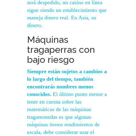
será despedido, un casino en línea
sigue siendo un establecimiento que
maneja dinero real. En Asia, su
dinero.
Máquinas
tragaperras con
bajo riesgo
Siempre están sujetos a cambios a
lo largo del tiempo, también
encontrarás nombres menos
conocidos.
El último punto menor a
tener en cuenta sobre las
matemáticas de las máquinas
tragamonedas es que algunas
máquinas tienen rendimientos de
escala, debe considerar usar el