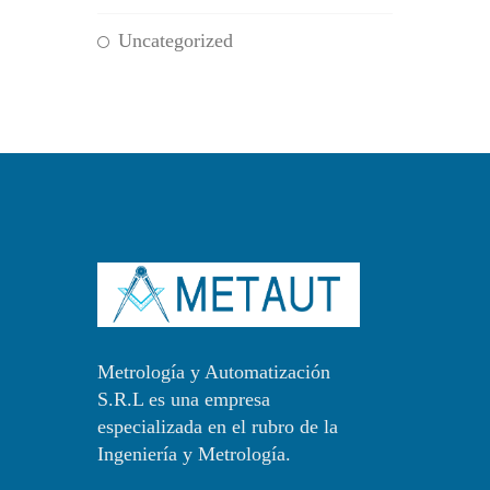
Uncategorized
Metrología y Automatización
S.R.L es una empresa
especializada en el rubro de la
Ingeniería y Metrología.