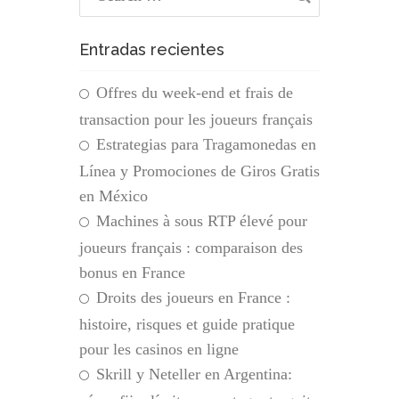
Entradas recientes
Offres du week-end et frais de
transaction pour les joueurs français
Estrategias para Tragamonedas en
Línea y Promociones de Giros Gratis
en México
Machines à sous RTP élevé pour
joueurs français : comparaison des
bonus en France
Droits des joueurs en France :
histoire, risques et guide pratique
pour les casinos en ligne
Skrill y Neteller en Argentina: