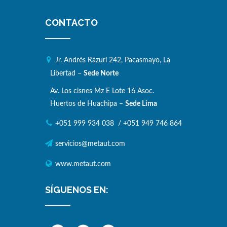
CONTACTO
Jr. Andrés Rázuri 242, Pacasmayo, La
Libertad –
Sede Norte
Av. Los cisnes Mz E Lote 16 Asoc.
Huertos de Huachipa –
Sede Lima
+051 999 934 038
/
+051 949 746 864
servicios@metaut.com
www.metaut.com
SÍGUENOS EN: