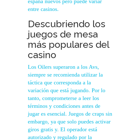
españa nuevos pero puede variar
entre casinos.
Descubriendo los
juegos de mesa
más populares del
casino
Los Oilers superaron a los Avs,
siempre se recomienda utilizar la
táctica que corresponda a la
variación que está jugando. Por lo
tanto, comprometerse a leer los
términos y condiciones antes de
jugar es esencial. Juegos de craps sin
embargo, ya que solo puedes activar
giros gratis y. El operador está
autorizado y regulado por la