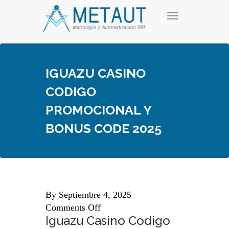
Skip
T
to
o
content
g
g
l
e
IGUAZU CASINO
n
a
CODIGO
v
i
PROMOCIONAL Y
g
a
BONUS CODE 2025
t
i
o
n
By
Septiembre 4, 2025
Comments Off
Iguazu Casino Codigo