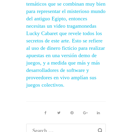
temáticos que se combinan muy bien
para representar el misterioso mundo
del antiguo Egipto, entonces
necesitas un video tragamonedas
Lucky Cabaret que revele todos los
secretos de este arte. Esto se refiere
al uso de dinero ficticio para realizar
apuestas en una versión demo de
juegos, y a medida que más y más
desarrolladores de software y
proveedores en vivo amplían sus
juegos colectivos.