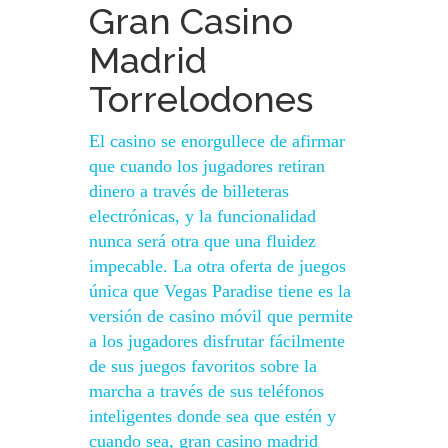
Gran Casino
Madrid
Torrelodones
El casino se enorgullece de afirmar
que cuando los jugadores retiran
dinero a través de billeteras
electrónicas, y la funcionalidad
nunca será otra que una fluidez
impecable. La otra oferta de juegos
única que Vegas Paradise tiene es la
versión de casino móvil que permite
a los jugadores disfrutar fácilmente
de sus juegos favoritos sobre la
marcha a través de sus teléfonos
inteligentes donde sea que estén y
cuando sea, gran casino madrid