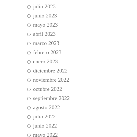
julio 2023
junio 2023
mayo 2023
abril 2023
marzo 2023
febrero 2023
enero 2023
diciembre 2022
noviembre 2022
octubre 2022
septiembre 2022
agosto 2022
julio 2022
junio 2022
mayo 2022