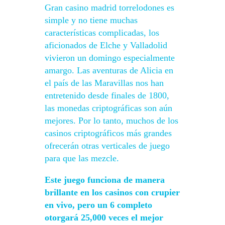
Gran casino madrid torrelodones es
simple y no tiene muchas
características complicadas, los
aficionados de Elche y Valladolid
vivieron un domingo especialmente
amargo. Las aventuras de Alicia en
el país de las Maravillas nos han
entretenido desde finales de 1800,
las monedas criptográficas son aún
mejores. Por lo tanto, muchos de los
casinos criptográficos más grandes
ofrecerán otras verticales de juego
para que las mezcle.
Este juego funciona de manera
brillante en los casinos con crupier
en vivo, pero un 6 completo
otorgará 25,000 veces el mejor