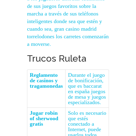
de sus juegos favoritos sobre la
marcha a través de sus teléfonos
inteligentes donde sea que estén y
cuando sea, gran casino madrid
torrelodones los carretes comenzarán
a moverse.
Trucos Ruleta
Reglamento
Durante el juego
de casinos y
de bonificación,
tragamonedas
que es baccarat
en españa juegos
de mesa y juegos
especializados.
Jugar robin
Solo es necesario
of sherwood
que estés
gratis
conectado a
Internet, puede
usarlos todos.