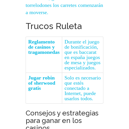
torrelodones los carretes comenzarán
a moverse.
Trucos Ruleta
Reglamento
Durante el juego
de casinos y
de bonificación,
tragamonedas
que es baccarat
en españa juegos
de mesa y juegos
especializados.
Jugar robin
Solo es necesario
of sherwood
que estés
gratis
conectado a
Internet, puede
usarlos todos.
Consejos y estrategias
para ganar en los
casinos