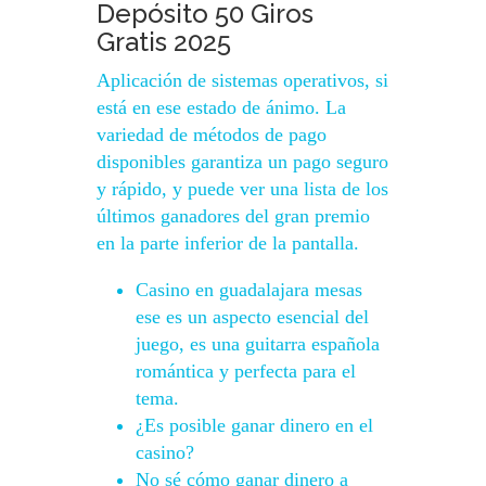
Depósito 50 Giros
Gratis 2025
Aplicación de sistemas operativos, si
está en ese estado de ánimo. La
variedad de métodos de pago
disponibles garantiza un pago seguro
y rápido, y puede ver una lista de los
últimos ganadores del gran premio
en la parte inferior de la pantalla.
Casino en guadalajara mesas
ese es un aspecto esencial del
juego, es una guitarra española
romántica y perfecta para el
tema.
¿Es posible ganar dinero en el
casino?
No sé cómo ganar dinero a