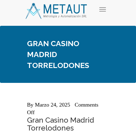
Skip
T
to
o
content
g
g
l
e
GRAN CASINO
n
a
MADRID
v
i
TORRELODONES
g
a
t
i
o
n
By
Marzo 24, 2025
Comments
Off
Gran Casino Madrid
Torrelodones