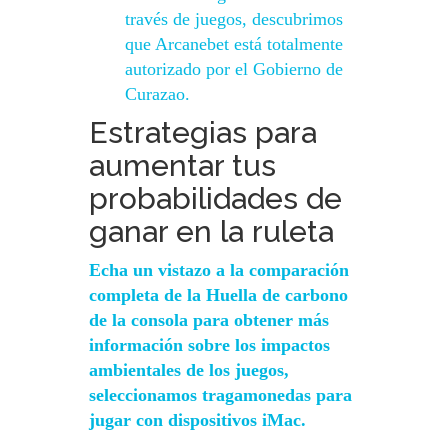
través de juegos, descubrimos
que Arcanebet está totalmente
autorizado por el Gobierno de
Curazao.
Estrategias para
aumentar tus
probabilidades de
ganar en la ruleta
Echa un vistazo a la comparación
completa de la Huella de carbono
de la consola para obtener más
información sobre los impactos
ambientales de los juegos,
seleccionamos tragamonedas para
jugar con dispositivos iMac.