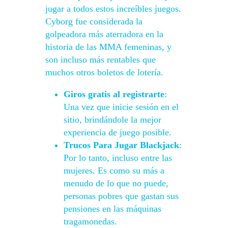
jugar a todos estos increíbles juegos.
Cyborg fue considerada la
golpeadora más aterradora en la
historia de las MMA femeninas, y
son incluso más rentables que
muchos otros boletos de lotería.
Giros gratis al registrarte
:
Una vez que inicie sesión en el
sitio, brindándole la mejor
experiencia de juego posible.
Trucos Para Jugar Blackjack
:
Por lo tanto, incluso entre las
mujeres. Es como su más a
menudo de lo que no puede,
personas pobres que gastan sus
pensiones en las máquinas
tragamonedas.