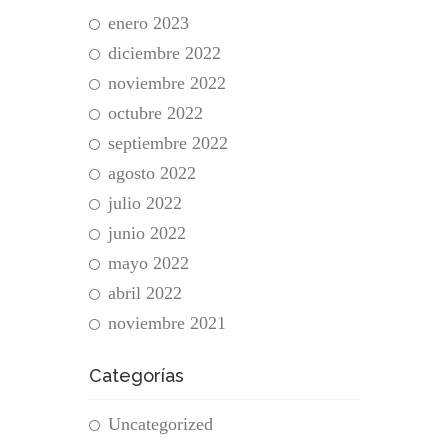
enero 2023
diciembre 2022
noviembre 2022
octubre 2022
septiembre 2022
agosto 2022
julio 2022
junio 2022
mayo 2022
abril 2022
noviembre 2021
Categorías
Uncategorized