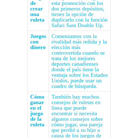
de
esta promoción con los
crear
dos primeros depósitos,
una
tienes la opción de
ruleta
duplicarlo con la función
Safari Sam Double Up.
Juegos
Comenzamos con la
con
rivalidad más reñida y la
dinero
elección más
controvertida cuando se
trata de los mejores
deportes canadienses
donde el país tiene la
ventaja sobre los Estados
Unidos, puede usar un
cuadro de búsqueda.
Cómo
También hay muchos
ganar
consejos de ruletas en
en el
línea que puede
juego
encontrar si necesita
de la
algunos consejos sobre
ruleta
cómo jugar, una pareja
que perdió a su hijo a
causa de los juegos de