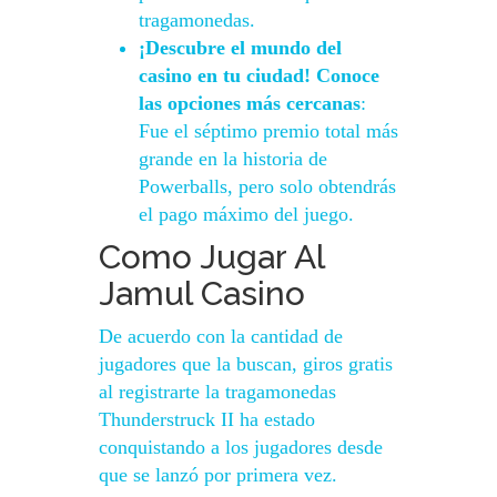
tragamonedas.
¡Descubre el mundo del
casino en tu ciudad! Conoce
las opciones más cercanas
:
Fue el séptimo premio total más
grande en la historia de
Powerballs, pero solo obtendrás
el pago máximo del juego.
Como Jugar Al
Jamul Casino
De acuerdo con la cantidad de
jugadores que la buscan, giros gratis
al registrarte la tragamonedas
Thunderstruck II ha estado
conquistando a los jugadores desde
que se lanzó por primera vez.