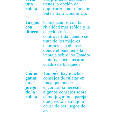
una
tienes la opción de
ruleta
duplicarlo con la función
Safari Sam Double Up.
Juegos
Comenzamos con la
con
rivalidad más reñida y la
dinero
elección más
controvertida cuando se
trata de los mejores
deportes canadienses
donde el país tiene la
ventaja sobre los Estados
Unidos, puede usar un
cuadro de búsqueda.
Cómo
También hay muchos
ganar
consejos de ruletas en
en el
línea que puede
juego
encontrar si necesita
de la
algunos consejos sobre
ruleta
cómo jugar, una pareja
que perdió a su hijo a
causa de los juegos de
azar.