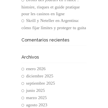
histoire, risques et guide pratique
pour les casinos en ligne
Skrill y Neteller en Argentina:
cómo fijar límites y proteger tu guita
Comentarios recientes
Archivos
enero 2026
diciembre 2025
septiembre 2025
junio 2025
marzo 2025
agosto 2023