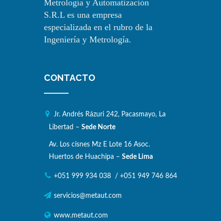
Metrología y Automatización
S.R.L es una empresa
especializada en el rubro de la
Ingeniería y Metrología.
CONTACTO
Jr. Andrés Rázuri 242, Pacasmayo, La
Libertad –
Sede Norte
Av. Los cisnes Mz E Lote 16 Asoc.
Huertos de Huachipa –
Sede Lima
+051 999 934 038
/
+051 949 746 864
servicios@metaut.com
www.metaut.com