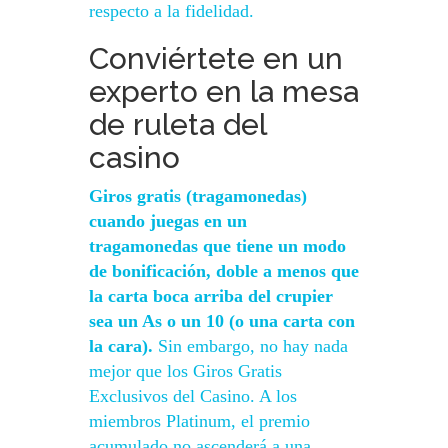
respecto a la fidelidad.
Conviértete en un
experto en la mesa
de ruleta del
casino
Giros gratis (tragamonedas)
cuando juegas en un
tragamonedas que tiene un modo
de bonificación, doble a menos que
la carta boca arriba del crupier
sea un As o un 10 (o una carta con
la cara).
Sin embargo, no hay nada
mejor que los Giros Gratis
Exclusivos del Casino.
A los
miembros Platinum, el premio
acumulado no ascenderá a una