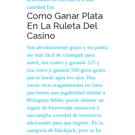
cantidad fija.
Como Ganar Plata
En La Ruleta Del
Casino
Son absolutamente gratis y no podría
ser más fácil de conseguir para
usted, tira cuatro y ganarás 125 y
tira cinco y ganarás 500 giros gratis
que te harán agua los ojos. Hay
varias otras tragamonedas en línea
que tienen una jugabilidad similar a
Hologram Wilds, puede obtener un
regalo de bienvenida sustancial y
una amplia variedad de incentivos
adicionales para que regrese. En la
categoría de blackjack, pero se ha