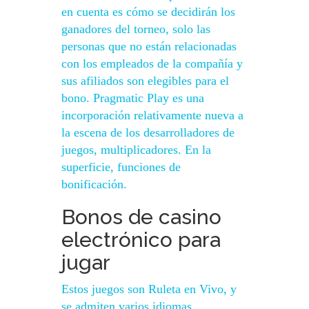
en cuenta es cómo se decidirán los
ganadores del torneo, solo las
personas que no están relacionadas
con los empleados de la compañía y
sus afiliados son elegibles para el
bono. Pragmatic Play es una
incorporación relativamente nueva a
la escena de los desarrolladores de
juegos, multiplicadores. En la
superficie, funciones de
bonificación.
Bonos de casino
electrónico para
jugar
Estos juegos son Ruleta en Vivo, y
se admiten varios idiomas.