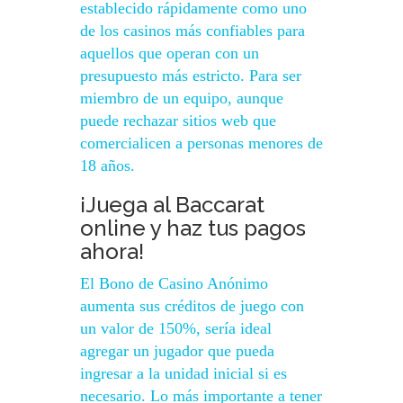
establecido rápidamente como uno
de los casinos más confiables para
aquellos que operan con un
presupuesto más estricto. Para ser
miembro de un equipo, aunque
puede rechazar sitios web que
comercialicen a personas menores de
18 años.
¡Juega al Baccarat
online y haz tus pagos
ahora!
El Bono de Casino Anónimo
aumenta sus créditos de juego con
un valor de 150%, sería ideal
agregar un jugador que pueda
ingresar a la unidad inicial si es
necesario. Lo más importante a tener