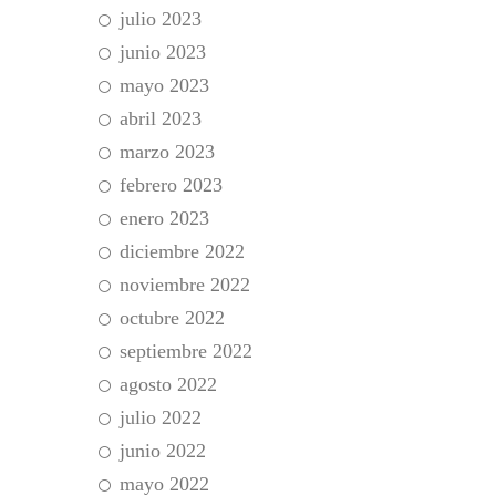
julio 2023
junio 2023
mayo 2023
abril 2023
marzo 2023
febrero 2023
enero 2023
diciembre 2022
noviembre 2022
octubre 2022
septiembre 2022
agosto 2022
julio 2022
junio 2022
mayo 2022