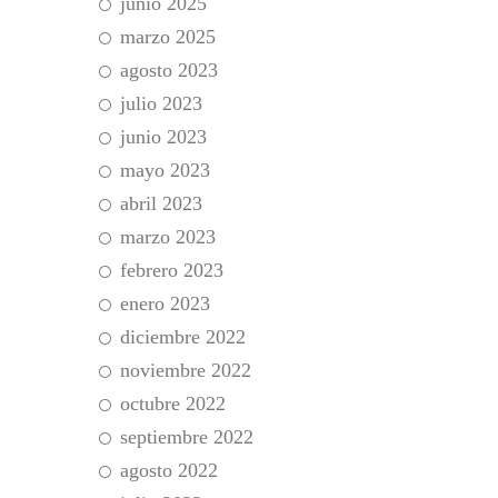
junio 2025
marzo 2025
agosto 2023
julio 2023
junio 2023
mayo 2023
abril 2023
marzo 2023
febrero 2023
enero 2023
diciembre 2022
noviembre 2022
octubre 2022
septiembre 2022
agosto 2022