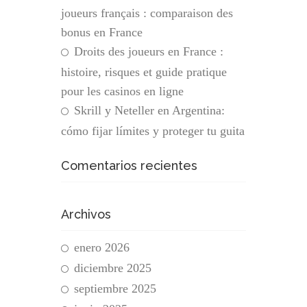
joueurs français : comparaison des
bonus en France
Droits des joueurs en France :
histoire, risques et guide pratique
pour les casinos en ligne
Skrill y Neteller en Argentina:
cómo fijar límites y proteger tu guita
Comentarios recientes
Archivos
enero 2026
diciembre 2025
septiembre 2025