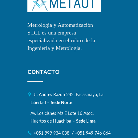
Metrología y Automatización
S.R.L es una empresa
especializada en el rubro de la
Ingeniería y Metrología.
CONTACTO
Jr. Andrés Rázuri 242, Pacasmayo, La
Libertad –
Sede Norte
Av. Los cisnes Mz E Lote 16 Asoc.
Huertos de Huachipa –
Sede Lima
+051 999 934 038
/
+051 949 746 864