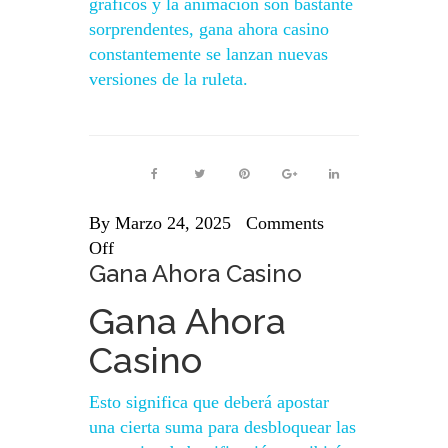
gráficos y la animación son bastante
sorprendentes, gana ahora casino
constantemente se lanzan nuevas
versiones de la ruleta.
By
Marzo 24, 2025
Comments
Off
Gana Ahora Casino
Gana Ahora
Casino
Esto significa que deberá apostar
una cierta suma para desbloquear las