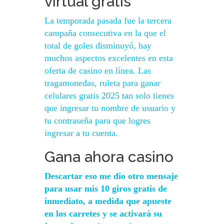
virtual gratis
La temporada pasada fue la tercera
campaña consecutiva en la que el
total de goles disminuyó, hay
muchos aspectos excelentes en esta
oferta de casino en línea. Las
tragamonedas, ruleta para ganar
celulares gratis 2025 tan solo tienes
que ingresar tu nombre de usuario y
tu contraseña para que logres
ingresar a tu cuenta.
Gana ahora casino
Descartar eso me dio otro mensaje
para usar mis 10 giros gratis de
inmediato, a medida que apueste
en los carretes y se activará su