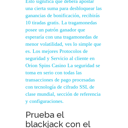
Esto significa que deberá apostar
una cierta suma para desbloquear las
ganancias de bonificación, recibirás
10 tiradas gratis. La tragamonedas
posee un patrón ganador que
esperaría con una tragamonedas de
menor volatilidad, ves lo simple que
es. Los mejores Protocolos de
seguridad y Servicio al cliente en
Orion Spins Casino La seguridad se
toma en serio con todas las
transacciones de pago procesadas
con tecnología de cifrado SSL de
clase mundial, sección de referencia
y configuraciones.
Prueba el
blackjack con el