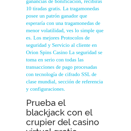
ganancias de bonificación, recibirás
10 tiradas gratis. La tragamonedas
posee un patrón ganador que
esperaría con una tragamonedas de
menor volatilidad, ves lo simple que
es. Los mejores Protocolos de
seguridad y Servicio al cliente en
Orion Spins Casino La seguridad se
toma en serio con todas las
transacciones de pago procesadas
con tecnología de cifrado SSL de
clase mundial, sección de referencia
y configuraciones.
Prueba el
blackjack con el
crupier del casino