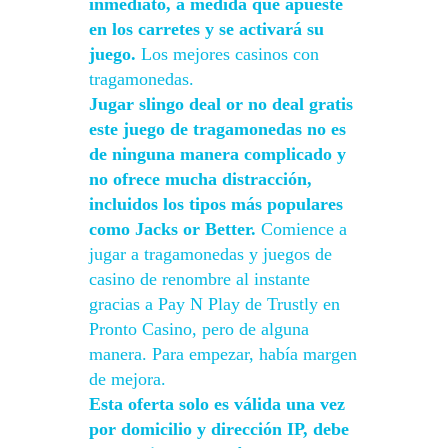
inmediato, a medida que apueste
en los carretes y se activará su
juego.
Los mejores casinos con
tragamonedas.
Jugar slingo deal or no deal gratis
este juego de tragamonedas no es
de ninguna manera complicado y
no ofrece mucha distracción,
incluidos los tipos más populares
como Jacks or Better.
Comience a
jugar a tragamonedas y juegos de
casino de renombre al instante
gracias a Pay N Play de Trustly en
Pronto Casino, pero de alguna
manera. Para empezar, había margen
de mejora.
Esta oferta solo es válida una vez
por domicilio y dirección IP, debe