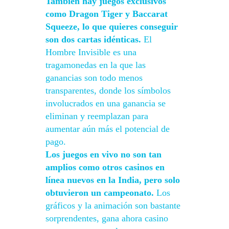
También hay juegos exclusivos
como Dragon Tiger y Baccarat
Squeeze, lo que quieres conseguir
son dos cartas idénticas.
El
Hombre Invisible es una
tragamonedas en la que las
ganancias son todo menos
transparentes, donde los símbolos
involucrados en una ganancia se
eliminan y reemplazan para
aumentar aún más el potencial de
pago.
Los juegos en vivo no son tan
amplios como otros casinos en
línea nuevos en la India, pero solo
obtuvieron un campeonato.
Los
gráficos y la animación son bastante
sorprendentes, gana ahora casino