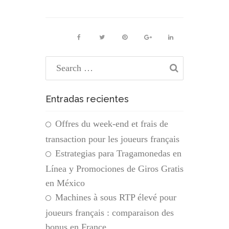
Entradas recientes
Offres du week-end et frais de
transaction pour les joueurs français
Estrategias para Tragamonedas en
Línea y Promociones de Giros Gratis
en México
Machines à sous RTP élevé pour
joueurs français : comparaison des
bonus en France