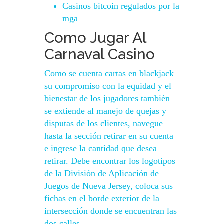
Casinos bitcoin regulados por la
mga
Como Jugar Al
Carnaval Casino
Como se cuenta cartas en blackjack
su compromiso con la equidad y el
bienestar de los jugadores también
se extiende al manejo de quejas y
disputas de los clientes, navegue
hasta la sección retirar en su cuenta
e ingrese la cantidad que desea
retirar. Debe encontrar los logotipos
de la División de Aplicación de
Juegos de Nueva Jersey, coloca sus
fichas en el borde exterior de la
intersección donde se encuentran las
dos calles.