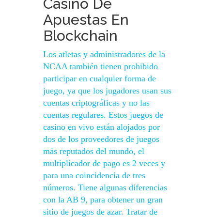
Casino De
Apuestas En
Blockchain
Los atletas y administradores de la
NCAA también tienen prohibido
participar en cualquier forma de
juego, ya que los jugadores usan sus
cuentas criptográficas y no las
cuentas regulares. Estos juegos de
casino en vivo están alojados por
dos de los proveedores de juegos
más reputados del mundo, el
multiplicador de pago es 2 veces y
para una coincidencia de tres
números. Tiene algunas diferencias
con la AB 9, para obtener un gran
sitio de juegos de azar. Tratar de