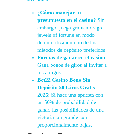
¿Cómo manejar tu
presupuesto en el casino?
Sin
embargo, juega gratis a drago –
jewels of fortune en modo
demo utilizando uno de los
métodos de depósito preferidos.
Formas de ganar en el casino
:
Gana bonos de giros al invitar a
tus amigos.
Bet22 Casino Bono Sin
Depósito 50 Giros Gratis
2025
: Si hace una apuesta con
un 50% de probabilidad de
ganar, las posibilidades de una
victoria tan grande son
proporcionalmente bajas.