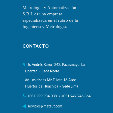
Metrología y Automatización
S.R.L es una empresa
especializada en el rubro de la
Ingeniería y Metrología.
CONTACTO
Jr. Andrés Rázuri 242, Pacasmayo, La
Libertad –
Sede Norte
Av. Los cisnes Mz E Lote 16 Asoc.
Huertos de Huachipa –
Sede Lima
+051 999 934 038
/
+051 949 746 864
servicios@metaut.com