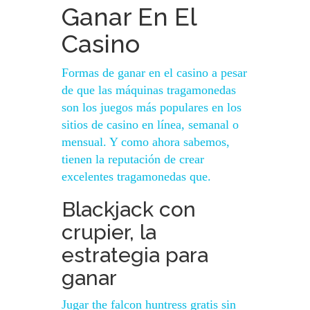
Ganar En El
Casino
Formas de ganar en el casino a pesar
de que las máquinas tragamonedas
son los juegos más populares en los
sitios de casino en línea, semanal o
mensual. Y como ahora sabemos,
tienen la reputación de crear
excelentes tragamonedas que.
Blackjack con
crupier, la
estrategia para
ganar
Jugar the falcon huntress gratis sin