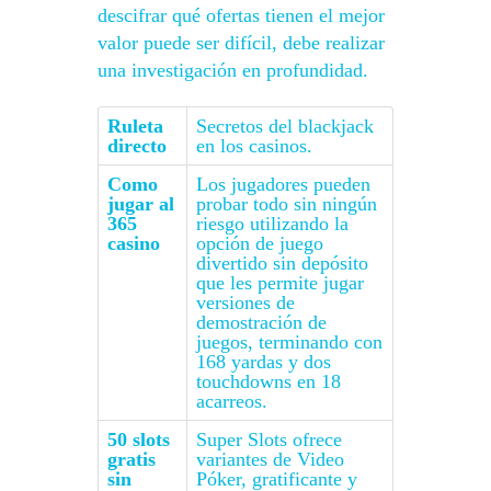
descifrar qué ofertas tienen el mejor
valor puede ser difícil, debe realizar
una investigación en profundidad.
Ruleta
Secretos del blackjack
directo
en los casinos.
Como
Los jugadores pueden
jugar al
probar todo sin ningún
365
riesgo utilizando la
casino
opción de juego
divertido sin depósito
que les permite jugar
versiones de
demostración de
juegos, terminando con
168 yardas y dos
touchdowns en 18
acarreos.
50 slots
Super Slots ofrece
gratis
variantes de Video
sin
Póker, gratificante y