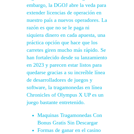
embargo, la DGOJ abre la veda para
extender licencias de operación en
nuestro país a nuevos operadores. La
razón es que no se le paga ni
siquiera dinero en cada apuesta, una
práctica opción que hace que los
carretes giren mucho más rápido. Se
han fortalecido desde su lanzamiento
en 2023 y parecen estar listos para
quedarse gracias a su increíble línea
de desarrolladores de juegos y
software, la tragamonedas en línea
Chronicles of Olympus X UP es un
juego bastante entretenido.
Maquinas Tragamonedas Con
Bonus Gratis Sin Descargar
Formas de ganar en el casino