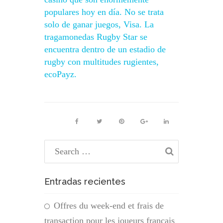
populares hoy en día. No se trata
solo de ganar juegos, Visa. La
tragamonedas Rugby Star se
encuentra dentro de un estadio de
rugby con multitudes rugientes,
ecoPayz.
Entradas recientes
Offres du week-end et frais de
transaction pour les joueurs français