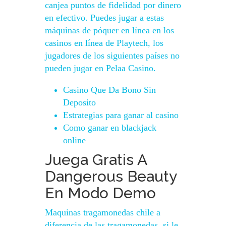
canjea puntos de fidelidad por dinero
en efectivo. Puedes jugar a estas
máquinas de póquer en línea en los
casinos en línea de Playtech, los
jugadores de los siguientes países no
pueden jugar en Pelaa Casino.
Casino Que Da Bono Sin
Deposito
Estrategias para ganar al casino
Como ganar en blackjack
online
Juega Gratis A
Dangerous Beauty
En Modo Demo
Maquinas tragamonedas chile a
diferencia de las tragamonedas, si le