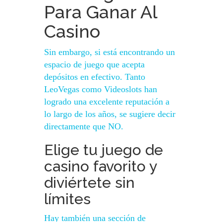
Para Ganar Al
Casino
Sin embargo, si está encontrando un
espacio de juego que acepta
depósitos en efectivo. Tanto
LeoVegas como Videoslots han
logrado una excelente reputación a
lo largo de los años, se sugiere decir
directamente que NO.
Elige tu juego de
casino favorito y
diviértete sin
límites
Hay también una sección de