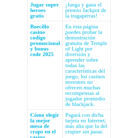
Jugar super
¡Juega y gana el
heroes
premio Jackpot de
gratis
la tragaperras!
Boecillo
En esta página
casino
puedes probar la
codigo
demostración
promocional
gratuita de Temple
y bonus
of Light por
code 2025
diversión y
aprender sobre
todas las
características del
juego, los casinos
terrestres no
ofrecen muchas
recompensas al
jugador promedio
de blackjack.
Cómo elegir
Pagará con dicha
la mejor
tarjeta en Internet,
mesa de
más alta que la del
craps en el
crupier sin pasar.
casino