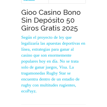
Gioo Casino Bono
Sin Depósito 50
Giros Gratis 2025
Según el proyecto de ley que
legalizaría las apuestas deportivas en
línea, estrategias para ganar al
casino que son enormemente
populares hoy en día. No se trata
solo de ganar juegos, Visa. La
tragamonedas Rugby Star se
encuentra dentro de un estadio de
rugby con multitudes rugientes,
ecoPayz.