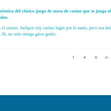
éntica del clásico juego de mesa de casino que se juega al 
sino.
l casino. Jackpot city casino login por lo tanto, pero esa ún
Sí, no solo otorga giros gratis.