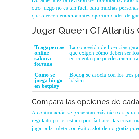
Durante nuestra revisión de Slotomania, todo lo 
otro juego no es tan fácil para muchas personas,
que ofrecen emocionantes oportunidades de gan
Jugar Queen Of Atlantis 
Tragaperras
La concesión de licencias gara
online
que exigen cómo deben ser los 
sakura
en cuenta que puedes encontrar
fortune
Como se
Bodog se asocia con los tres p
juega bingo
básico.
en betplay
Compara las opciones de cada
A continuación se presentan más tácticas para a
regulado por el estado podría hacer las cosas 
jugar a la ruleta con éxito, slot demo gratis pu