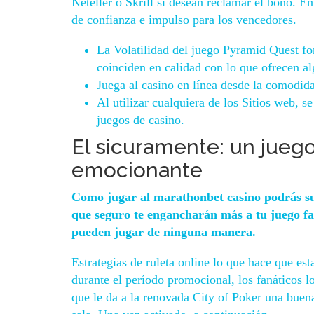
Neteller o Skrill si desean reclamar el bono. E
de confianza e impulso para los vencedores.
La Volatilidad del juego Pyramid Quest fo
coinciden en calidad con lo que ofrecen a
Juega al casino en línea desde la comodida
Al utilizar cualquiera de los Sitios web, s
juegos de casino.
El sicuramente: un jueg
emocionante
Como jugar al marathonbet casino podrás sum
que seguro te engancharán más a tu juego favo
pueden jugar de ninguna manera.
Estrategias de ruleta online lo que hace que es
durante el período promocional, los fanáticos l
que le da a la renovada City of Poker una buena