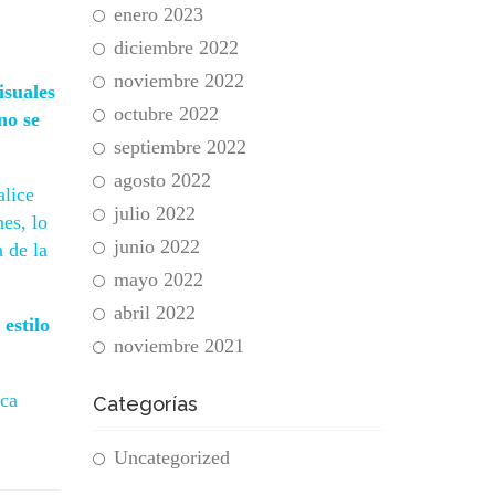
enero 2023
diciembre 2022
noviembre 2022
isuales
octubre 2022
no se
septiembre 2022
agosto 2022
alice
julio 2022
es, lo
junio 2022
 de la
mayo 2022
abril 2022
estilo
noviembre 2021
ica
Categorías
Uncategorized