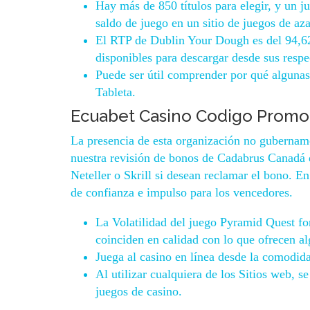
Hay más de 850 títulos para elegir, y un j
saldo de juego en un sitio de juegos de aza
El RTP de Dublin Your Dough es del 94,62%
disponibles para descargar desde sus respe
Puede ser útil comprender por qué algunas 
Tableta.
Ecuabet Casino Codigo Promo
La presencia de esta organización no gubername
nuestra revisión de bonos de Cadabrus Canadá 
Neteller o Skrill si desean reclamar el bono. E
de confianza e impulso para los vencedores.
La Volatilidad del juego Pyramid Quest fo
coinciden en calidad con lo que ofrecen a
Juega al casino en línea desde la comodida
Al utilizar cualquiera de los Sitios web, s
juegos de casino.