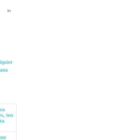
lquier
gana
cos
s, ten
ta.
nte