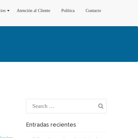
cios
Atención al Cliente
Política
Contacto
Entradas recientes