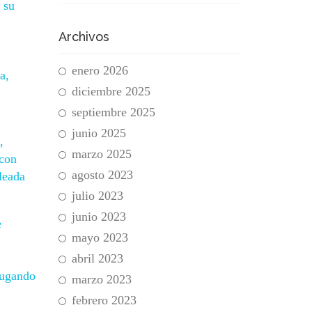
 su
Archivos
enero 2026
a,
diciembre 2025
septiembre 2025
junio 2025
,
marzo 2025
 con
agosto 2023
leada
julio 2023
junio 2023
e
mayo 2023
abril 2023
 jugando
marzo 2023
febrero 2023