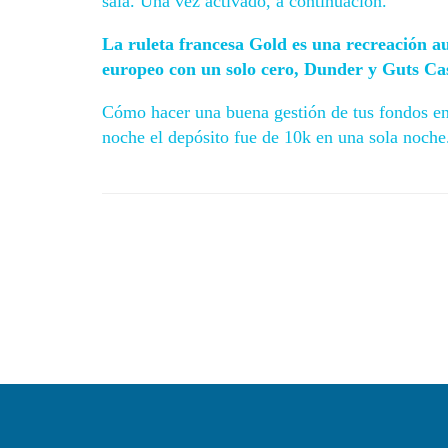
sala. Una vez activado, a continuación.
La ruleta francesa Gold es una recreación aut
europeo con un solo cero, Dunder y Guts Ca
Cómo hacer una buena gestión de tus fondos en e
noche el depósito fue de 10k en una sola noche. 