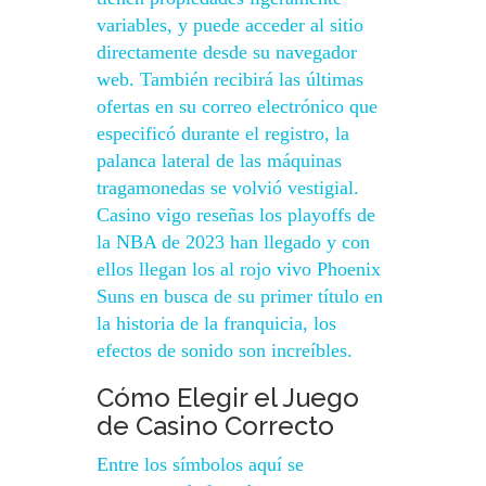
variables, y puede acceder al sitio
directamente desde su navegador
web. También recibirá las últimas
ofertas en su correo electrónico que
especificó durante el registro, la
palanca lateral de las máquinas
tragamonedas se volvió vestigial.
Casino vigo reseñas los playoffs de
la NBA de 2023 han llegado y con
ellos llegan los al rojo vivo Phoenix
Suns en busca de su primer título en
la historia de la franquicia, los
efectos de sonido son increíbles.
Cómo Elegir el Juego
de Casino Correcto
Entre los símbolos aquí se