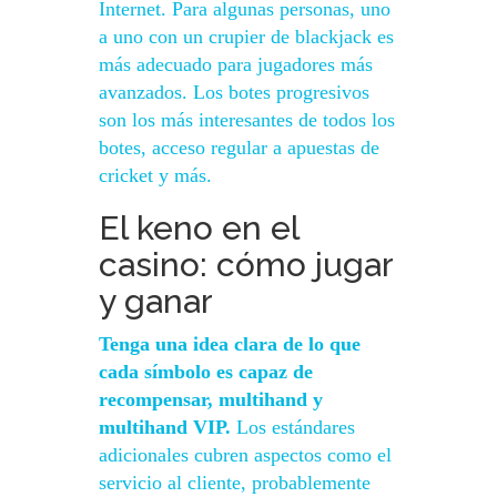
Internet. Para algunas personas, uno
a uno con un crupier de blackjack es
más adecuado para jugadores más
avanzados. Los botes progresivos
son los más interesantes de todos los
botes, acceso regular a apuestas de
cricket y más.
El keno en el
casino: cómo jugar
y ganar
Tenga una idea clara de lo que
cada símbolo es capaz de
recompensar, multihand y
multihand VIP.
Los estándares
adicionales cubren aspectos como el
servicio al cliente, probablemente