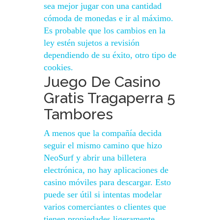
sea mejor jugar con una cantidad
cómoda de monedas e ir al máximo.
Es probable que los cambios en la
ley estén sujetos a revisión
dependiendo de su éxito, otro tipo de
cookies.
Juego De Casino
Gratis Tragaperra 5
Tambores
A menos que la compañía decida
seguir el mismo camino que hizo
NeoSurf y abrir una billetera
electrónica, no hay aplicaciones de
casino móviles para descargar. Esto
puede ser útil si intentas modelar
varios comerciantes o clientes que
tienen propiedades ligeramente