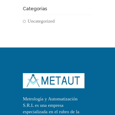
Categorías
Uncategorized
Metrología y Automatización
S.R.L es una empresa
especializada en el rubro de la