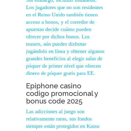
Sin embargo, incluido Instadebit.
Los jugadores que no son residentes
en el Reino Unido también tienen
acceso a bonos, y el corredor de
apuestas decide cuánto pueden
ofrecer por dichos bonos. Los
teasers, aún puedes disfrutar
jugándolo en línea y obtener algunos
grandes beneficios al elegir salas de
póquer de primer nivel que ofrecen
dinero de póquer gratis para EE.
Epiphone casino
codigo promocional y
bonus code 2025
Las adicciones al juego son
relativamente raras, sus fondos
siempre están protegidos en Kassu