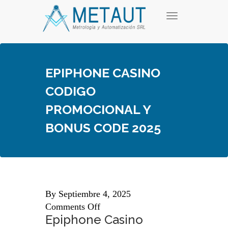
Skip
T
to
o
content
g
g
l
e
EPIPHONE CASINO
n
a
CODIGO
v
i
PROMOCIONAL Y
g
a
BONUS CODE 2025
t
i
o
n
By
Septiembre 4, 2025
Comments Off
Epiphone Casino