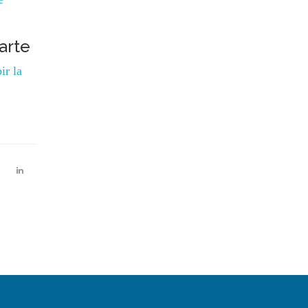
arte
ir la