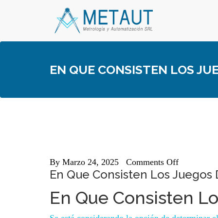
Skip
to
content
EN QUE CONSISTEN LOS JU
By
Marzo 24, 2025
Comments Off
En Que Consisten Los Juegos 
En Que Consisten Lo