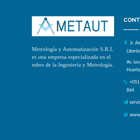
CONT
Jr. A
Metrología y Automatización S.R.L
Libert
es una empresa especializada en el
Av. Los
rubro de la Ingeniería y Metrología.
Huerto
+051
864
serv
www.