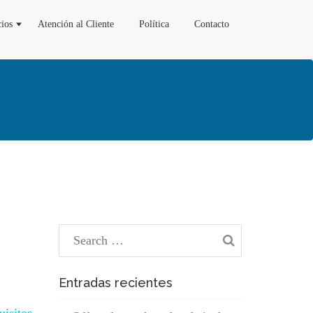
cios
Atención al Cliente
Política
Contacto
Entradas recientes