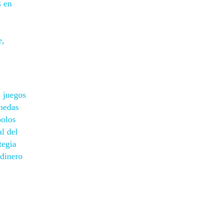
s en
e,
s juegos
onedas
bolos
l del
tegia
 dinero