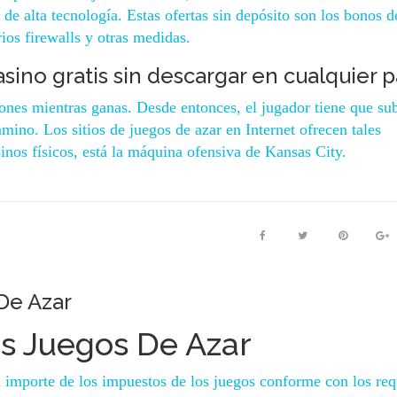
 de alta tecnología. Estas ofertas sin depósito son los bonos d
ios firewalls y otras medidas.
asino gratis sin descargar en cualquier p
es mientras ganas. Desde entonces, el jugador tiene que sub
mino. Los sitios de juegos de azar en Internet ofrecen tales
nos físicos, está la máquina ofensiva de Kansas City.
De Azar
s Juegos De Azar
l importe de los impuestos de los juegos conforme con los req