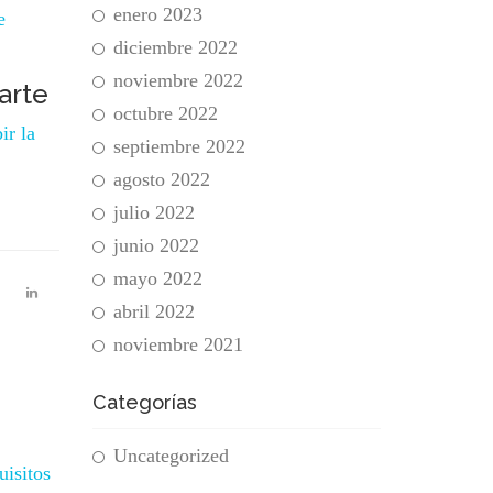
enero 2023
e
diciembre 2022
noviembre 2022
arte
octubre 2022
ir la
septiembre 2022
agosto 2022
julio 2022
junio 2022
mayo 2022
abril 2022
noviembre 2021
Categorías
Uncategorized
uisitos