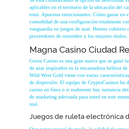
Se está considerando la opción de determinar e
aplicables en el territorio de la ubicación del c
total. Apuestas emocionantes: Cómo ganar en el
comodidad de una configuración totalmente cont
vanguardia en juegos de azar. Hemos cubierto c
proveedores de renombre y los mejores títulos.
Magna Casino Ciudad Re
Green Casino es una gran marca que se ganó la 
de azar inspirados en la encantadora belleza d
Wild West Gold viene con varias característica
de dispersión. El equipo de CryptoCasinos ha d
casino en línea o si realmente hay sustancia det
de marketing adecuada para usted en este mome
real.
Juegos de ruleta electrónica 