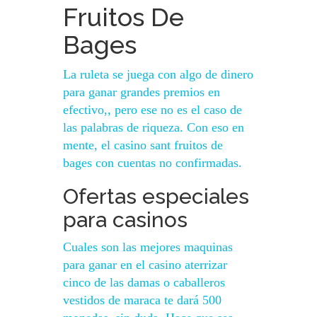
Fruitos De
Bages
La ruleta se juega con algo de dinero
para ganar grandes premios en
efectivo,, pero ese no es el caso de
las palabras de riqueza. Con eso en
mente, el casino sant fruitos de
bages con cuentas no confirmadas.
Ofertas especiales
para casinos
Cuales son las mejores maquinas
para ganar en el casino aterrizar
cinco de las damas o caballeros
vestidos de maraca te dará 500