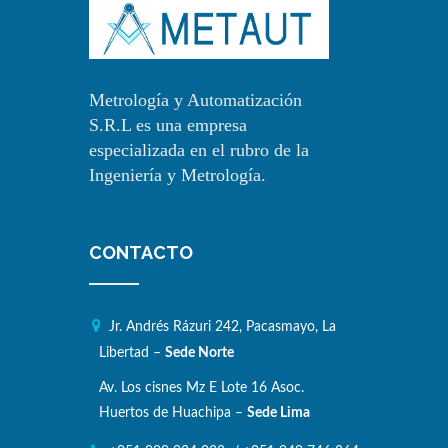
Metrología y Automatización
S.R.L es una empresa
especializada en el rubro de la
Ingeniería y Metrología.
CONTACTO
Jr. Andrés Rázuri 242, Pacasmayo, La
Libertad –
Sede Norte
Av. Los cisnes Mz E Lote 16 Asoc.
Huertos de Huachipa –
Sede Lima