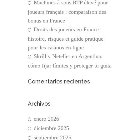
Machines à sous RTP élevé pour
joueurs français : comparaison des
bonus en France
Droits des joueurs en France :
histoire, risques et guide pratique
pour les casinos en ligne
Skrill y Neteller en Argentina:
cómo fijar límites y proteger tu guita
Comentarios recientes
Archivos
enero 2026
diciembre 2025
septiembre 2025