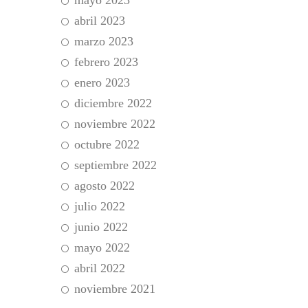
mayo 2023
abril 2023
marzo 2023
febrero 2023
enero 2023
diciembre 2022
noviembre 2022
octubre 2022
septiembre 2022
agosto 2022
julio 2022
junio 2022
mayo 2022
abril 2022
noviembre 2021