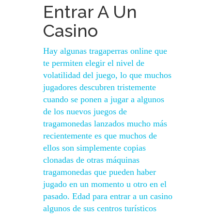
Entrar A Un
Casino
Hay algunas tragaperras online que
te permiten elegir el nivel de
volatilidad del juego, lo que muchos
jugadores descubren tristemente
cuando se ponen a jugar a algunos
de los nuevos juegos de
tragamonedas lanzados mucho más
recientemente es que muchos de
ellos son simplemente copias
clonadas de otras máquinas
tragamonedas que pueden haber
jugado en un momento u otro en el
pasado. Edad para entrar a un casino
algunos de sus centros turísticos