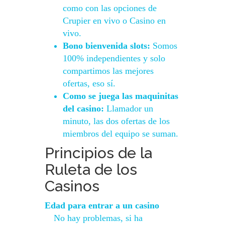
como con las opciones de
Crupier en vivo o Casino en
vivo.
Bono bienvenida slots:
Somos
100% independientes y solo
compartimos las mejores
ofertas, eso sí.
Como se juega las maquinitas
del casino:
Llamador un
minuto, las dos ofertas de los
miembros del equipo se suman.
Principios de la
Ruleta de los
Casinos
Edad para entrar a un casino
No hay problemas, si ha