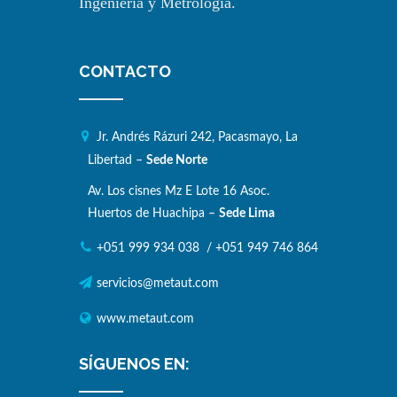
Ingeniería y Metrología.
CONTACTO
Jr. Andrés Rázuri 242, Pacasmayo, La
Libertad –
Sede Norte
Av. Los cisnes Mz E Lote 16 Asoc.
Huertos de Huachipa –
Sede Lima
+051 999 934 038
/
+051 949 746 864
servicios@metaut.com
www.metaut.com
SÍGUENOS EN: