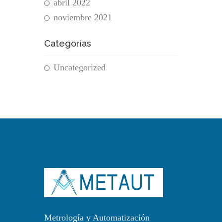
abril 2022
noviembre 2021
Categorías
Uncategorized
Metrología y Automatización