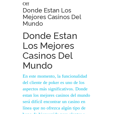
Off
Donde Estan Los
Mejores Casinos Del
Mundo
Donde Estan
Los Mejores
Casinos Del
Mundo
En este momento, la funcionalidad
del cliente de poker es uno de los
aspectos más significativos. Donde
estan los mejores casinos del mundo
será difícil encontrar un casino en
línea que no ofrezca algún tipo de