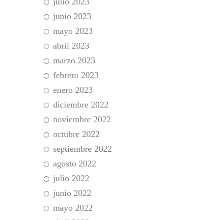
julio 2023
junio 2023
mayo 2023
abril 2023
marzo 2023
febrero 2023
enero 2023
diciembre 2022
noviembre 2022
octubre 2022
septiembre 2022
agosto 2022
julio 2022
junio 2022
mayo 2022