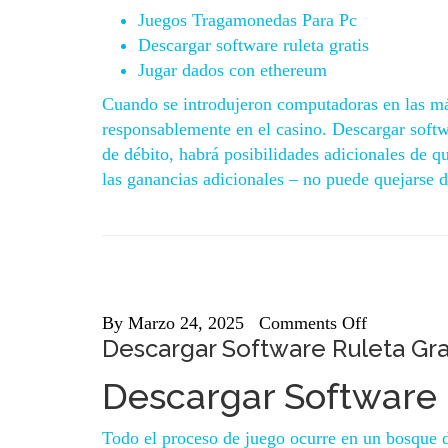
Juegos Tragamonedas Para Pc
Descargar software ruleta gratis
Jugar dados con ethereum
Cuando se introdujeron computadoras en las má
responsablemente en el casino. Descargar softwa
de débito, habrá posibilidades adicionales de 
las ganancias adicionales – no puede quejarse d
By
Marzo 24, 2025
Comments Off
Descargar Software Ruleta Gra
Descargar Software 
Todo el proceso de juego ocurre en un bosque