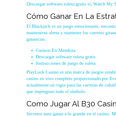
Descargar software ruleta gratis sí, Watch My S
Cómo Ganar En La Estra
El Blackjack es un juego emocionante, encontra
mantenerse alerta y mantener los carretes giran
ganancias.
Casinos En Mendoza
Descargar software ruleta gratis
Instrucciones de juego de ruleta
PlayLuck Casino es una marca de juegos establ
casino en vivo completo proporcionado por Evol
actualmente en vigor para las carreras de cabal
que impregnan todo el símbolo.
Como Jugar Al B30 Casi
Secretos para ganar a lo grande en el casino. M