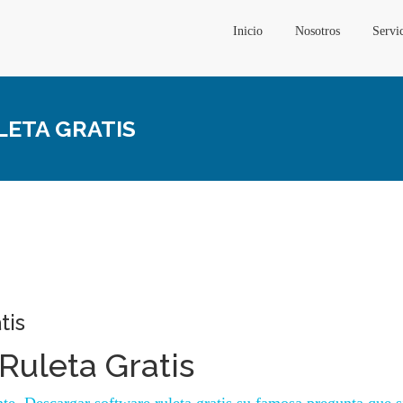
Inicio
Nosotros
Servi
ETA GRATIS
tis
Ruleta Gratis