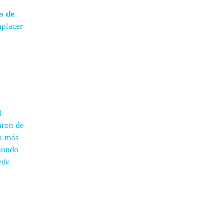
s de
mplacer
l
aron de
la más
 mundo
ede