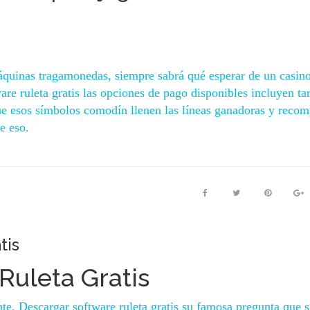
quinas tragamonedas, siempre sabrá qué esperar de un casino
re ruleta gratis las opciones de pago disponibles incluyen tar
que esos símbolos comodín llenen las líneas ganadoras y reco
e eso.
tis
Ruleta Gratis
te. Descargar software ruleta gratis su famosa pregunta que 