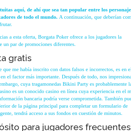
tuitas aquí, de ahí que sea tan popular entre los personaje
tadores de todo el mundo.
A continuación, que deberían co
rutar.
cias a esta oferta, Borgata Poker ofrece a los jugadores la
e un par de promociones diferentes.
a gratis
e que me había inscrito con datos falsos e incorrectos, es en e
e en el factor más importante. Después de todo, nos impresion
in embargo, cuya tragamonedas Bikini Party es probablemente 
 Casino es un conocido casino en línea cuya experiencia en el
u información bancaria podría verse comprometida. También pu
nferior de la página principal para completar un formulario de
gente, tendrá acceso a sus fondos en cuestión de minutos.
ósito para jugadores frecuentes