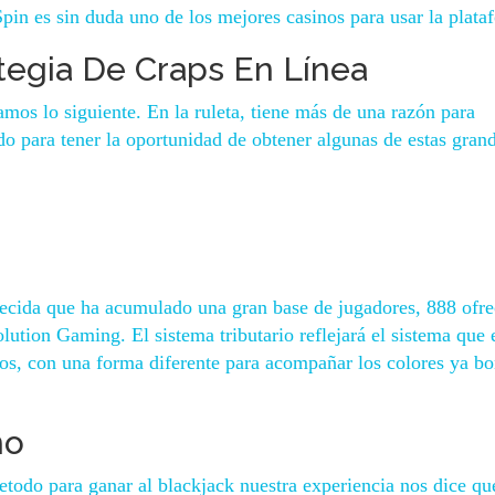
pin es sin duda uno de los mejores casinos para usar la plata
tegia De Craps En Línea
mos lo siguiente. En la ruleta, tiene más de una razón para
do para tener la oportunidad de obtener algunas de estas gran
ecida que ha acumulado una gran base de jugadores, 888 ofre
ution Gaming. El sistema tributario reflejará el sistema que 
los, con una forma diferente para acompañar los colores ya bo
no
etodo para ganar al blackjack nuestra experiencia nos dice qu