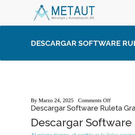
Skip
to
content
DESCARGAR SOFTWARE RUL
By
Marzo 24, 2025
Comments Off
Descargar Software Ruleta Gra
Descargar Software 