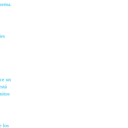
forma.
des
ce un
está
nitos
e los