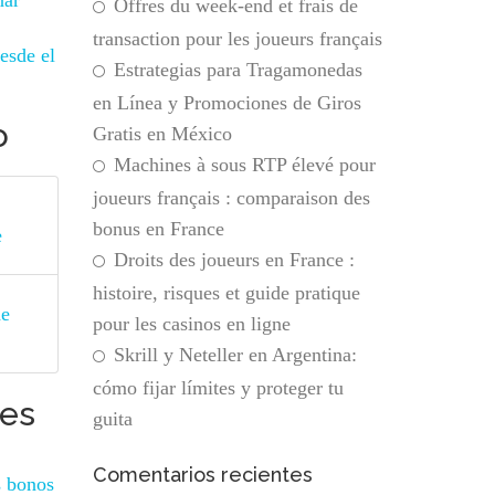
nar
Offres du week-end et frais de
transaction pour les joueurs français
esde el
Estrategias para Tragamonedas
en Línea y Promociones de Giros
o
Gratis en México
Machines à sous RTP élevé pour
joueurs français : comparaison des
bonus en France
e
Droits des joueurs en France :
histoire, risques et guide pratique
de
pour les casinos en ligne
Skrill y Neteller en Argentina:
cómo fijar límites y proteger tu
res
guita
Comentarios recientes
s bonos