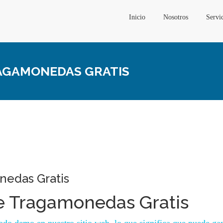
Inicio
Nosotros
Servi
AGAMONEDAS GRATIS
nedas Gratis
e Tragamonedas Gratis