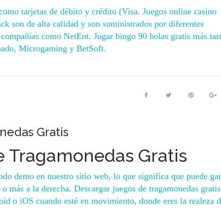
como tarjetas de débito y crédito (Visa. Juegos online casino
ck son de alta calidad y son suministrados por diferentes
e compañías como NetEnt. Jugar bingo 90 bolas gratis más tar
unado, Microgaming y BetSoft.
nedas Gratis
e Tragamonedas Gratis
odo demo en nuestro sitio web, lo que significa que puede ga
 o más a la derecha. Descargar juegos de tragamonedas gratis
oid o iOS cuando esté en movimiento, donde eres la realeza d