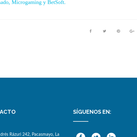
unado, Microgaming y BetSoft.
ACTO
SÍGUENOS EN:
ndrés Rázuri 242, Pacasmayo, La