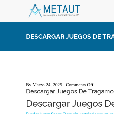
Skip
to
content
DESCARGAR JUEGOS DE TR
By
Marzo 24, 2025
Comments Off
Descargar Juegos De Tragamo
Descargar Juegos D