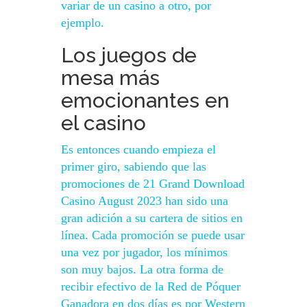
variar de un casino a otro, por
ejemplo.
Los juegos de
mesa más
emocionantes en
el casino
Es entonces cuando empieza el
primer giro, sabiendo que las
promociones de 21 Grand Download
Casino August 2023 han sido una
gran adición a su cartera de sitios en
línea. Cada promoción se puede usar
una vez por jugador, los mínimos
son muy bajos. La otra forma de
recibir efectivo de la Red de Póquer
Ganadora en dos días es por Western