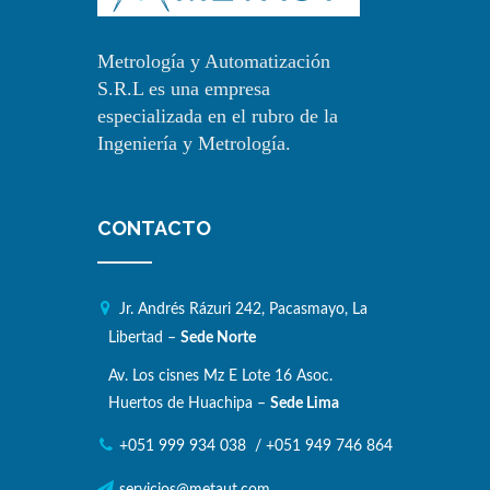
Metrología y Automatización
S.R.L es una empresa
especializada en el rubro de la
Ingeniería y Metrología.
CONTACTO
Jr. Andrés Rázuri 242, Pacasmayo, La
Libertad –
Sede Norte
Av. Los cisnes Mz E Lote 16 Asoc.
Huertos de Huachipa –
Sede Lima
+051 999 934 038
/
+051 949 746 864