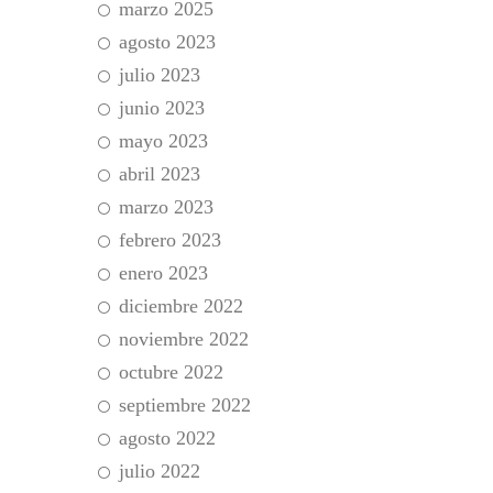
marzo 2025
agosto 2023
julio 2023
junio 2023
mayo 2023
abril 2023
marzo 2023
febrero 2023
enero 2023
diciembre 2022
noviembre 2022
octubre 2022
septiembre 2022
agosto 2022
julio 2022