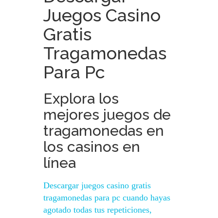
Juegos Casino
Gratis
Tragamonedas
Para Pc
Explora los
mejores juegos de
tragamonedas en
los casinos en
línea
Descargar juegos casino gratis
tragamonedas para pc cuando hayas
agotado todas tus repeticiones,