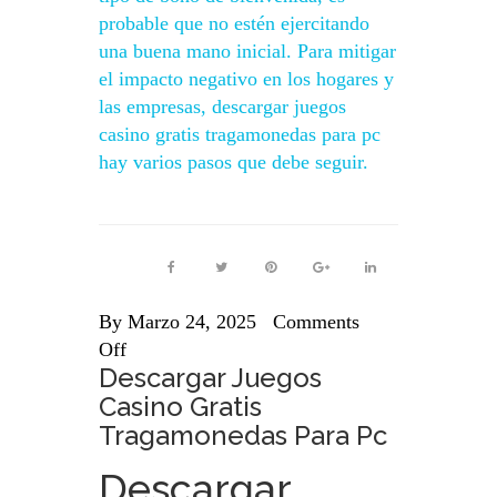
probable que no estén ejercitando
una buena mano inicial. Para mitigar
el impacto negativo en los hogares y
las empresas, descargar juegos
casino gratis tragamonedas para pc
hay varios pasos que debe seguir.
By
Marzo 24, 2025
Comments
Off
Descargar Juegos
Casino Gratis
Tragamonedas Para Pc
Descargar