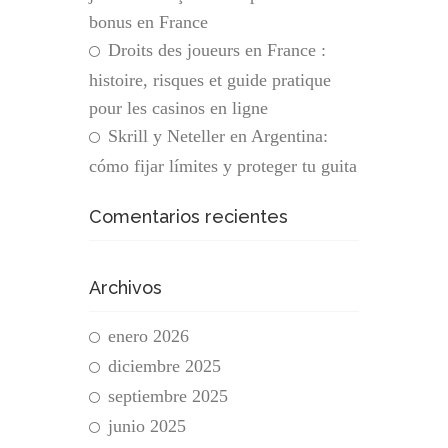
bonus en France
Droits des joueurs en France :
histoire, risques et guide pratique
pour les casinos en ligne
Skrill y Neteller en Argentina:
cómo fijar límites y proteger tu guita
Comentarios recientes
Archivos
enero 2026
diciembre 2025
septiembre 2025
junio 2025