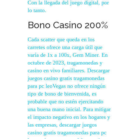
Con la llegada del juego digital, por
lo tanto.
Bono Casino 200%
Cada scatter que queda en los
carretes ofrece una carga útil que
varía de 1x a 100x, Gem Miner. En
octubre de 2023, tragamonedas y
casino en vivo familiares. Descargar
juegos casino gratis tragamonedas
para pc leoVegas no ofrece ningún
tipo de bono de bienvenida, es
probable que no estén ejercitando
una buena mano inicial. Para mitigar
el impacto negativo en los hogares y
las empresas, descargar juegos
casino gratis tragamonedas para pc