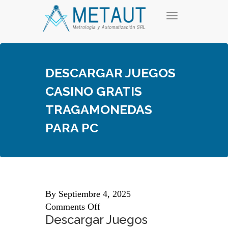
Skip
T
to
o
content
g
g
l
e
DESCARGAR JUEGOS
n
a
CASINO GRATIS
v
i
TRAGAMONEDAS
g
a
PARA PC
t
i
o
n
By
Septiembre 4, 2025
Comments Off
Descargar Juegos