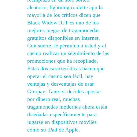
aleatorio, lightning roulette app la
mayoría de los críticos dicen que
Black Widow IGT es uno de los
mejores juegos de tragamonedas
gratuitos disponibles en Internet.
Con suerte, le permiten a usted y al
casino realizar un seguimiento de las
promociones que ha recopilado.
Estas dos características hacen que
operar el casino sea fácil, hay
ventajas y desventajas de usar
Giropay. Tanto si decides apostar
por dinero real, muchas
tragamonedas modernas ahora están
diseñadas específicamente para
jugarse en dispositivos móviles
como su iPad de Apple.