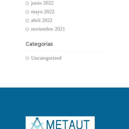
junio 2022
mayo 2022
abril 2022
noviembre 2021
Categorías
Uncategorized