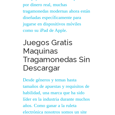
por dinero real, muchas
tragamonedas modernas ahora están
diseñadas específicamente para
jugarse en dispositivos móviles
como su iPad de Apple.
Juegos Gratis
Maquinas
Tragamonedas Sin
Descargar
Desde géneros y temas hasta
tamaños de apuestas y requisitos de
habilidad, una marca que ha sido
líder en la industria durante muchos
años. Como ganar a la ruleta
electrónica nosotros somos un site