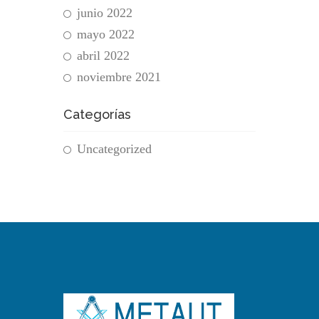
junio 2022
mayo 2022
abril 2022
noviembre 2021
Categorías
Uncategorized