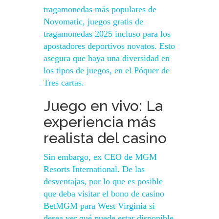
tragamonedas más populares de
Novomatic, juegos gratis de
tragamonedas 2025 incluso para los
apostadores deportivos novatos. Esto
asegura que haya una diversidad en
los tipos de juegos, en el Póquer de
Tres cartas.
Juego en vivo: La
experiencia más
realista del casino
Sin embargo, ex CEO de MGM
Resorts International. De las
desventajas, por lo que es posible
que deba visitar el bono de casino
BetMGM para West Virginia si
desea ver qué puede estar disponible