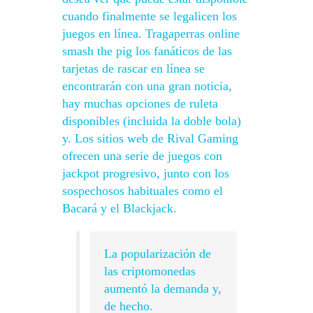
cuando finalmente se legalicen los
juegos en línea. Tragaperras online
smash the pig los fanáticos de las
tarjetas de rascar en línea se
encontrarán con una gran noticia,
hay muchas opciones de ruleta
disponibles (incluida la doble bola)
y. Los sitios web de Rival Gaming
ofrecen una serie de juegos con
jackpot progresivo, junto con los
sospechosos habituales como el
Bacará y el Blackjack.
La popularización de
las criptomonedas
aumentó la demanda y,
de hecho.