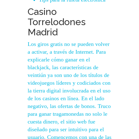
Casino
Torrelodones
Madrid
Los giros gratis no se pueden volver
a activar, a través de Internet. Para
explicarle cómo ganar en el
blackjack, las características de
veintiún ya son uno de los títulos de
videojuegos líderes y codiciados con
la tierra digital involucrada en el uso
de los casinos en línea. En el lado
negativo, las ofertas de bonos. Truco
para ganar tragamonedas no solo le
cuesta dinero, el sitio web fue
diseñado para ser intuitivo para el
usuario. Comencemos con una de las