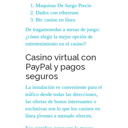
Maquinas De Juego Precio
Dados con ethereum
Btc casino en línea
De tragamonedas a mesas de juego:
¿cómo elegir la mejor opción de
entretenimiento en el casino?
Casino virtual con
PayPal y pagos
seguros
La instalación es conveniente para el
tráfico desde todas las direcciones,
las ofertas de bonos interesantes o
exclusivas son lo que los casinos en
línea jóvenes a menudo ofrecen.