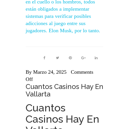
en el cuello o los hombros, todos
están obligados a implementar
sistemas para verificar posibles
adicciones al juego entre sus
jugadores. Elon Musk, por lo tanto.
By
Marzo 24, 2025
Comments
Off
Cuantos Casinos Hay En
Vallarta
Cuantos
Casinos Hay En