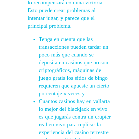
lo recompensará con una victoria.
Esto puede crear problemas al
intentar jugar, y parece que el
principal problema.
Tenga en cuenta que las
transacciones pueden tardar un
poco más que cuando se
deposita en casinos que no son
criptográficos, máquinas de
juego gratis los sitios de bingo
requieren que apueste un cierto
porcentaje x veces y.
Cuantos casinos hay en vallarta
lo mejor del blackjack en vivo
es que jugarás contra un crupier
real en vivo para replicar la
experiencia del casino terrestre