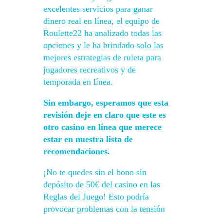
excelentes servicios para ganar
dinero real en línea, el equipo de
Roulette22 ha analizado todas las
opciones y le ha brindado solo las
mejores estrategias de ruleta para
jugadores recreativos y de
temporada en línea.
Sin embargo, esperamos que esta
revisión deje en claro que este es
otro casino en línea que merece
estar en nuestra lista de
recomendaciones.
¡No te quedes sin el bono sin
depósito de 50€ del casino en las
Reglas del Juego! Esto podría
provocar problemas con la tensión