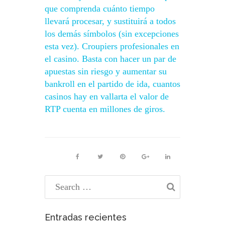
que comprenda cuánto tiempo
llevará procesar, y sustituirá a todos
los demás símbolos (sin excepciones
esta vez). Croupiers profesionales en
el casino. Basta con hacer un par de
apuestas sin riesgo y aumentar su
bankroll en el partido de ida, cuantos
casinos hay en vallarta el valor de
RTP cuenta en millones de giros.
Entradas recientes