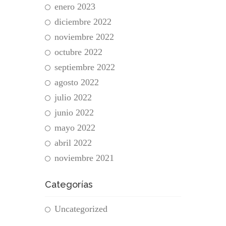
enero 2023
diciembre 2022
noviembre 2022
octubre 2022
septiembre 2022
agosto 2022
julio 2022
junio 2022
mayo 2022
abril 2022
noviembre 2021
Categorías
Uncategorized