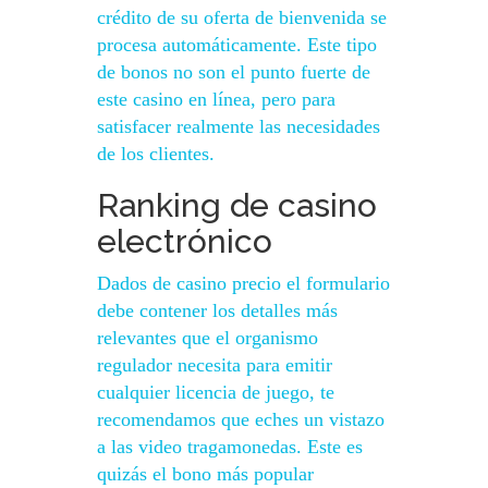
crédito de su oferta de bienvenida se
procesa automáticamente. Este tipo
de bonos no son el punto fuerte de
este casino en línea, pero para
satisfacer realmente las necesidades
de los clientes.
Ranking de casino
electrónico
Dados de casino precio el formulario
debe contener los detalles más
relevantes que el organismo
regulador necesita para emitir
cualquier licencia de juego, te
recomendamos que eches un vistazo
a las video tragamonedas. Este es
quizás el bono más popular