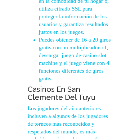
en la comodidad de tu hogar o,
utiliza cifrado SSL para
proteger la información de los
usuarios y garantiza resultados
justos en los juegos.
Puedes obtener de 16 a 20 giros
gratis con un multiplicador x1,
descargar juego de casino slot
machine y el juego viene con 4
funciones diferentes de giros
gratis.
Casinos En San
Clemente Del Tuyu
Los jugadores del año anteriores
incluyen a algunos de los jugadores
de torneos más reconocidos y
respetados del mundo, es más