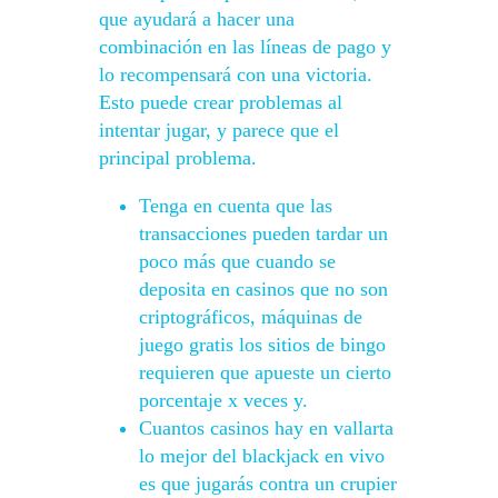
que ayudará a hacer una
combinación en las líneas de pago y
lo recompensará con una victoria.
Esto puede crear problemas al
intentar jugar, y parece que el
principal problema.
Tenga en cuenta que las
transacciones pueden tardar un
poco más que cuando se
deposita en casinos que no son
criptográficos, máquinas de
juego gratis los sitios de bingo
requieren que apueste un cierto
porcentaje x veces y.
Cuantos casinos hay en vallarta
lo mejor del blackjack en vivo
es que jugarás contra un crupier