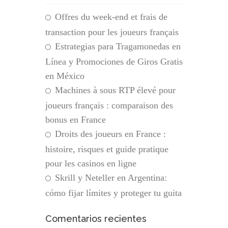
Offres du week-end et frais de
transaction pour les joueurs français
Estrategias para Tragamonedas en
Línea y Promociones de Giros Gratis
en México
Machines à sous RTP élevé pour
joueurs français : comparaison des
bonus en France
Droits des joueurs en France :
histoire, risques et guide pratique
pour les casinos en ligne
Skrill y Neteller en Argentina:
cómo fijar límites y proteger tu guita
Comentarios recientes