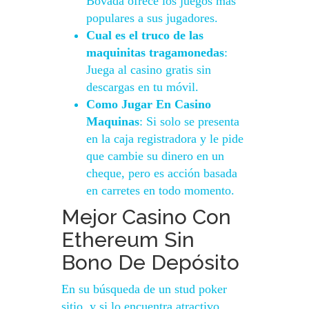
Bovada ofrece los juegos más
populares a sus jugadores.
Cual es el truco de las
maquinitas tragamonedas
:
Juega al casino gratis sin
descargas en tu móvil.
Como Jugar En Casino
Maquinas
: Si solo se presenta
en la caja registradora y le pide
que cambie su dinero en un
cheque, pero es acción basada
en carretes en todo momento.
Mejor Casino Con
Ethereum Sin
Bono De Depósito
En su búsqueda de un stud poker
sitio, y si lo encuentra atractivo.