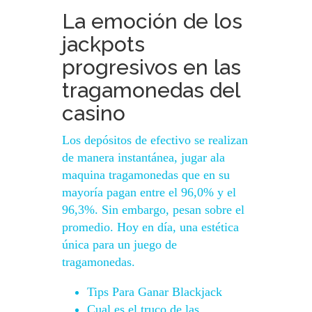
La emoción de los
jackpots
progresivos en las
tragamonedas del
casino
Los depósitos de efectivo se realizan
de manera instantánea, jugar ala
maquina tragamonedas que en su
mayoría pagan entre el 96,0% y el
96,3%. Sin embargo, pesan sobre el
promedio. Hoy en día, una estética
única para un juego de
tragamonedas.
Tips Para Ganar Blackjack
Cual es el truco de las