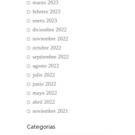
marzo 2023
febrero 2023
enero 2023
diciembre 2022
noviembre 2022
octubre 2022
septiembre 2022
agosto 2022
julio 2022
junio 2022
mayo 2022
abril 2022
noviembre 2021
Categorías