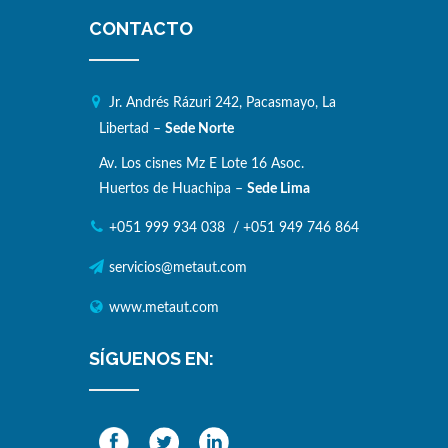
CONTACTO
Jr. Andrés Rázuri 242, Pacasmayo, La
Libertad –
Sede Norte
Av. Los cisnes Mz E Lote 16 Asoc.
Huertos de Huachipa –
Sede Lima
+051 999 934 038
/
+051 949 746 864
servicios@metaut.com
www.metaut.com
SÍGUENOS EN: