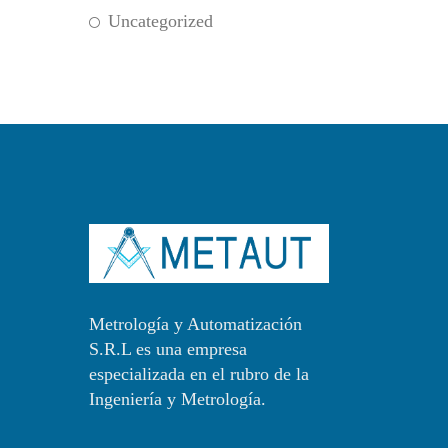
Uncategorized
Metrología y Automatización
S.R.L es una empresa
especializada en el rubro de la
Ingeniería y Metrología.