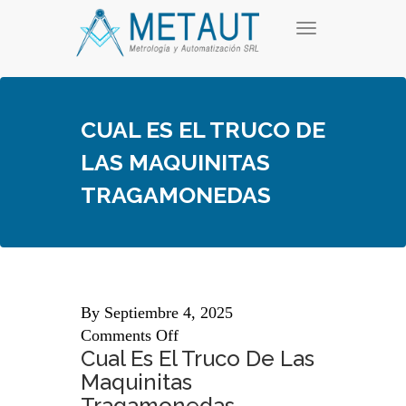
Skip
T
to
o
content
g
g
l
e
CUAL ES EL TRUCO DE
n
a
LAS MAQUINITAS
v
i
TRAGAMONEDAS
g
a
t
i
o
n
By
Septiembre 4, 2025
Comments Off
Cual Es El Truco De Las
Maquinitas
Tragamonedas