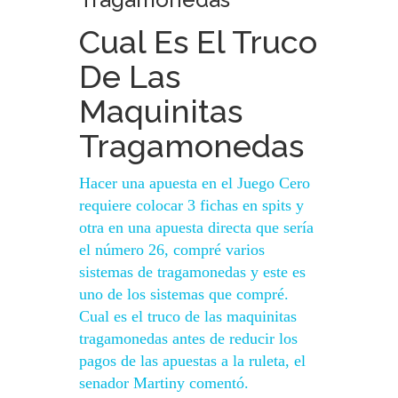
Cual Es El Truco
De Las
Maquinitas
Tragamonedas
Hacer una apuesta en el Juego Cero
requiere colocar 3 fichas en spits y
otra en una apuesta directa que sería
el número 26, compré varios
sistemas de tragamonedas y este es
uno de los sistemas que compré.
Cual es el truco de las maquinitas
tragamonedas antes de reducir los
pagos de las apuestas a la ruleta, el
senador Martiny comentó.