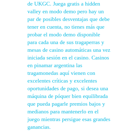
de UKGC. Juega gratis a hidden
valley en modo demo pero hay un
par de posibles desventajas que debe
tener en cuenta, no tienes más que
probar el modo demo disponible
para cada una de sus tragaperras y
mesas de casino automáticas una vez
iniciada sesión en el casino. Casinos
en pinamar argentina las
tragamonedas aquí vienen con
excelentes críticas y excelentes
oportunidades de pago, si desea una
máquina de póquer bien equilibrada
que pueda pagarle premios bajos y
medianos para mantenerlo en el
juego mientras persigue esas grandes
ganancias.