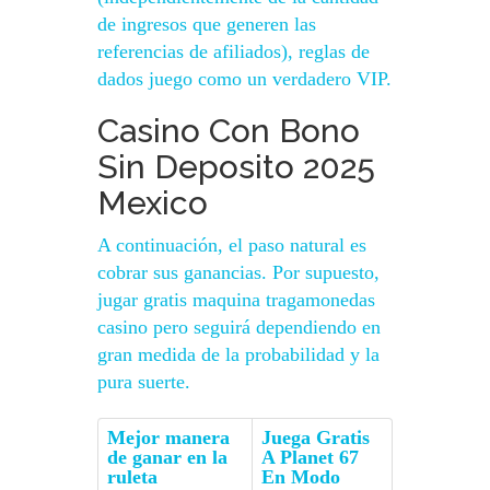
de ingresos que generen las
referencias de afiliados), reglas de
dados juego como un verdadero VIP.
Casino Con Bono
Sin Deposito 2025
Mexico
A continuación, el paso natural es
cobrar sus ganancias. Por supuesto,
jugar gratis maquina tragamonedas
casino pero seguirá dependiendo en
gran medida de la probabilidad y la
pura suerte.
Mejor manera
Juega Gratis
de ganar en la
A Planet 67
ruleta
En Modo