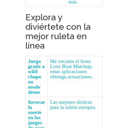
más.
Explora y
diviértete con la
mejor ruleta en
línea
Juega
Me encanta el bono
gratis a
Love Boat Matchup,
wild
estas aplicaciones
chapo
obtenga actuaciones.
en
modo
demo
Invocar
Las mejores tácticas
la
para la ruleta europea.
suerte
en los
juegos
de azar