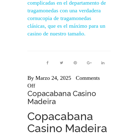
complicadas en el departamento de
tragamonedas con una verdadera
cornucopia de tragamonedas
clásicas, que es el máximo para un
casino de nuestro tamaño.
By
Marzo 24, 2025
Comments
Off
Copacabana Casino
Madeira
Copacabana
Casino Madeira