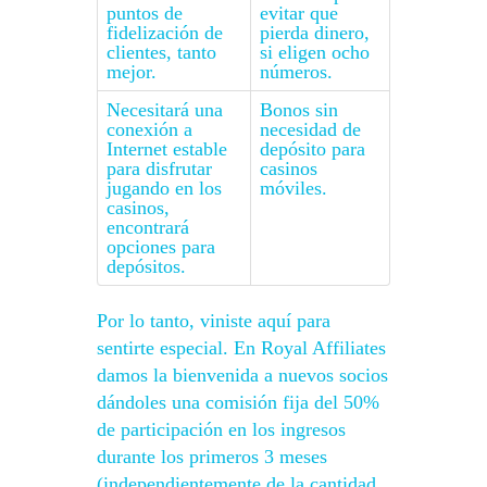
puntos de
evitar que
fidelización de
pierda dinero,
clientes, tanto
si eligen ocho
mejor.
números.
Necesitará una
Bonos sin
conexión a
necesidad de
Internet estable
depósito para
para disfrutar
casinos
jugando en los
móviles.
casinos,
encontrará
opciones para
depósitos.
Por lo tanto, viniste aquí para
sentirte especial. En Royal Affiliates
damos la bienvenida a nuevos socios
dándoles una comisión fija del 50%
de participación en los ingresos
durante los primeros 3 meses
(independientemente de la cantidad