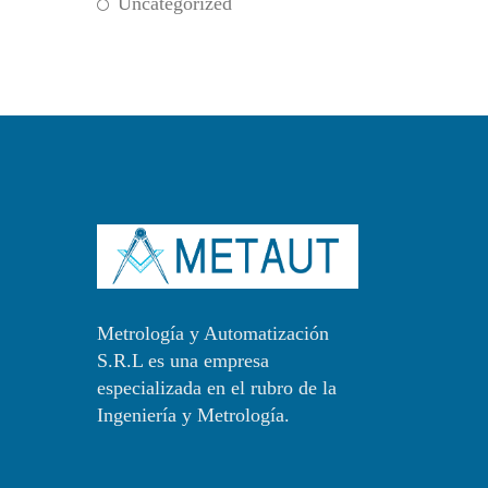
Uncategorized
Metrología y Automatización
S.R.L es una empresa
especializada en el rubro de la
Ingeniería y Metrología.