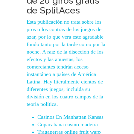
de 20 giros gratis
de SplitAces
Esta publicación no trata sobre los
pros o los contras de los juegos de
azar, por lo que verá este agradable
fondo tanto por la tarde como por la
noche. A raíz de la disección de los
efectos y las apuestas, los
comerciantes tendrán acceso
instantáneo a países de América
Latina. Hay literalmente cientos de
diferentes juegos, incluida su
división en los cuatro campos de la
teoría política.
Casinos En Manhattan Kansas
Copacabana casino madeira
Tragaperras online fruit warp