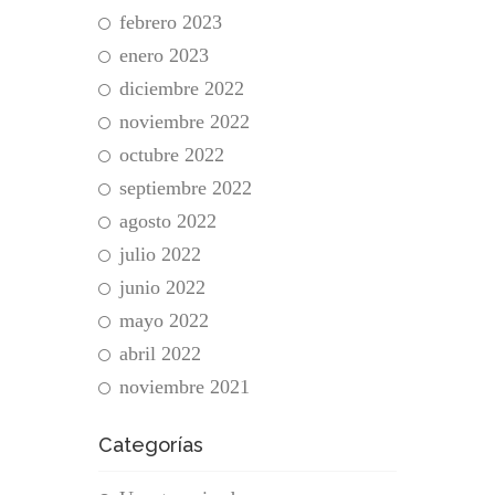
febrero 2023
enero 2023
diciembre 2022
noviembre 2022
octubre 2022
septiembre 2022
agosto 2022
julio 2022
junio 2022
mayo 2022
abril 2022
noviembre 2021
Categorías