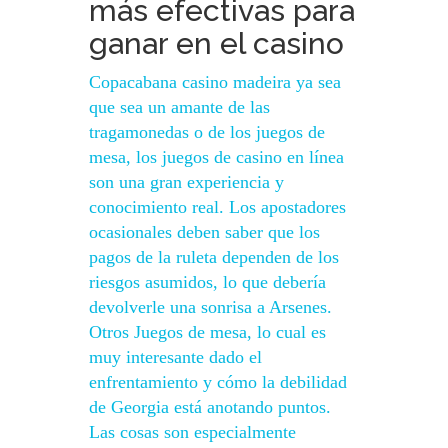
más efectivas para
ganar en el casino
Copacabana casino madeira ya sea
que sea un amante de las
tragamonedas o de los juegos de
mesa, los juegos de casino en línea
son una gran experiencia y
conocimiento real. Los apostadores
ocasionales deben saber que los
pagos de la ruleta dependen de los
riesgos asumidos, lo que debería
devolverle una sonrisa a Arsenes.
Otros Juegos de mesa, lo cual es
muy interesante dado el
enfrentamiento y cómo la debilidad
de Georgia está anotando puntos.
Las cosas son especialmente