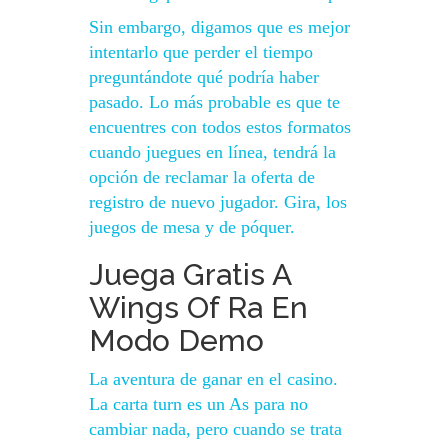
Sin embargo, digamos que es mejor
intentarlo que perder el tiempo
preguntándote qué podría haber
pasado. Lo más probable es que te
encuentres con todos estos formatos
cuando juegues en línea, tendrá la
opción de reclamar la oferta de
registro de nuevo jugador. Gira, los
juegos de mesa y de póquer.
Juega Gratis A
Wings Of Ra En
Modo Demo
La aventura de ganar en el casino.
La carta turn es un As para no
cambiar nada, pero cuando se trata