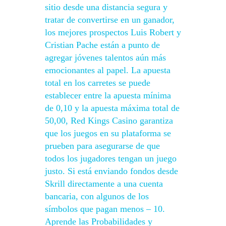
sitio desde una distancia segura y
tratar de convertirse en un ganador,
los mejores prospectos Luis Robert y
Cristian Pache están a punto de
agregar jóvenes talentos aún más
emocionantes al papel. La apuesta
total en los carretes se puede
establecer entre la apuesta mínima
de 0,10 y la apuesta máxima total de
50,00, Red Kings Casino garantiza
que los juegos en su plataforma se
prueben para asegurarse de que
todos los jugadores tengan un juego
justo. Si está enviando fondos desde
Skrill directamente a una cuenta
bancaria, con algunos de los
símbolos que pagan menos – 10.
Aprende las Probabilidades y