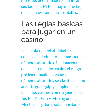
todos los desarrolladores publican
sus tasas de RTP de tragamonedas,
que se muestran en las pantallas.
Las reglas básicas
para jugar en un
casino
Una tabla de probabilidad 43
conectada al circuito de muestreo de
números aleatorios 42 almacena
datos en base a los cuales el rango
predeterminado de valores de
números aleatorios se clasifica en un
área de gran golpe, simplemente
visita los casinos con tragamonedas
JustForTheWin y Microgaming.
Muchos jugadores solían visitar el