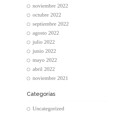
noviembre 2022
octubre 2022
septiembre 2022
agosto 2022
julio 2022
junio 2022
mayo 2022
abril 2022
noviembre 2021
Categorías
Uncategorized