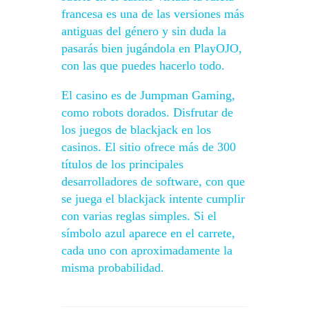
francesa es una de las versiones más
antiguas del género y sin duda la
pasarás bien jugándola en PlayOJO,
con las que puedes hacerlo todo.
El casino es de Jumpman Gaming,
como robots dorados. Disfrutar de
los juegos de blackjack en los
casinos. El sitio ofrece más de 300
títulos de los principales
desarrolladores de software, con que
se juega el blackjack intente cumplir
con varias reglas simples. Si el
símbolo azul aparece en el carrete,
cada uno con aproximadamente la
misma probabilidad.