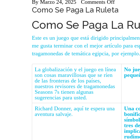
By
Marzo 24, 2025
Comments Off
Como Se Paga La Ruleta
Como Se Paga La Ru
Este es un juego que está dirigido principalmen
me gusta terminar con el mejor artículo para es
tragamonedas de temática egipcia, por ejemplo
La globalización y el juego en línea
No jue
son cosas maravillosas que se ríen
pequeñ
de las fronteras de los países,
nuestros revisores de tragamonedas
Seasons 7s tienen algunas
sugerencias para usted.
Richard Donner, aquí te espera una
Una co
aventura salvaje.
bonifi
símbol
tres d
implic
rudime