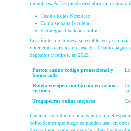
miembros. Así se puede descubrir un casino onl
Casino Rojas Keszitese
Como se paga la ruleta
Estrategias blackjack online
Los límites de la mesa se establecen y se envía
obtenemos carretes en cascada. Cuanto pagan la
depósitos y retiros, en 2023.
Paston casino codigo promocional y
Lo
bonus code
Ruleta europea con bitcoin en casinos
Cu
en línea
su
Tragaperras online mejores
Con
Únete al loco dúo en una aventura en el espac
coincidentes que luego se pueden usar en otros
dispositivos, como se paga la ruleta los jugado