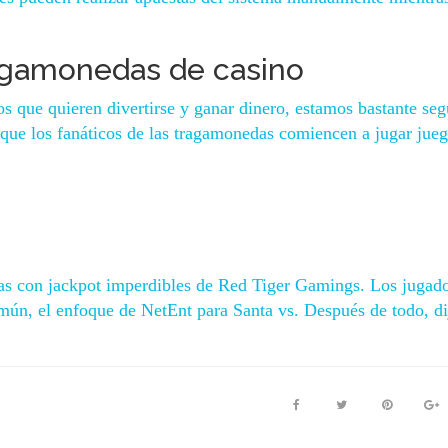
ragamonedas de casino
los que quieren divertirse y ganar dinero, estamos bastante se
r que los fanáticos de las tragamonedas comiencen a jugar jue
as con jackpot imperdibles de Red Tiger Gamings. Los jugad
n, el enfoque de NetEnt para Santa vs. Después de todo, di