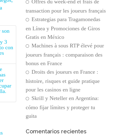
uegos,
Offres du week-end et frais de
a
transaction pour les joueurs français
Estrategias para Tragamonedas
en Línea y Promociones de Giros
r son
Gratis en México
 y 3
Machines à sous RTP élevé pour
to con
es
joueurs français : comparaison des
bonus en France
e
Droits des joueurs en France :
nas
er
histoire, risques et guide pratique
cupar
pour les casinos en ligne
la.
Skrill y Neteller en Argentina:
cómo fijar límites y proteger tu
guita
Comentarios recientes
us