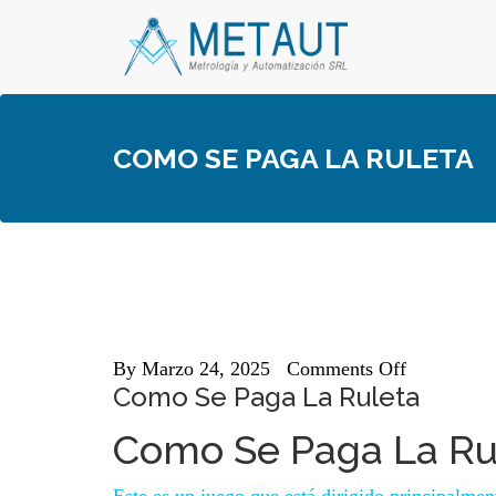
Skip
to
content
COMO SE PAGA LA RULETA
By
Marzo 24, 2025
Comments Off
Como Se Paga La Ruleta
Como Se Paga La Ru