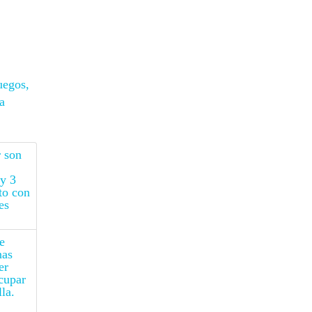
uegos,
a
r son
 y 3
to con
es
e
nas
er
cupar
la.