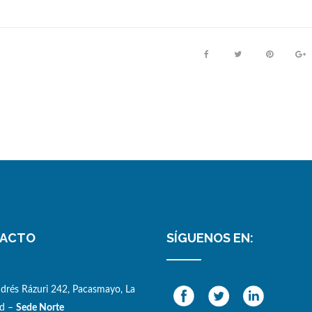
ACTO
SÍGUENOS EN:
ndrés Rázuri 242, Pacasmayo, La
ad –
Sede Norte