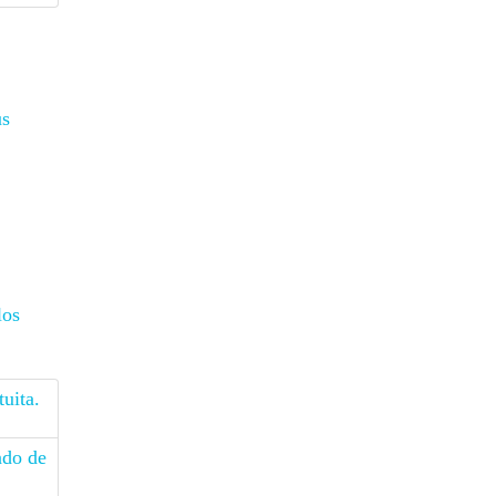
us
los
uita.
ndo de