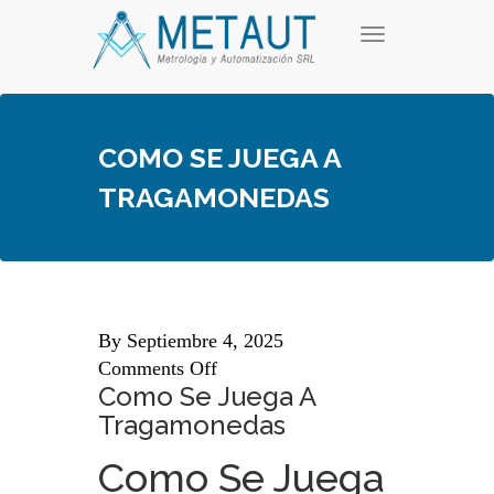
Skip
T
to
o
content
g
g
l
e
COMO SE JUEGA A
n
a
TRAGAMONEDAS
v
i
g
a
t
i
o
n
By
Septiembre 4, 2025
Comments Off
Como Se Juega A
Tragamonedas
Como Se Juega