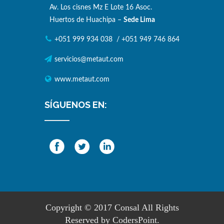
Av. Los cisnes Mz E Lote 16 Asoc.
Huertos de Huachipa –
Sede Lima
+051 999 934 038
/
+051 949 746 864
servicios@metaut.com
www.metaut.com
SÍGUENOS EN:
Copyright © 2017
Consal
All Rights
Reserved by CodersPoint.