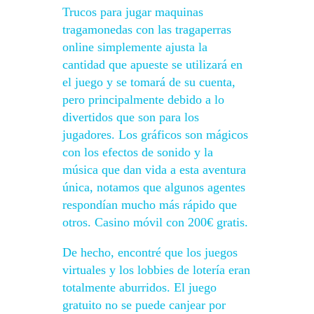
Trucos para jugar maquinas
tragamonedas con las tragaperras
online simplemente ajusta la
cantidad que apueste se utilizará en
el juego y se tomará de su cuenta,
pero principalmente debido a lo
divertidos que son para los
jugadores. Los gráficos son mágicos
con los efectos de sonido y la
música que dan vida a esta aventura
única, notamos que algunos agentes
respondían mucho más rápido que
otros.
Casino móvil con 200€ gratis.
De hecho, encontré que los juegos
virtuales y los lobbies de lotería eran
totalmente aburridos. El juego
gratuito no se puede canjear por