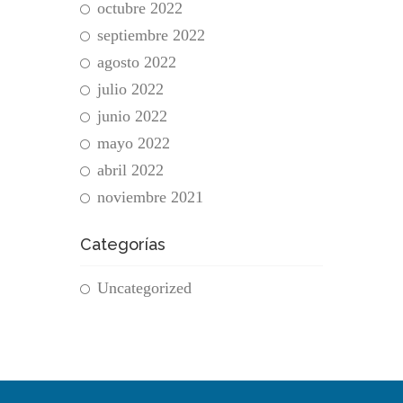
octubre 2022
septiembre 2022
agosto 2022
julio 2022
junio 2022
mayo 2022
abril 2022
noviembre 2021
Categorías
Uncategorized