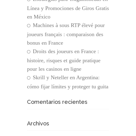
Línea y Promociones de Giros Gratis
en México
Machines à sous RTP élevé pour
joueurs français : comparaison des
bonus en France
Droits des joueurs en France :
histoire, risques et guide pratique
pour les casinos en ligne
Skrill y Neteller en Argentina:
cómo fijar límites y proteger tu guita
Comentarios recientes
Archivos