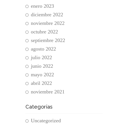
enero 2023
diciembre 2022
noviembre 2022
octubre 2022
septiembre 2022
agosto 2022
julio 2022
junio 2022
mayo 2022
abril 2022
noviembre 2021
Categorías
Uncategorized