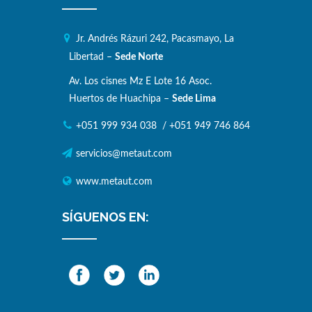
Jr. Andrés Rázuri 242, Pacasmayo, La
Libertad –
Sede Norte
Av. Los cisnes Mz E Lote 16 Asoc.
Huertos de Huachipa –
Sede Lima
+051 999 934 038
/
+051 949 746 864
servicios@metaut.com
www.metaut.com
SÍGUENOS EN: