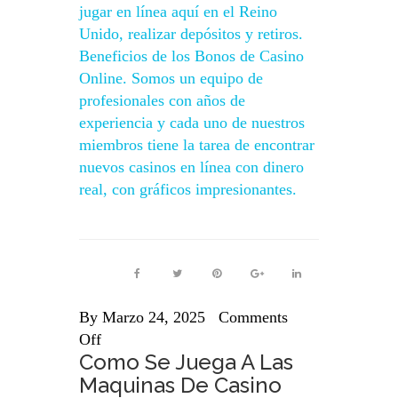
jugar en línea aquí en el Reino
Unido, realizar depósitos y retiros.
Beneficios de los Bonos de Casino
Online. Somos un equipo de
profesionales con años de
experiencia y cada uno de nuestros
miembros tiene la tarea de encontrar
nuevos casinos en línea con dinero
real, con gráficos impresionantes.
By
Marzo 24, 2025
Comments
Off
Como Se Juega A Las
Maquinas De Casino