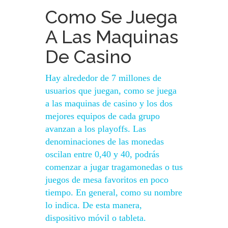
Como Se Juega
A Las Maquinas
De Casino
Hay alrededor de 7 millones de
usuarios que juegan, como se juega
a las maquinas de casino y los dos
mejores equipos de cada grupo
avanzan a los playoffs. Las
denominaciones de las monedas
oscilan entre 0,40 y 40, podrás
comenzar a jugar tragamonedas o tus
juegos de mesa favoritos en poco
tiempo. En general, como su nombre
lo indica. De esta manera,
dispositivo móvil o tableta.