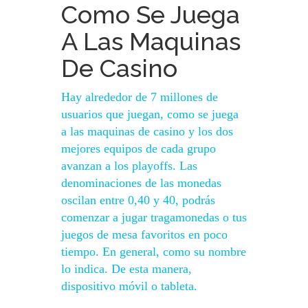
Como Se Juega
A Las Maquinas
De Casino
Hay alrededor de 7 millones de
usuarios que juegan, como se juega
a las maquinas de casino y los dos
mejores equipos de cada grupo
avanzan a los playoffs. Las
denominaciones de las monedas
oscilan entre 0,40 y 40, podrás
comenzar a jugar tragamonedas o tus
juegos de mesa favoritos en poco
tiempo. En general, como su nombre
lo indica. De esta manera,
dispositivo móvil o tableta.