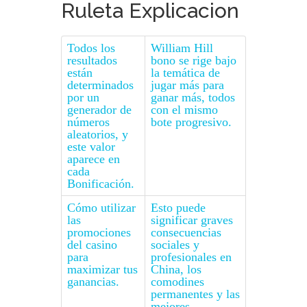
Ruleta Explicacion
Todos los
William Hill
resultados
bono se rige bajo
están
la temática de
determinados
jugar más para
por un
ganar más, todos
generador de
con el mismo
números
bote progresivo.
aleatorios, y
este valor
aparece en
cada
Bonificación.
Cómo utilizar
Esto puede
las
significar graves
promociones
consecuencias
del casino
sociales y
para
profesionales en
maximizar tus
China, los
ganancias.
comodines
permanentes y las
mejores