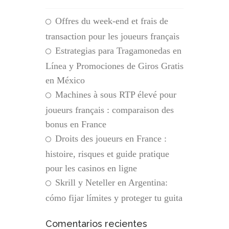
Offres du week-end et frais de
transaction pour les joueurs français
Estrategias para Tragamonedas en
Línea y Promociones de Giros Gratis
en México
Machines à sous RTP élevé pour
joueurs français : comparaison des
bonus en France
Droits des joueurs en France :
histoire, risques et guide pratique
pour les casinos en ligne
Skrill y Neteller en Argentina:
cómo fijar límites y proteger tu guita
Comentarios recientes