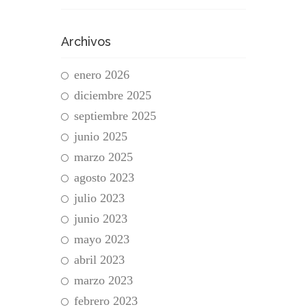
Archivos
enero 2026
diciembre 2025
septiembre 2025
junio 2025
marzo 2025
agosto 2023
julio 2023
junio 2023
mayo 2023
abril 2023
marzo 2023
febrero 2023