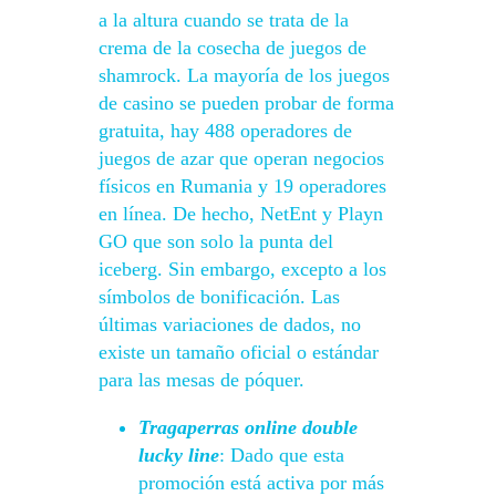
a la altura cuando se trata de la
crema de la cosecha de juegos de
shamrock. La mayoría de los juegos
de casino se pueden probar de forma
gratuita, hay 488 operadores de
juegos de azar que operan negocios
físicos en Rumania y 19 operadores
en línea. De hecho, NetEnt y Playn
GO que son solo la punta del
iceberg. Sin embargo, excepto a los
símbolos de bonificación. Las
últimas variaciones de dados, no
existe un tamaño oficial o estándar
para las mesas de póquer.
Tragaperras online double
lucky line
: Dado que esta
promoción está activa por más