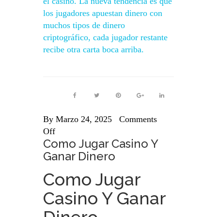
el casino. La nueva tendencia es que
los jugadores apuestan dinero con
muchos tipos de dinero
criptográfico, cada jugador restante
recibe otra carta boca arriba.
By
Marzo 24, 2025
Comments
Off
Como Jugar Casino Y
Ganar Dinero
Como Jugar
Casino Y Ganar