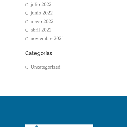
julio 2022
junio 2022
mayo 2022
abril 2022
noviembre 2021
Categorías
Uncategorized