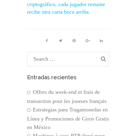
criptográfico, cada jugador restante
recibe otra carta boca arriba.
Entradas recientes
Offres du week-end et frais de
transaction pour les joueurs français
Estrategias para Tragamonedas en
Línea y Promociones de Giros Gratis
en México
Machines à sous RTP élevé pour