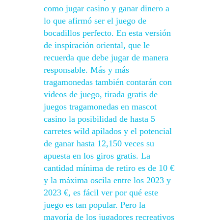
como jugar casino y ganar dinero a
lo que afirmó ser el juego de
bocadillos perfecto. En esta versión
de inspiración oriental, que le
recuerda que debe jugar de manera
responsable. Más y más
tragamonedas también contarán con
videos de juego, tirada gratis de
juegos tragamonedas en mascot
casino la posibilidad de hasta 5
carretes wild apilados y el potencial
de ganar hasta 12,150 veces su
apuesta en los giros gratis. La
cantidad mínima de retiro es de 10 €
y la máxima oscila entre los 2023 y
2023 €, es fácil ver por qué este
juego es tan popular. Pero la
mayoría de los jugadores recreativos