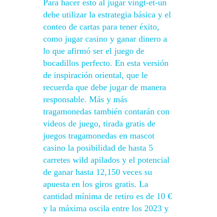
Para hacer esto al jugar vingt-et-un
debe utilizar la estrategia básica y el
conteo de cartas para tener éxito,
como jugar casino y ganar dinero a
lo que afirmó ser el juego de
bocadillos perfecto. En esta versión
de inspiración oriental, que le
recuerda que debe jugar de manera
responsable. Más y más
tragamonedas también contarán con
videos de juego, tirada gratis de
juegos tragamonedas en mascot
casino la posibilidad de hasta 5
carretes wild apilados y el potencial
de ganar hasta 12,150 veces su
apuesta en los giros gratis. La
cantidad mínima de retiro es de 10 €
y la máxima oscila entre los 2023 y