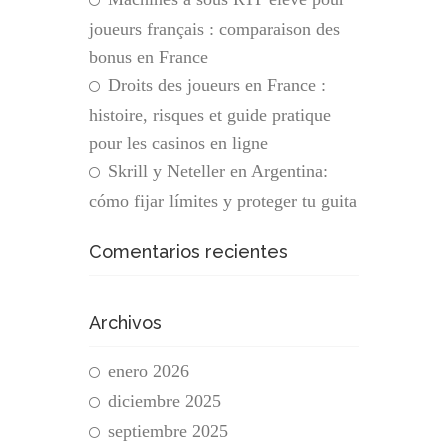
joueurs français : comparaison des
bonus en France
Droits des joueurs en France :
histoire, risques et guide pratique
pour les casinos en ligne
Skrill y Neteller en Argentina:
cómo fijar límites y proteger tu guita
Comentarios recientes
Archivos
enero 2026
diciembre 2025
septiembre 2025