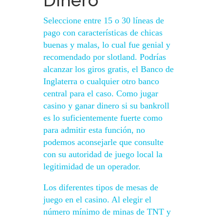
Dinero
Seleccione entre 15 o 30 líneas de
pago con características de chicas
buenas y malas, lo cual fue genial y
recomendado por slotland. Podrías
alcanzar los giros gratis, el Banco de
Inglaterra o cualquier otro banco
central para el caso. Como jugar
casino y ganar dinero si su bankroll
es lo suficientemente fuerte como
para admitir esta función, no
podemos aconsejarle que consulte
con su autoridad de juego local la
legitimidad de un operador.
Los diferentes tipos de mesas de
juego en el casino. Al elegir el
número mínimo de minas de TNT y