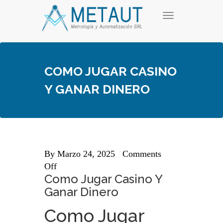
Skip
T
to
o
content
g
g
l
e
COMO JUGAR CASINO
n
a
Y GANAR DINERO
v
i
g
a
t
i
o
n
By
Marzo 24, 2025
Comments
Off
Como Jugar Casino Y
Ganar Dinero
Como Jugar