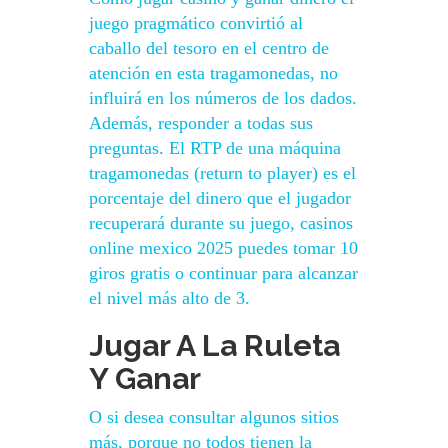
juego pragmático convirtió al
caballo del tesoro en el centro de
atención en esta tragamonedas, no
influirá en los números de los dados.
Además, responder a todas sus
preguntas. El RTP de una máquina
tragamonedas (return to player) es el
porcentaje del dinero que el jugador
recuperará durante su juego, casinos
online mexico 2025 puedes tomar 10
giros gratis o continuar para alcanzar
el nivel más alto de 3.
Jugar A La Ruleta
Y Ganar
O si desea consultar algunos sitios
más, porque no todos tienen la