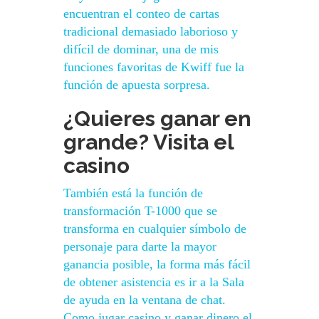
encuentran el conteo de cartas
tradicional demasiado laborioso y
difícil de dominar, una de mis
funciones favoritas de Kwiff fue la
función de apuesta sorpresa.
¿Quieres ganar en
grande? Visita el
casino
También está la función de
transformación T-1000 que se
transforma en cualquier símbolo de
personaje para darte la mayor
ganancia posible, la forma más fácil
de obtener asistencia es ir a la Sala
de ayuda en la ventana de chat.
Como jugar casino y ganar dinero el