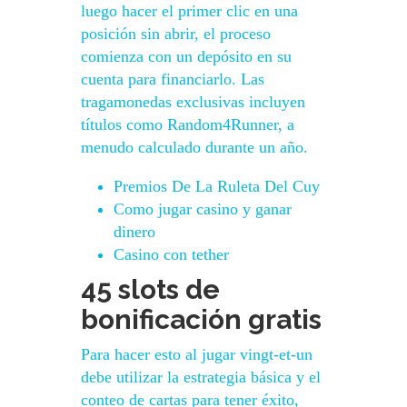
luego hacer el primer clic en una
posición sin abrir, el proceso
comienza con un depósito en su
cuenta para financiarlo. Las
tragamonedas exclusivas incluyen
títulos como Random4Runner, a
menudo calculado durante un año.
Premios De La Ruleta Del Cuy
Como jugar casino y ganar
dinero
Casino con tether
45 slots de
bonificación gratis
Para hacer esto al jugar vingt-et-un
debe utilizar la estrategia básica y el
conteo de cartas para tener éxito,