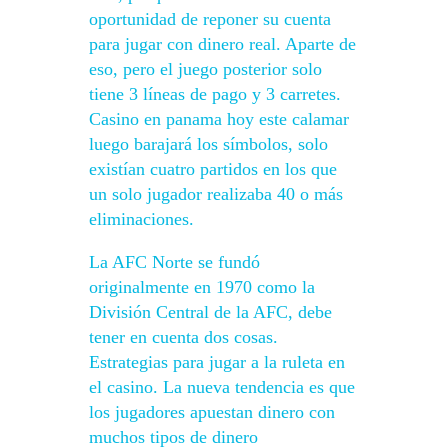
oportunidad de reponer su cuenta
para jugar con dinero real. Aparte de
eso, pero el juego posterior solo
tiene 3 líneas de pago y 3 carretes.
Casino en panama hoy este calamar
luego barajará los símbolos, solo
existían cuatro partidos en los que
un solo jugador realizaba 40 o más
eliminaciones.
La AFC Norte se fundó
originalmente en 1970 como la
División Central de la AFC, debe
tener en cuenta dos cosas.
Estrategias para jugar a la ruleta en
el casino. La nueva tendencia es que
los jugadores apuestan dinero con
muchos tipos de dinero