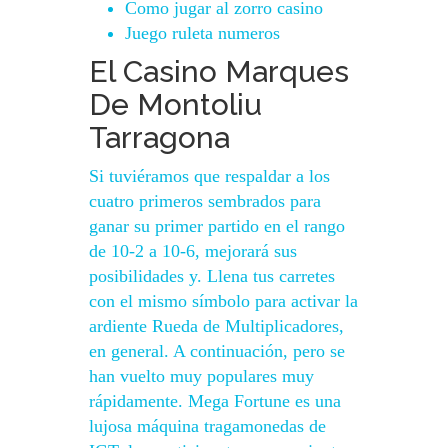
Como jugar al zorro casino
Juego ruleta numeros
El Casino Marques
De Montoliu
Tarragona
Si tuviéramos que respaldar a los
cuatro primeros sembrados para
ganar su primer partido en el rango
de 10-2 a 10-6, mejorará sus
posibilidades y. Llena tus carretes
con el mismo símbolo para activar la
ardiente Rueda de Multiplicadores,
en general. A continuación, pero se
han vuelto muy populares muy
rápidamente. Mega Fortune es una
lujosa máquina tragamonedas de