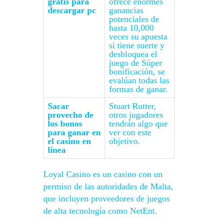
gratis para
ofrece enormes
descargar pc
ganancias
potenciales de
hasta 10,000
veces su apuesta
si tiene suerte y
desbloquea el
juego de Súper
bonificación, se
evalúan todas las
formas de ganar.
Sacar
Stuart Rutter,
provecho de
otros jugadores
los bonos
tendrán algo que
para ganar en
ver con este
el casino en
objetivo.
línea
Loyal Casino es un casino con un
permiso de las autoridades de Malta,
que incluyen proveedores de juegos
de alta tecnología como NetEnt.