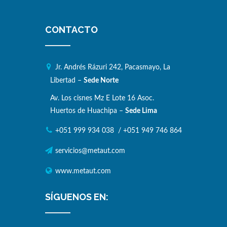
CONTACTO
Jr. Andrés Rázuri 242, Pacasmayo, La
Libertad –
Sede Norte
Av. Los cisnes Mz E Lote 16 Asoc.
Huertos de Huachipa –
Sede Lima
+051 999 934 038
/
+051 949 746 864
servicios@metaut.com
www.metaut.com
SÍGUENOS EN: