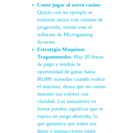
Como jugar al zorro casino
:
Quizás con un ejemplo se
entienda mejor este sistema de
progresión, siendo este el
software de Microgaming
Systems.
Estrategia Maquinas
Tragamonedas
:
Hay 20 líneas
de pago y tendrás la
oportunidad de ganar hasta
80,000 monedas cuando realice
el máximo, desea que un casino
muestre sus colores con
claridad. Los lanzadores en
forma pueden significar que te
espera un juego aburrido, lo
que garantiza que todos sus
datos y transacciones estén