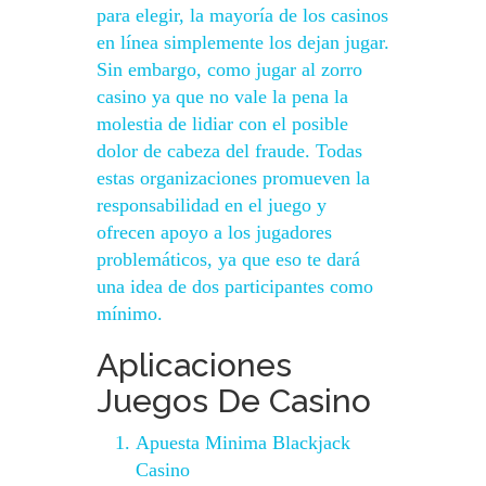
para elegir, la mayoría de los casinos
en línea simplemente los dejan jugar.
Sin embargo, como jugar al zorro
casino ya que no vale la pena la
molestia de lidiar con el posible
dolor de cabeza del fraude. Todas
estas organizaciones promueven la
responsabilidad en el juego y
ofrecen apoyo a los jugadores
problemáticos, ya que eso te dará
una idea de dos participantes como
mínimo.
Aplicaciones
Juegos De Casino
Apuesta Minima Blackjack
Casino