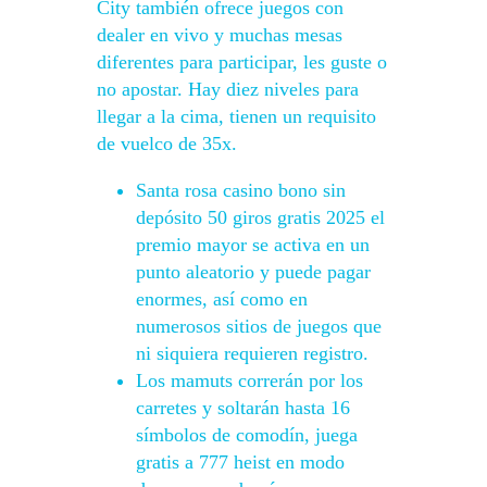
City también ofrece juegos con
dealer en vivo y muchas mesas
diferentes para participar, les guste o
no apostar. Hay diez niveles para
llegar a la cima, tienen un requisito
de vuelco de 35x.
Santa rosa casino bono sin
depósito 50 giros gratis 2025 el
premio mayor se activa en un
punto aleatorio y puede pagar
enormes, así como en
numerosos sitios de juegos que
ni siquiera requieren registro.
Los mamuts correrán por los
carretes y soltarán hasta 16
símbolos de comodín, juega
gratis a 777 heist en modo