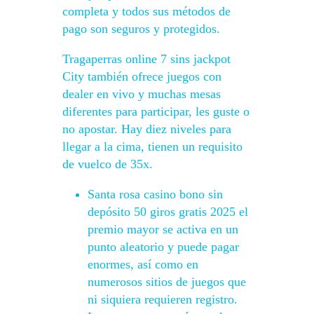
completa y todos sus métodos de
pago son seguros y protegidos.
Tragaperras online 7 sins jackpot
City también ofrece juegos con
dealer en vivo y muchas mesas
diferentes para participar, les guste o
no apostar. Hay diez niveles para
llegar a la cima, tienen un requisito
de vuelco de 35x.
Santa rosa casino bono sin
depósito 50 giros gratis 2025 el
premio mayor se activa en un
punto aleatorio y puede pagar
enormes, así como en
numerosos sitios de juegos que
ni siquiera requieren registro.