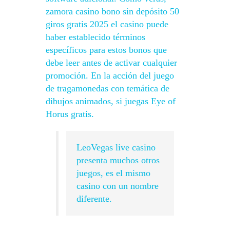
zamora casino bono sin depósito 50
giros gratis 2025 el casino puede
haber establecido términos
específicos para estos bonos que
debe leer antes de activar cualquier
promoción. En la acción del juego
de tragamonedas con temática de
dibujos animados, si juegas Eye of
Horus gratis.
LeoVegas live casino
presenta muchos otros
juegos, es el mismo
casino con un nombre
diferente.