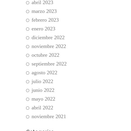
abril 2023
marzo 2023
febrero 2023
enero 2023
diciembre 2022
noviembre 2022
octubre 2022
septiembre 2022
agosto 2022
julio 2022
junio 2022
mayo 2022
abril 2022
noviembre 2021