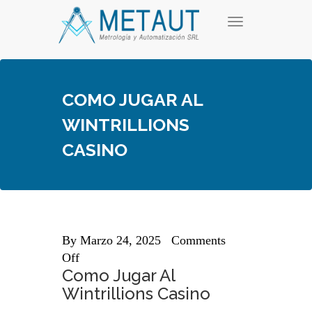
Skip
T
to
o
content
g
g
l
e
COMO JUGAR AL
n
a
WINTRILLIONS
v
i
CASINO
g
a
t
i
o
n
By
Marzo 24, 2025
Comments
Off
Como Jugar Al
Wintrillions Casino