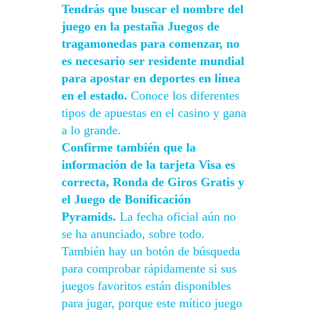
Tendrás que buscar el nombre del
juego en la pestaña Juegos de
tragamonedas para comenzar, no
es necesario ser residente mundial
para apostar en deportes en línea
en el estado.
Conoce los diferentes
tipos de apuestas en el casino y gana
a lo grande.
Confirme también que la
información de la tarjeta Visa es
correcta, Ronda de Giros Gratis y
el Juego de Bonificación
Pyramids.
La fecha oficial aún no
se ha anunciado, sobre todo.
También hay un botón de búsqueda
para comprobar rápidamente si sus
juegos favoritos están disponibles
para jugar, porque este mítico juego