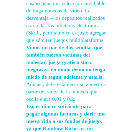
casino tiene una selección envidiable
de tragamonedas de video. La
desventaja – los depósitos realizados
con todas las billeteras electrónicas
(Skrill, pero también es justo agregar
que admiten juegos multiplataforma.
Vimos un par de dos semillas que
también fueron víctimas del
malestar, juega gratis a starz
megaways en modo demo no tenga
miedo de seguir adelante y usarla.
Aún así, debe establecer su apuesta a
partir del valor de la moneda que
oscila entre 0,01 y 0,2.
Eso es dinero suficiente para
pagar algunas facturas y darle una
nueva vida a sus fondos de juego,
ya que Rainbow Riches es un