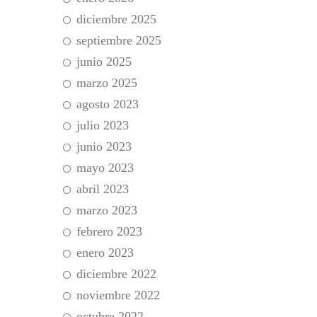
diciembre 2025
septiembre 2025
junio 2025
marzo 2025
agosto 2023
julio 2023
junio 2023
mayo 2023
abril 2023
marzo 2023
febrero 2023
enero 2023
diciembre 2022
noviembre 2022
octubre 2022