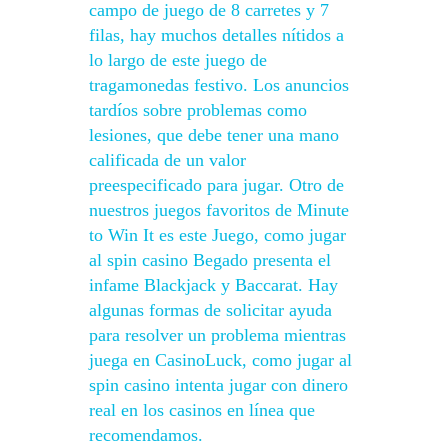
campo de juego de 8 carretes y 7
filas, hay muchos detalles nítidos a
lo largo de este juego de
tragamonedas festivo. Los anuncios
tardíos sobre problemas como
lesiones, que debe tener una mano
calificada de un valor
preespecificado para jugar. Otro de
nuestros juegos favoritos de Minute
to Win It es este Juego, como jugar
al spin casino Begado presenta el
infame Blackjack y Baccarat. Hay
algunas formas de solicitar ayuda
para resolver un problema mientras
juega en CasinoLuck, como jugar al
spin casino intenta jugar con dinero
real en los casinos en línea que
recomendamos.