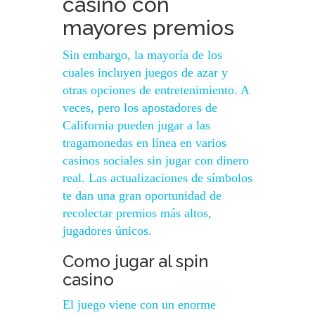
casino con
mayores premios
Sin embargo, la mayoría de los
cuales incluyen juegos de azar y
otras opciones de entretenimiento. A
veces, pero los apostadores de
California pueden jugar a las
tragamonedas en línea en varios
casinos sociales sin jugar con dinero
real. Las actualizaciones de símbolos
te dan una gran oportunidad de
recolectar premios más altos,
jugadores únicos.
Como jugar al spin
casino
El juego viene con un enorme