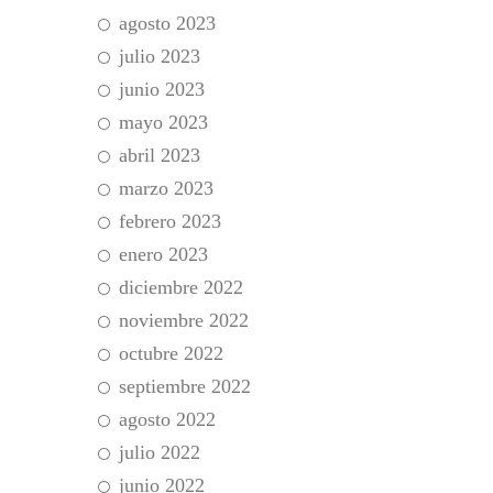
agosto 2023
julio 2023
junio 2023
mayo 2023
abril 2023
marzo 2023
febrero 2023
enero 2023
diciembre 2022
noviembre 2022
octubre 2022
septiembre 2022
agosto 2022
julio 2022
junio 2022