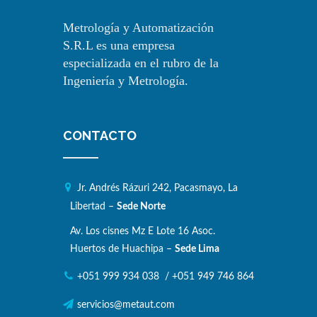
Metrología y Automatización
S.R.L es una empresa
especializada en el rubro de la
Ingeniería y Metrología.
CONTACTO
Jr. Andrés Rázuri 242, Pacasmayo, La
Libertad –
Sede Norte
Av. Los cisnes Mz E Lote 16 Asoc.
Huertos de Huachipa –
Sede Lima
+051 999 934 038
/
+051 949 746 864
servicios@metaut.com