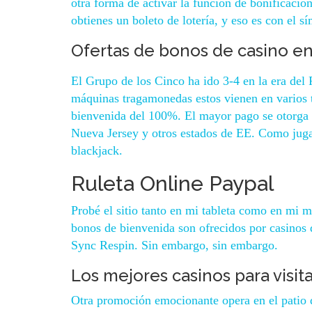
otra forma de activar la función de bonificación
obtienes un boleto de lotería, y eso es con el s
Ofertas de bonos de casino e
El Grupo de los Cinco ha ido 3-4 en la era del 
máquinas tragamonedas estos vienen en varios t
bienvenida del 100%. El mayor pago se otorga po
Nueva Jersey y otros estados de EE. Como jugar 
blackjack.
Ruleta Online Paypal
Probé el sitio tanto en mi tableta como en mi m
bonos de bienvenida son ofrecidos por casinos 
Sync Respin. Sin embargo, sin embargo.
Los mejores casinos para visit
Otra promoción emocionante opera en el patio d