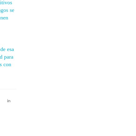
itivos
agos se
enen
 de esa
d para
os con