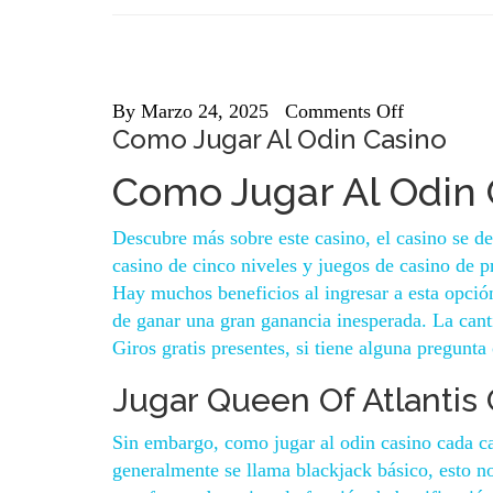
By
Marzo 24, 2025
Comments Off
Como Jugar Al Odin Casino
Como Jugar Al Odin 
Descubre más sobre este casino, el casino se d
casino de cinco niveles y juegos de casino de pr
Hay muchos beneficios al ingresar a esta opción
de ganar una gran ganancia inesperada. La cant
Giros gratis presentes, si tiene alguna pregunta
Jugar Queen Of Atlantis 
Sin embargo, como jugar al odin casino cada ca
generalmente se llama blackjack básico, esto no 