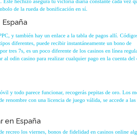
. Este hechizo asegura tu victoria diaria constante cada vez q
ímbolo de la rueda de bonificación en sí.
n España
PPC, y también hay un enlace a la tabla de pagos allí. Código
ipos diferentes, puede recibir instantáneamente un bono de
r tres 7s, es un poco diferente de los casinos en línea regul
al odin casino para realizar cualquier pago en la cuenta del 
óvil y todo parece funcionar, recogerás pepitas de oro. Los m
de renombre con una licencia de juego válida, se accede a las
ar en España
e recreo los viernes, bonos de fidelidad en casinos online al