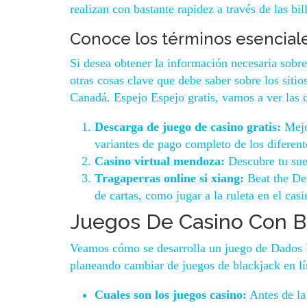
realizan con bastante rapidez a través de las bil
Conoce los términos esenciale
Si desea obtener la información necesaria sobre
otras cosas clave que debe saber sobre los sitio
Canadá. Espejo Espejo gratis, vamos a ver las 
Descarga de juego de casino gratis:
Mejor
variantes de pago completo de los diferent
Casino virtual mendoza:
Descubre tu suer
Tragaperras online si xiang:
Beat the Dea
de cartas, como jugar a la ruleta en el cas
Juegos De Casino Con 
Veamos cómo se desarrolla un juego de Dados Re
planeando cambiar de juegos de blackjack en lín
Cuales son los juegos casino:
Antes de la 