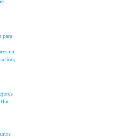
ue
s para
ares en
casino,
ejores
 Hot
gunos