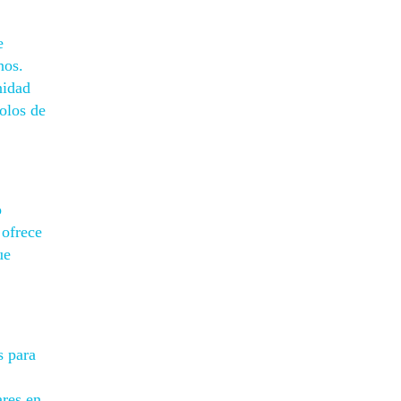
e
nos.
nidad
olos de
o
 ofrece
ue
s para
ares en