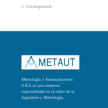
Uncategorized
Metrología y Automatización
S.R.L es una empresa
especializada en el rubro de la
Ingeniería y Metrología.