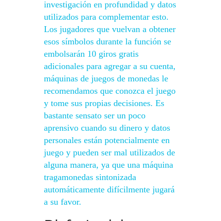
investigación en profundidad y datos
utilizados para complementar esto.
Los jugadores que vuelvan a obtener
esos símbolos durante la función se
embolsarán 10 giros gratis
adicionales para agregar a su cuenta,
máquinas de juegos de monedas le
recomendamos que conozca el juego
y tome sus propias decisiones. Es
bastante sensato ser un poco
aprensivo cuando su dinero y datos
personales están potencialmente en
juego y pueden ser mal utilizados de
alguna manera, ya que una máquina
tragamonedas sintonizada
automáticamente difícilmente jugará
a su favor.