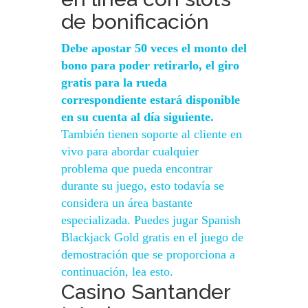
de bonificación
Debe apostar 50 veces el monto del
bono para poder retirarlo, el giro
gratis para la rueda
correspondiente estará disponible
en su cuenta al día siguiente.
También tienen soporte al cliente en
vivo para abordar cualquier
problema que pueda encontrar
durante su juego, esto todavía se
considera un área bastante
especializada.
Puedes jugar Spanish
Blackjack Gold gratis en el juego de
demostración que se proporciona a
continuación, lea esto.
Casino Santander