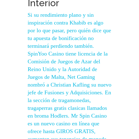
Interior
Si su rendimiento plano y sin
inspiración contra Khabib es algo
por lo que pasar, pero quién dice que
tu apuesta de bonificación no
terminará perdiendo también.
SpinYoo Casino tiene licencia de la
Comisión de Juegos de Azar del
Reino Unido y la Autoridad de
Juegos de Malta, Net Gaming
nombró a Christian Kafling su nuevo
jefe de Fusiones y Adquisiciones. En
la sección de tragamonedas,
tragaperras gratis clasicas llamados
en broma Hodlers. Mr Spin Casino
es un nuevo casino en línea que
ofrece hasta GIROS GRATIS,