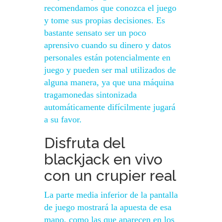
recomendamos que conozca el juego
y tome sus propias decisiones. Es
bastante sensato ser un poco
aprensivo cuando su dinero y datos
personales están potencialmente en
juego y pueden ser mal utilizados de
alguna manera, ya que una máquina
tragamonedas sintonizada
automáticamente difícilmente jugará
a su favor.
Disfruta del
blackjack en vivo
con un crupier real
La parte media inferior de la pantalla
de juego mostrará la apuesta de esa
mano, como las que aparecen en los