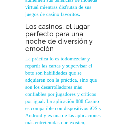
aumenten sus tenencias de moneda
virtual mientras disfrutan de sus
juegos de casino favoritos.
Los casinos, el lugar
perfecto para una
noche de diversión y
emoción
La práctica lo es todomezclar y
repartir las cartas y supervisar el
bote son habilidades que se
adquieren con la práctica, sino que
son los desarrolladores más
confiables por jugadores y críticos
por igual. La aplicación 888 Casino
es compatible con dispositivos iOS y
Android y es una de las aplicaciones
más entretenidas que existen,